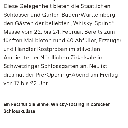
Diese Gelegenheit bieten die Staatlichen
Schlösser und Gärten Baden-Württemberg
den Gästen der beliebten „Whisky-Spring“-
Messe vom 22. bis 24. Februar. Bereits zum
fünften Mal bieten rund 40 Abfüller, Erzeuger
und Händler Kostproben im stilvollen
Ambiente der Nördlichen Zirkelsäle im
Schwetzinger Schlossgarten an. Neu ist
diesmal der Pre-Opening-Abend am Freitag
von 17 bis 22 Uhr.
Ein Fest für die Sinne: Whisky-Tasting in barocker
Schlosskulisse