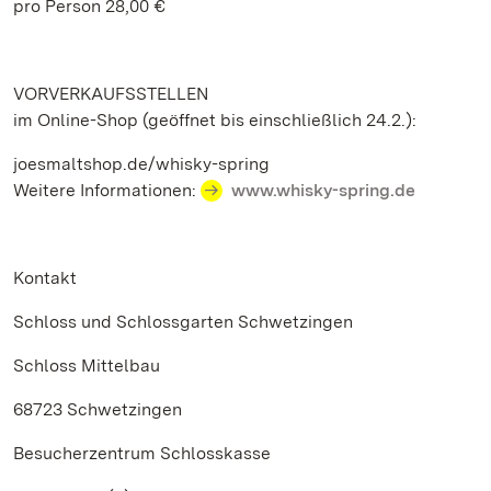
pro Person 28,00 €
VORVERKAUFSSTELLEN
im Online-Shop (geöffnet bis einschließlich 24.2.):
joesmaltshop.de/whisky-spring
Weitere Informationen:
www.whisky-spring.de
Kontakt
Schloss und Schlossgarten Schwetzingen
Schloss Mittelbau
68723 Schwetzingen
Besucherzentrum Schlosskasse