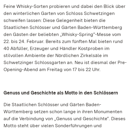
Feine Whisky-Sorten probieren und dabei den Blick über
den winterlichen Garten von Schloss Schwetzingen
schweifen lassen: Diese Gelegenheit bieten die
Staatlichen Schlösser und Gärten Baden-Württemberg
den Gästen der beliebten „Whisky-Spring“-Messe vom
22. bis 24. Februar. Bereits zum fünften Mal bieten rund
40 Abfüller, Erzeuger und Händler Kostproben im
stilvollen Ambiente der Nördlichen Zirkelsäle im
Schwetzinger Schlossgarten an. Neu ist diesmal der Pre-
Opening-Abend am Freitag von 17 bis 22 Uhr.
Genuss und Geschichte als Motto in den Schlössern
Die Staatlichen Schlösser und Gärten Baden-
Württemberg setzen schon lange in ihren Monumenten
auf die Verbindung von „Genuss und Geschichte“. Dieses
Motto steht über vielen Sonderführungen und