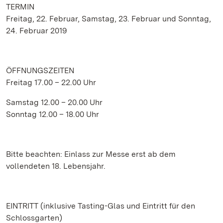
TERMIN
Freitag, 22. Februar, Samstag, 23. Februar und Sonntag,
24. Februar 2019
ÖFFNUNGSZEITEN
Freitag 17.00 – 22.00 Uhr
Samstag 12.00 – 20.00 Uhr
Sonntag 12.00 – 18.00 Uhr
Bitte beachten: Einlass zur Messe erst ab dem
vollendeten 18. Lebensjahr.
EINTRITT (inklusive Tasting-Glas und Eintritt für den
Schlossgarten)