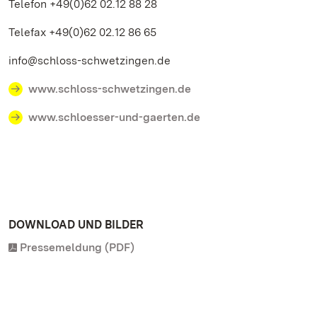
Telefon +49(0)62 02.12 88 28
Telefax +49(0)62 02.12 86 65
info@schloss-schwetzingen.de
www.schloss-schwetzingen.de
www.schloesser-und-gaerten.de
DOWNLOAD UND BILDER
Pressemeldung (PDF)