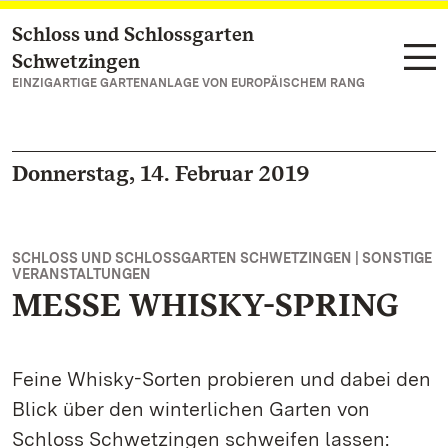
Schloss und Schlossgarten
Zum Hauptinhalt springen
Schwetzingen
EINZIGARTIGE GARTENANLAGE VON EUROPÄISCHEM RANG
Donnerstag, 14. Februar 2019
SCHLOSS UND SCHLOSSGARTEN SCHWETZINGEN | SONSTIGE
VERANSTALTUNGEN
MESSE WHISKY-SPRING
Feine Whisky-Sorten probieren und dabei den
Blick über den winterlichen Garten von
Schloss Schwetzingen schweifen lassen: