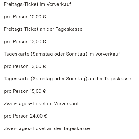
Freitags-Ticket im Vorverkauf
pro Person 10,00 €
Freitags-Ticket an der Tageskasse
pro Person 12,00 €
Tageskarte (Samstag oder Sonntag) im Vorverkauf
pro Person 13,00 €
Tageskarte (Samstag oder Sonntag) an der Tageskasse
pro Person 15,00 €
Zwei-Tages-Ticket im Vorverkauf
pro Person 24,00 €
Zwei-Tages-Ticket an der Tageskasse