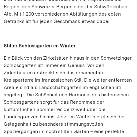
Region, den Schweizer Bergen oder der Schwäbischen
Alb. Mit 1.200 verschiedenen Abfüllungen des edlen
Getränks ist für jeden Geschmack etwas dabei.
Stiller Schlossgarten im Winter
Ein Blick von den Zirkelsälen hinaus in den Schwetzinger
Schlossgarten ist immer ein Genuss: Vor den
Zirkelbauten erstreckt sich das ornamentale
Kreisparterre im französischen Stil. Die weiter entfernten
Areale sind als Landschaftsgärten im englischen Stil
angelegt. Die Schönheit und Harmonie des historischen
Schlossgartens sorgt für das Renommee der
kurfürstlichen Sommerresidenz weit über die
Landesgrenzen hinaus. Jetzt im Winter bietet sich die
Gelegenheit zu besonders stimmungsvollen
Spaziergängen im noch stillen Garten – eine perfekte