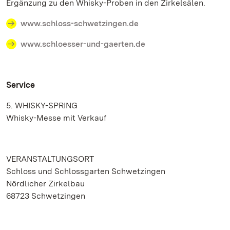
Ergänzung zu den Whisky-Proben in den Zirkelsälen.
www.schloss-schwetzingen.de
www.schloesser-und-gaerten.de
Service
5. WHISKY-SPRING
Whisky-Messe mit Verkauf
VERANSTALTUNGSORT
Schloss und Schlossgarten Schwetzingen
Nördlicher Zirkelbau
68723 Schwetzingen