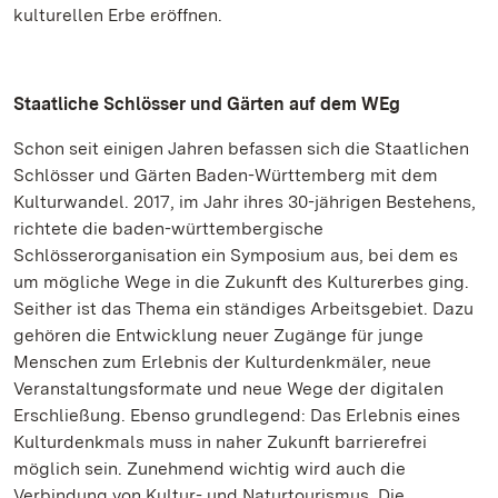
kulturellen Erbe eröffnen.
Staatliche Schlösser und Gärten auf dem WEg
Schon seit einigen Jahren befassen sich die Staatlichen
Schlösser und Gärten Baden-Württemberg mit dem
Kulturwandel. 2017, im Jahr ihres 30-jährigen Bestehens,
richtete die baden-württembergische
Schlösserorganisation ein Symposium aus, bei dem es
um mögliche Wege in die Zukunft des Kulturerbes ging.
Seither ist das Thema ein ständiges Arbeitsgebiet. Dazu
gehören die Entwicklung neuer Zugänge für junge
Menschen zum Erlebnis der Kulturdenkmäler, neue
Veranstaltungsformate und neue Wege der digitalen
Erschließung. Ebenso grundlegend: Das Erlebnis eines
Kulturdenkmals muss in naher Zukunft barrierefrei
möglich sein. Zunehmend wichtig wird auch die
Verbindung von Kultur- und Naturtourismus. Die