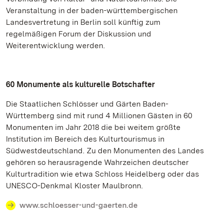
Veranstaltung in der baden-württembergischen
Landesvertretung in Berlin soll künftig zum
regelmäßigen Forum der Diskussion und
Weiterentwicklung werden.
60 Monumente als kulturelle Botschafter
Die Staatlichen Schlösser und Gärten Baden-
Württemberg sind mit rund 4 Millionen Gästen in 60
Monumenten im Jahr 2018 die bei weitem größte
Institution im Bereich des Kulturtourismus in
Südwestdeutschland. Zu den Monumenten des Landes
gehören so herausragende Wahrzeichen deutscher
Kulturtradition wie etwa Schloss Heidelberg oder das
UNESCO-Denkmal Kloster Maulbronn.
www.schloesser-und-gaerten.de