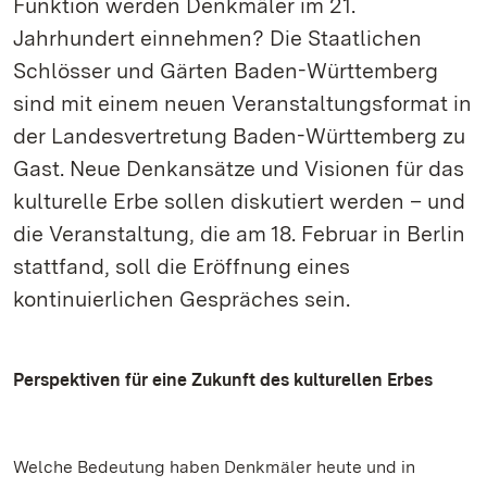
Funktion werden Denkmäler im 21.
Jahrhundert einnehmen? Die Staatlichen
Schlösser und Gärten Baden-Württemberg
sind mit einem neuen Veranstaltungsformat in
der Landesvertretung Baden-Württemberg zu
Gast. Neue Denkansätze und Visionen für das
kulturelle Erbe sollen diskutiert werden – und
die Veranstaltung, die am 18. Februar in Berlin
stattfand, soll die Eröffnung eines
kontinuierlichen Gespräches sein.
Perspektiven für eine Zukunft des kulturellen Erbes
Welche Bedeutung haben Denkmäler heute und in