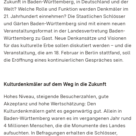
Zukunft in Baden-Württemberg, in Deutschland und der
Welt? Welche Rolle und Funktion werden Denkmäler im
21. Jahrhundert einnehmen? Die Staatlichen Schlösser
und Gärten Baden-Württemberg sind mit einem neuen
Veranstaltungsformat in der Landesvertretung Baden-
Württemberg zu Gast. Neue Denkansätze und Visionen
für das kulturelle Erbe sollen diskutiert werden – und die
Veranstaltung, die am 18. Februar in Berlin stattfand, soll
die Eröffnung eines kontinuierlichen Gespräches sein.
Kulturdenkmäler auf dem Weg in die Zukunft
Hohes Niveau, steigende Besucherzahlen, gute
Akzeptanz und hohe Wertschätzung: Den
Kulturdenkmälern geht es gegenwärtig gut. Allein in
Baden-Württemberg waren es im vergangenen Jahr rund
4 Millionen Menschen, die die Monumente des Landes
aufsuchten. In Befragungen erhalten die Schlösser,