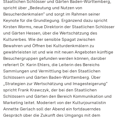
Staatlichen Schlösser und Gärten Baden-Württemberg,
spricht über „Bedeutung und Nutzen von
Besucherdenkmalen“ und sorgt im Rahmen seiner
Keynote für die Grundlegung. Ergänzend dazu spricht
Kirsten Worms, neue Direktorin der Staatlichen Schlösser
und Gärten Hessen, über die Wertschätzung des
Kulturerbes. Wie der sensible Spagat zwischen
Bewahren und Öffnen bei Kulturdenkmälern zu
gewährleisten ist und wie mit neuen Angeboten künftige
Besuchergruppen gefunden werden können, darüber
referiert Dr. Karin Ehlers, die Leiterin des Bereichs
Sammlungen und Vermittlung bei den Staatlichen
Schlössern und Gärten Baden-Württemberg. Über
„Strategien zur Wertschätzung und Imagesteigerung“
spricht Frank Krawczyk, der bei den Staatlichen
Schlössern und Gärten den Bereich Kommunikation und
Marketing leitet. Moderiert von der Kulturjournalistin
Annette Gerlach soll der Abend ein fortdauerndes
Gespräch über die Zukunft des Umgangs mit dem