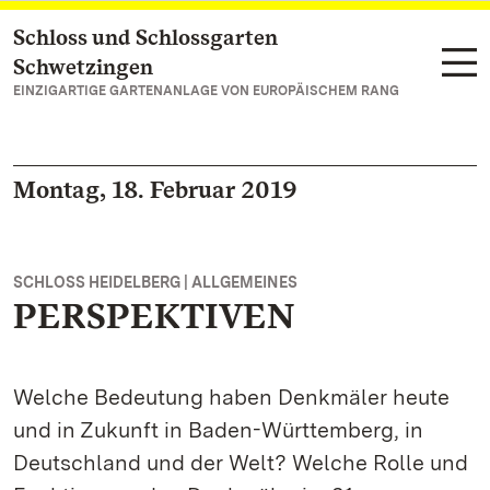
Schloss und Schlossgarten
Zum Hauptinhalt springen
Schwetzingen
EINZIGARTIGE GARTENANLAGE VON EUROPÄISCHEM RANG
Montag, 18. Februar 2019
SCHLOSS HEIDELBERG | ALLGEMEINES
PERSPEKTIVEN
Welche Bedeutung haben Denkmäler heute
und in Zukunft in Baden-Württemberg, in
Deutschland und der Welt? Welche Rolle und