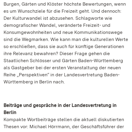
Burgen, Gärten und Klöster höchste Bewertungen, wenn
es um Wunschziele für die Freizeit geht. Und dennoch:
Der Kulturwandel ist abzusehen. Schlagworte wie
demografischer Wandel, veränderte Freizeit- und
Konsumgewohnheiten und neue Kommunikationswege
sind die Wegmarken. Wie kann man die kulturellen Werte
so erschließen, dass sie auch für künftige Generationen
ihre Relevanz bewahren? Dieser Frage gehen die
Staatlichen Schlösser und Gärten Baden-Württemberg
als Gastgeber bei der ersten Veranstaltung der neuen
Reihe „Perspektiven“ in der Landesvertretung Baden-
Württemberg in Berlin nach.
Beiträge und gespräche in der Landesvertretung in
Berlin
Kompakte Wortbeiträge stellen die aktuell diskutierten
Thesen vor: Michael Hörrmann, der Geschäftsführer der