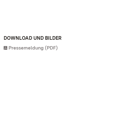
DOWNLOAD UND BILDER
Pressemeldung (PDF)