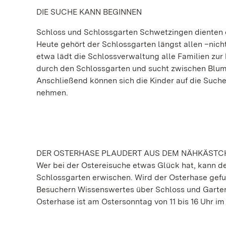
DIE SUCHE KANN BEGINNEN
Schloss und Schlossgarten Schwetzingen dienten e
Heute gehört der Schlossgarten längst allen –nic
etwa lädt die Schlossverwaltung alle Familien zur
durch den Schlossgarten und sucht zwischen Blumen
Anschließend können sich die Kinder auf die Suche
nehmen.
DER OSTERHASE PLAUDERT AUS DEM NÄHKÄSTC
Wer bei der Ostereisuche etwas Glück hat, kann d
Schlossgarten erwischen. Wird der Osterhase gefu
Besuchern Wissenswertes über Schloss und Garten 
Osterhase ist am Ostersonntag von 11 bis 16 Uhr 