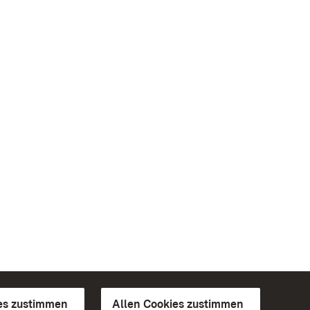
es zustimmen
Allen Cookies zustimmen