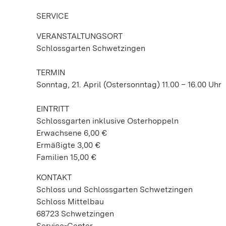
SERVICE
VERANSTALTUNGSORT
Schlossgarten Schwetzingen
TERMIN
Sonntag, 21. April (Ostersonntag) 11.00 – 16.00 Uhr
EINTRITT
Schlossgarten inklusive Osterhoppeln
Erwachsene 6,00 €
Ermäßigte 3,00 €
Familien 15,00 €
KONTAKT
Schloss und Schlossgarten Schwetzingen
Schloss Mittelbau
68723 Schwetzingen
Service-Center