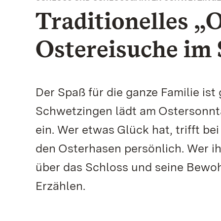
Traditionelles „
Ostereisuche im 
Der Spaß für die ganze Familie ist
Schwetzingen lädt am Ostersonnta
ein. Wer etwas Glück hat, trifft b
den Osterhasen persönlich. Wer ih
über das Schloss und seine Bewoh
Erzählen.