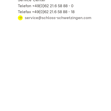
Telefon +49(0)62 21.6 58 88 - 0
Telefax +49(0)62 21.6 58 88 - 18
service@schloss-schwetzingen.com