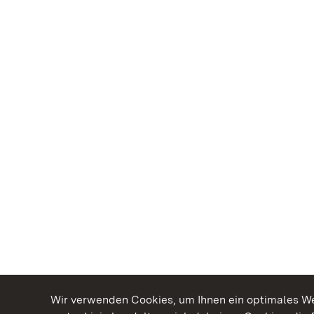
Wir verwenden Cookies, um Ihnen ein optimales Web