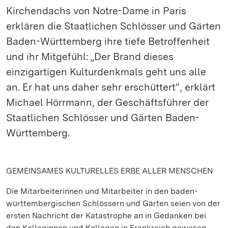
Kirchendachs von Notre-Dame in Paris
erklären die Staatlichen Schlösser und Gärten
Baden-Württemberg ihre tiefe Betroffenheit
und ihr Mitgefühl: „Der Brand dieses
einzigartigen Kulturdenkmals geht uns alle
an. Er hat uns daher sehr erschüttert“, erklärt
Michael Hörrmann, der Geschäftsführer der
Staatlichen Schlösser und Gärten Baden-
Württemberg.
GEMEINSAMES KULTURELLES ERBE ALLER MENSCHEN
Die Mitarbeiterinnen und Mitarbeiter in den baden-
württembergischen Schlössern und Gärten seien von der
ersten Nachricht der Katastrophe an in Gedanken bei
den Kolleginnen und Kollegen in Frankreich gewesen,