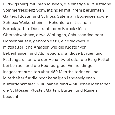
Ludwigsburg mit ihren Museen, die einstige kurfürstliche
Sommerresidenz Schwetzingen mit ihrem berühmten
Garten, Kloster und Schloss Salem am Bodensee sowie
Schloss Weikersheim in Hohenlohe mit seinem
Barockgarten. Die strahlenden Barockklöster
Oberschwabens, etwa Wiblingen, Schussenried oder
Ochsenhausen, gehören dazu, eindrucksvolle
mittelalterliche Anlagen wie die Klöster von
Bebenhausen und Alpirsbach, grandiose Burgen und
Festungsruinen wie der Hohentwiel oder die Burg Rötteln
bei Lörrach und die Hochburg bei Emmendingen.
Insgesamt arbeiten über 450 Mitarbeiterinnen und
Mitarbeiter für die hochkarätigen landeseigenen
Kulturdenkmäler. 2018 haben rund 4 Millionen Menschen
die Schlösser, Klöster, Gärten, Burgen und Ruinen
besucht.