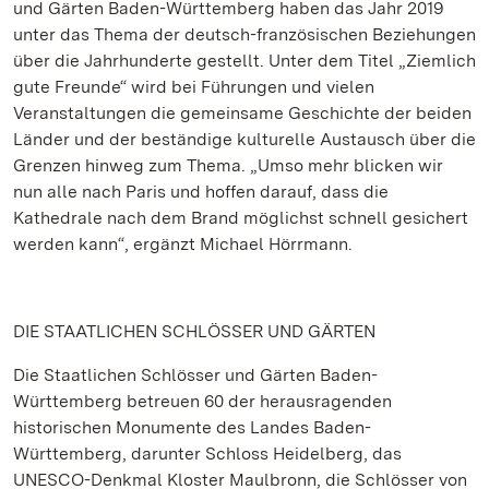
und Gärten Baden-Württemberg haben das Jahr 2019
unter das Thema der deutsch-französischen Beziehungen
über die Jahrhunderte gestellt. Unter dem Titel „Ziemlich
gute Freunde“ wird bei Führungen und vielen
Veranstaltungen die gemeinsame Geschichte der beiden
Länder und der beständige kulturelle Austausch über die
Grenzen hinweg zum Thema. „Umso mehr blicken wir
nun alle nach Paris und hoffen darauf, dass die
Kathedrale nach dem Brand möglichst schnell gesichert
werden kann“, ergänzt Michael Hörrmann.
DIE STAATLICHEN SCHLÖSSER UND GÄRTEN
Die Staatlichen Schlösser und Gärten Baden-
Württemberg betreuen 60 der herausragenden
historischen Monumente des Landes Baden-
Württemberg, darunter Schloss Heidelberg, das
UNESCO-Denkmal Kloster Maulbronn, die Schlösser von