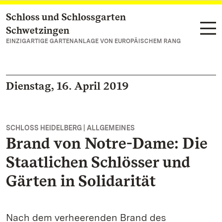
Schloss und Schlossgarten
Zum Hauptinhalt springen
Schwetzingen
EINZIGARTIGE GARTENANLAGE VON EUROPÄISCHEM RANG
Dienstag, 16. April 2019
SCHLOSS HEIDELBERG | ALLGEMEINES
Brand von Notre-Dame: Die
Staatlichen Schlösser und
Gärten in Solidarität
Nach dem verheerenden Brand des