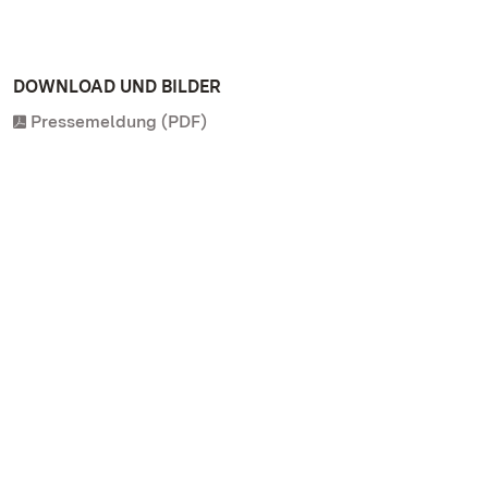
DOWNLOAD UND BILDER
Pressemeldung (PDF)