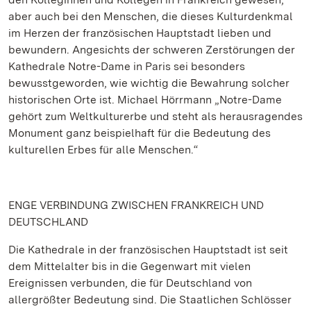
aber auch bei den Menschen, die dieses Kulturdenkmal
im Herzen der französischen Hauptstadt lieben und
bewundern. Angesichts der schweren Zerstörungen der
Kathedrale Notre-Dame in Paris sei besonders
bewusstgeworden, wie wichtig die Bewahrung solcher
historischen Orte ist. Michael Hörrmann „Notre-Dame
gehört zum Weltkulturerbe und steht als herausragendes
Monument ganz beispielhaft für die Bedeutung des
kulturellen Erbes für alle Menschen.“
ENGE VERBINDUNG ZWISCHEN FRANKREICH UND
DEUTSCHLAND
Die Kathedrale in der französischen Hauptstadt ist seit
dem Mittelalter bis in die Gegenwart mit vielen
Ereignissen verbunden, die für Deutschland von
allergrößter Bedeutung sind. Die Staatlichen Schlösser