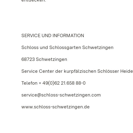
SERVICE UND INFORMATION
Schloss und Schlossgarten Schwetzingen
68723 Schwetzingen
Service Center der kurpfälzischen Schlösser Hei
Telefon + 49(0)62 21.658 88-0
service@schloss-schwetzingen.com
www.schloss-schwetzingen.de