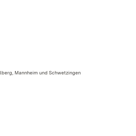
delberg, Mannheim und Schwetzingen