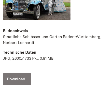
Bildnachweis
Staatliche Schlösser und Gärten Baden-Württemberg,
Norbert Lenhardt
Technische Daten
JPG, 2600x1733 Pxl, 0.81 MB
Download