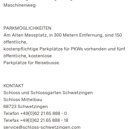
Maschinenweg
PARKMÖGLICHKEITEN
Am Alten Messplatz, in 300 Metern Entfernung, sind 150
öffentliche,
kostenpflichtige Parkplätze für PKWs vorhanden und fünf
öffentliche, kostenlose
Parkplätze für Reisebusse.
KONTAKT
Schloss und Schlossgarten Schwetzingen
Schloss Mittelbau
68723 Schwetzingen
Telefon +49(0)62 21.65 888 - 0
Telefax +49(0)62 21.65 888 - 18
service@schloss-schwetzingen.com