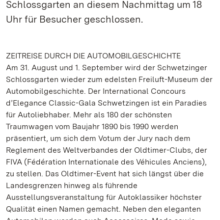
Schlossgarten an diesem Nachmittag um 18
Uhr für Besucher geschlossen.
ZEITREISE DURCH DIE AUTOMOBILGESCHICHTE
Am 31. August und 1. September wird der Schwetzinger
Schlossgarten wieder zum edelsten Freiluft-Museum der
Automobilgeschichte. Der International Concours
d’Elegance Classic-Gala Schwetzingen ist ein Paradies
für Autoliebhaber. Mehr als 180 der schönsten
Traumwagen vom Baujahr 1890 bis 1990 werden
präsentiert, um sich dem Votum der Jury nach dem
Reglement des Weltverbandes der Oldtimer-Clubs, der
FIVA (Fédération Internationale des Véhicules Anciens),
zu stellen. Das Oldtimer-Event hat sich längst über die
Landesgrenzen hinweg als führende
Ausstellungsveranstaltung für Autoklassiker höchster
Qualität einen Namen gemacht. Neben den eleganten