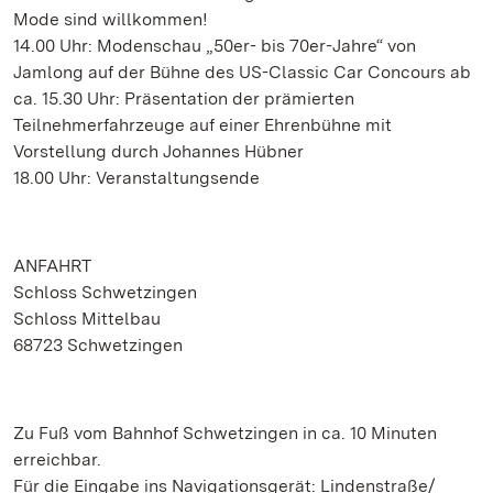
Mode sind willkommen!
14.00 Uhr: Modenschau „50er- bis 70er-Jahre“ von
Jamlong auf der Bühne des US-Classic Car Concours ab
ca. 15.30 Uhr: Präsentation der prämierten
Teilnehmerfahrzeuge auf einer Ehrenbühne mit
Vorstellung durch Johannes Hübner
18.00 Uhr: Veranstaltungsende
ANFAHRT
Schloss Schwetzingen
Schloss Mittelbau
68723 Schwetzingen
Zu Fuß vom Bahnhof Schwetzingen in ca. 10 Minuten
erreichbar.
Für die Eingabe ins Navigationsgerät: Lindenstraße/