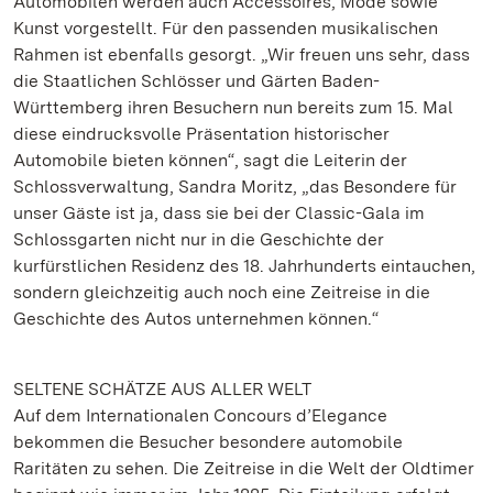
Automobilen werden auch Accessoires, Mode sowie
Kunst vorgestellt. Für den passenden musikalischen
Rahmen ist ebenfalls gesorgt. „Wir freuen uns sehr, dass
die Staatlichen Schlösser und Gärten Baden-
Württemberg ihren Besuchern nun bereits zum 15. Mal
diese eindrucksvolle Präsentation historischer
Automobile bieten können“, sagt die Leiterin der
Schlossverwaltung, Sandra Moritz, „das Besondere für
unser Gäste ist ja, dass sie bei der Classic-Gala im
Schlossgarten nicht nur in die Geschichte der
kurfürstlichen Residenz des 18. Jahrhunderts eintauchen,
sondern gleichzeitig auch noch eine Zeitreise in die
Geschichte des Autos unternehmen können.“
SELTENE SCHÄTZE AUS ALLER WELT
Auf dem Internationalen Concours d’Elegance
bekommen die Besucher besondere automobile
Raritäten zu sehen. Die Zeitreise in die Welt der Oldtimer