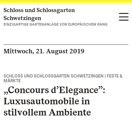
Schloss und Schlossgarten
Zum Hauptinhalt springen
Schwetzingen
EINZIGARTIGE GARTENANLAGE VON EUROPÄISCHEM RANG
Mittwoch, 21. August 2019
SCHLOSS UND SCHLOSSGARTEN SCHWETZINGEN | FESTE &
MÄRKTE
„Concours d’Elegance”:
Luxusautomobile in
stilvollem Ambiente