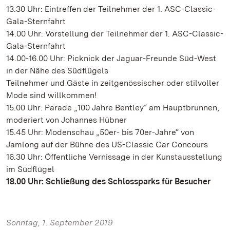
13.30 Uhr: Eintreffen der Teilnehmer der 1. ASC-Classic-
Gala-Sternfahrt
14.00 Uhr: Vorstellung der Teilnehmer der 1. ASC-Classic-
Gala-Sternfahrt
14.00-16.00 Uhr: Picknick der Jaguar-Freunde Süd-West
in der Nähe des Südflügels
Teilnehmer und Gäste in zeitgenössischer oder stilvoller
Mode sind willkommen!
15.00 Uhr: Parade „100 Jahre Bentley“ am Hauptbrunnen,
moderiert von Johannes Hübner
15.45 Uhr: Modenschau „50er- bis 70er-Jahre“ von
Jamlong auf der Bühne des US-Classic Car Concours
16.30 Uhr: Öffentliche Vernissage in der Kunstausstellung
im Südflügel
18.00 Uhr: Schließung des Schlossparks für Besucher
Sonntag, 1. September 2019