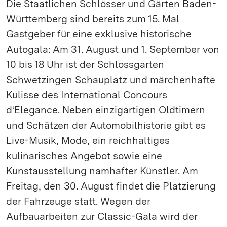
Die Staatlichen Schlösser und Gärten Baden-
Württemberg sind bereits zum 15. Mal
Gastgeber für eine exklusive historische
Autogala: Am 31. August und 1. September von
10 bis 18 Uhr ist der Schlossgarten
Schwetzingen Schauplatz und märchenhafte
Kulisse des International Concours
d’Elegance. Neben einzigartigen Oldtimern
und Schätzen der Automobilhistorie gibt es
Live-Musik, Mode, ein reichhaltiges
kulinarisches Angebot sowie eine
Kunstausstellung namhafter Künstler. Am
Freitag, den 30. August findet die Platzierung
der Fahrzeuge statt. Wegen der
Aufbauarbeiten zur Classic-Gala wird der