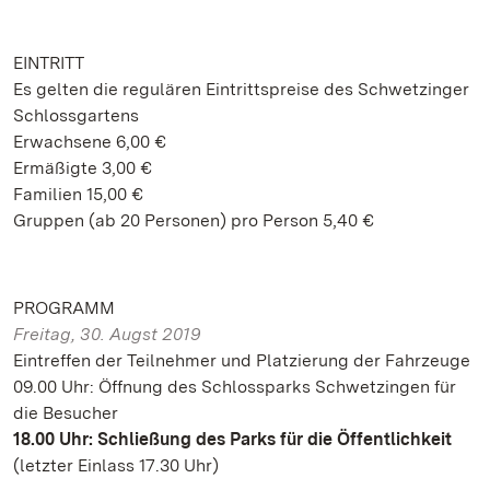
EINTRITT
Es gelten die regulären Eintrittspreise des Schwetzinger
Schlossgartens
Erwachsene 6,00 €
Ermäßigte 3,00 €
Familien 15,00 €
Gruppen (ab 20 Personen) pro Person 5,40 €
PROGRAMM
Freitag, 30. Augst 2019
Eintreffen der Teilnehmer und Platzierung der Fahrzeuge
09.00 Uhr: Öffnung des Schlossparks Schwetzingen für
die Besucher
18.00 Uhr:
Schließung des Parks für die Öffentlichkeit
(letzter Einlass 17.30 Uhr)