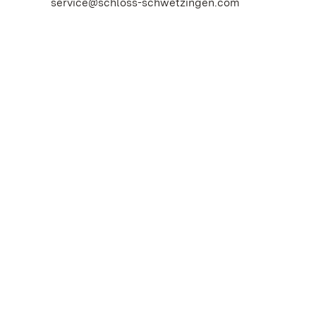
service@schloss-schwetzingen.com