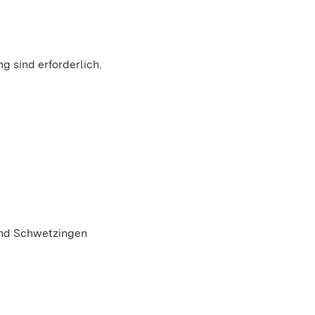
g sind erforderlich.
und Schwetzingen