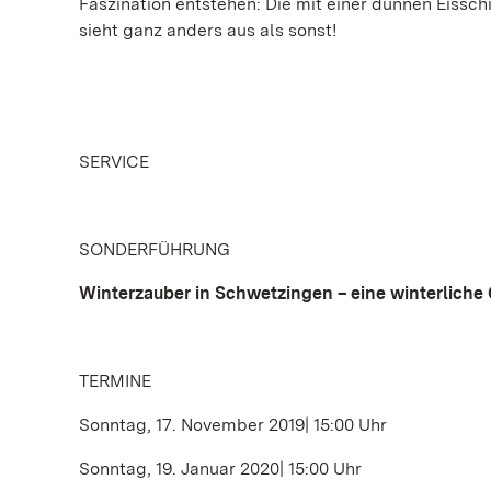
Faszination entstehen: Die mit einer dünnen Eissc
sieht ganz anders aus als sonst!
SERVICE
SONDERFÜHRUNG
Winterzauber in Schwetzingen – eine winterliche
TERMINE
Sonntag, 17. November 2019| 15:00 Uhr
Sonntag, 19. Januar 2020| 15:00 Uhr