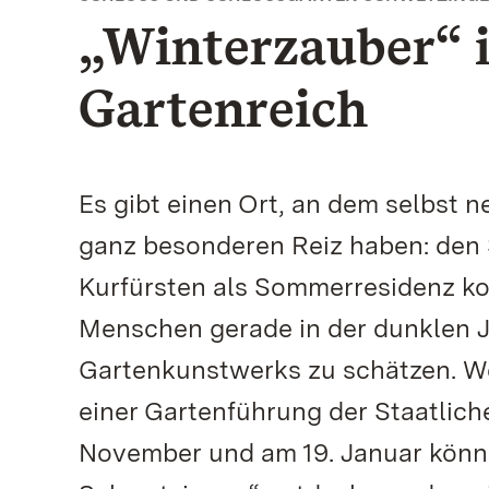
„Winterzauber“ 
Gartenreich
Es gibt einen Ort, an dem selbst 
ganz besonderen Reiz haben: den 
Kurfürsten als Sommerresidenz kon
Menschen gerade in der dunklen J
Gartenkunstwerks zu schätzen. Wer
einer Gartenführung der Staatlich
November und am 19. Januar könne