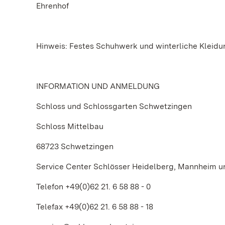
Ehrenhof
Hinweis: Festes Schuhwerk und winterliche Kleidun
INFORMATION UND ANMELDUNG
Schloss und Schlossgarten Schwetzingen
Schloss Mittelbau
68723 Schwetzingen
Service Center Schlösser Heidelberg, Mannheim 
Telefon +49(0)62 21. 6 58 88 - 0
Telefax +49(0)62 21. 6 58 88 - 18