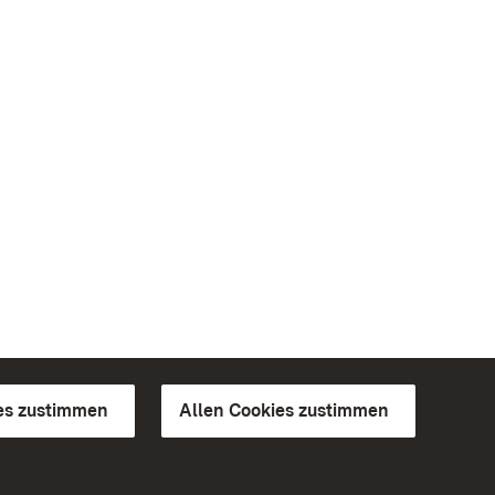
es zustimmen
Allen Cookies zustimmen