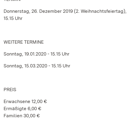
Donnerstag, 26. Dezember 2019 (2. Weihnachtsfeiertag),
15.15 Uhr
WEITERE TERMINE
Sonntag, 19.01.2020 - 15.15 Uhr
Sonntag, 15.03.2020 - 15.15 Uhr
PREIS
Erwachsene 12,00 €
Ermäßigte 6,00 €
Familien 30,00 €