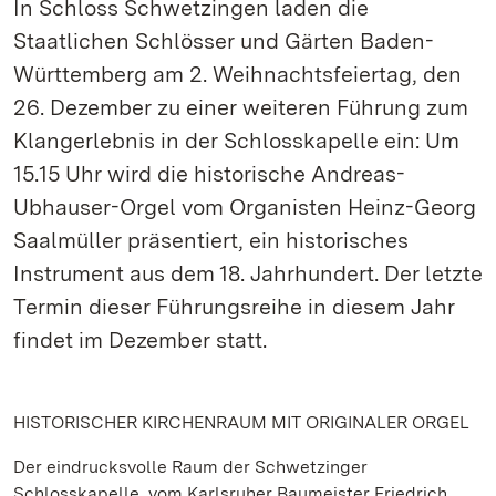
In Schloss Schwetzingen laden die
Staatlichen Schlösser und Gärten Baden-
Württemberg am 2. Weihnachtsfeiertag, den
26. Dezember zu einer weiteren Führung zum
Klangerlebnis in der Schlosskapelle ein: Um
15.15 Uhr wird die historische Andreas-
Ubhauser-Orgel vom Organisten Heinz-Georg
Saalmüller präsentiert, ein historisches
Instrument aus dem 18. Jahrhundert. Der letzte
Termin dieser Führungsreihe in diesem Jahr
findet im Dezember statt.
HISTORISCHER KIRCHENRAUM MIT ORIGINALER ORGEL
Der eindrucksvolle Raum der Schwetzinger
Schlosskapelle, vom Karlsruher Baumeister Friedrich