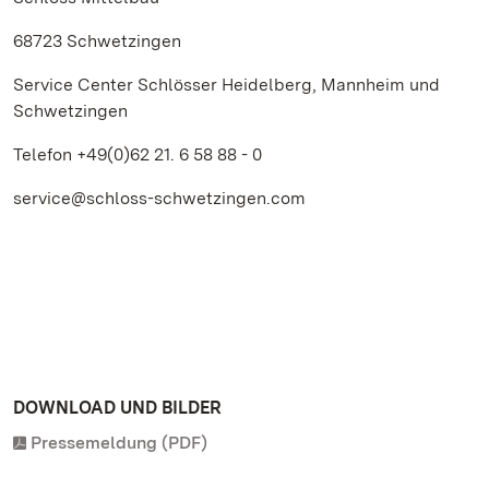
68723 Schwetzingen
Service Center Schlösser Heidelberg, Mannheim und
Schwetzingen
Telefon +49(0)62 21. 6 58 88 - 0
service@schloss-schwetzingen.com
DOWNLOAD UND BILDER
Pressemeldung (PDF)