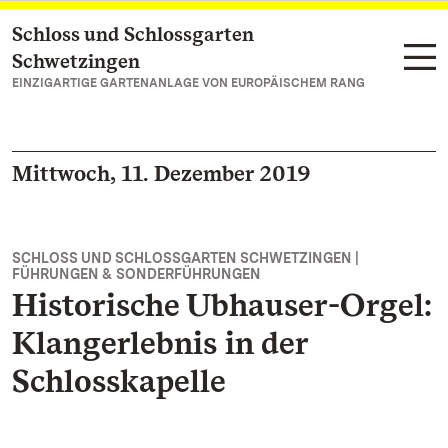
Schloss und Schlossgarten
Zum Hauptinhalt springen
Schwetzingen
EINZIGARTIGE GARTENANLAGE VON EUROPÄISCHEM RANG
Mittwoch, 11. Dezember 2019
SCHLOSS UND SCHLOSSGARTEN SCHWETZINGEN |
FÜHRUNGEN & SONDERFÜHRUNGEN
Historische Ubhauser-Orgel:
Klangerlebnis in der
Schlosskapelle