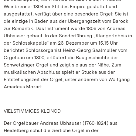
Weinbrenner 1804 im Stil des Empire gestaltet und
ausgestattet, verfügt über eine besondere Orgel: Sie ist
die einzige in Baden aus der Übergangszeit vom Barock
zur Romantik. Das Instrument wurde 1806 von Andreas
Ubhauser gebaut. In der Sonderführung „Klangerlebnis in
der Schlosskapelle“ am 26. Dezember um 15.15 Uhr
berichtet Schlossorganist Heinz-Georg Saalmüller vom
Orgelbau um 1800, erläutert die Baugeschichte der
Schwetzinger Orgel und zeigt sie aus der Nähe. Zum
musikalischen Abschluss spielt er Stücke aus der
Entstehungszeit der Orgel, unter anderem von Wolfgang
Amadeus Mozart.
VIELSTIMMIGES KLEINOD
Der Orgelbauer Andreas Ubhauser (1760-1824) aus
Heidelberg schuf die zierliche Orgel in der