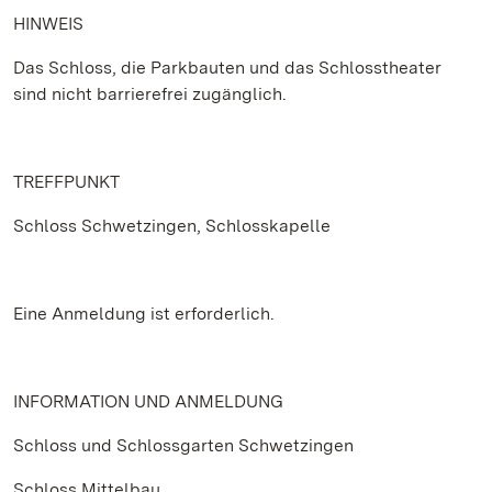
HINWEIS
Das Schloss, die Parkbauten und das Schlosstheater
sind nicht barrierefrei zugänglich.
TREFFPUNKT
Schloss Schwetzingen, Schlosskapelle
Eine Anmeldung ist erforderlich.
INFORMATION UND ANMELDUNG
Schloss und Schlossgarten Schwetzingen
Schloss Mittelbau