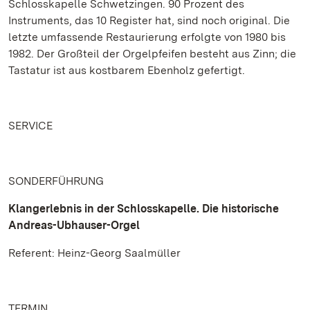
Schlosskapelle Schwetzingen. 90 Prozent des
Instruments, das 10 Register hat, sind noch original. Die
letzte umfassende Restaurierung erfolgte von 1980 bis
1982. Der Großteil der Orgelpfeifen besteht aus Zinn; die
Tastatur ist aus kostbarem Ebenholz gefertigt.
SERVICE
SONDERFÜHRUNG
Klangerlebnis in der Schlosskapelle. Die historische
Andreas-Ubhauser-Orgel
Referent: Heinz-Georg Saalmüller
TERMIN