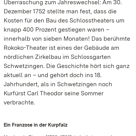
Überraschung zum Jahreswechsel: Am 30.
Dezember 1752 stellte man fest, dass die
Kosten für den Bau des Schlosstheaters um
knapp 400 Prozent gestiegen waren –
innerhalb von sieben Monaten! Das berühmte
Rokoko-Theater ist eines der Gebäude am
nördlichen Zirkelbau im Schlossgarten
Schwetzingen. Die Geschichte hört sich ganz
aktuell an – und gehört doch ins 18.
Jahrhundert, als in Schwetzingen noch
Kurfürst Carl Theodor seine Sommer
verbrachte.
Ein Franzose in der Kurpfalz