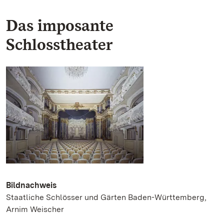
Das imposante
Schlosstheater
Bildnachweis
Staatliche Schlösser und Gärten Baden-Württemberg,
Arnim Weischer