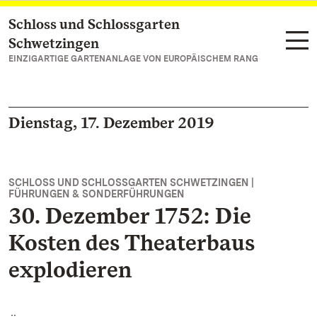
Schloss und Schlossgarten
Zum Hauptinhalt springen
Schwetzingen
EINZIGARTIGE GARTENANLAGE VON EUROPÄISCHEM RANG
Dienstag, 17. Dezember 2019
SCHLOSS UND SCHLOSSGARTEN SCHWETZINGEN |
FÜHRUNGEN & SONDERFÜHRUNGEN
30. Dezember 1752: Die
Kosten des Theaterbaus
explodieren