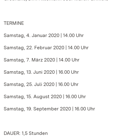
TERMINE
Samstag, 4. Januar 2020 | 14.00 Uhr
Samstag, 22. Februar 2020 | 14.00 Uhr
Samstag, 7. März 2020 | 14.00 Uhr
Samstag, 13. Juni 2020 | 16.00 Uhr
Samstag, 25. Juli 2020 | 16.00 Uhr
Samstag, 15. August 2020 | 16.00 Uhr
Samstag, 19. September 2020 | 16.00 Uhr
DAUER: 1,5 Stunden