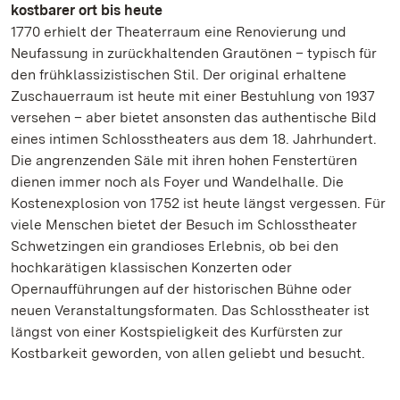
kostbarer ort bis heute
1770 erhielt der Theaterraum eine Renovierung und
Neufassung in zurückhaltenden Grautönen – typisch für
den frühklassizistischen Stil. Der original erhaltene
Zuschauerraum ist heute mit einer Bestuhlung von 1937
versehen – aber bietet ansonsten das authentische Bild
eines intimen Schlosstheaters aus dem 18. Jahrhundert.
Die angrenzenden Säle mit ihren hohen Fenstertüren
dienen immer noch als Foyer und Wandelhalle. Die
Kostenexplosion von 1752 ist heute längst vergessen. Für
viele Menschen bietet der Besuch im Schlosstheater
Schwetzingen ein grandioses Erlebnis, ob bei den
hochkarätigen klassischen Konzerten oder
Opernaufführungen auf der historischen Bühne oder
neuen Veranstaltungsformaten. Das Schlosstheater ist
längst von einer Kostspieligkeit des Kurfürsten zur
Kostbarkeit geworden, von allen geliebt und besucht.