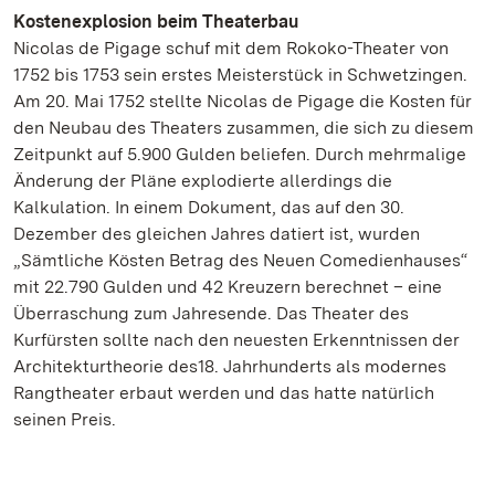
Kostenexplosion beim Theaterbau
Nicolas de Pigage schuf mit dem Rokoko-Theater von
1752 bis 1753 sein erstes Meisterstück in Schwetzingen.
Am 20. Mai 1752 stellte Nicolas de Pigage die Kosten für
den Neubau des Theaters zusammen, die sich zu diesem
Zeitpunkt auf 5.900 Gulden beliefen. Durch mehrmalige
Änderung der Pläne explodierte allerdings die
Kalkulation. In einem Dokument, das auf den 30.
Dezember des gleichen Jahres datiert ist, wurden
„Sämtliche Kösten Betrag des Neuen Comedienhauses“
mit 22.790 Gulden und 42 Kreuzern berechnet – eine
Überraschung zum Jahresende. Das Theater des
Kurfürsten sollte nach den neuesten Erkenntnissen der
Architekturtheorie des18. Jahrhunderts als modernes
Rangtheater erbaut werden und das hatte natürlich
seinen Preis.