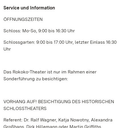
Service und Information
ÖFFNUNGSZEITEN
Schloss: Mo-So, 9:00 bis 16:30 Uhr
Schlossgarten: 9:00 bis 17:00 Uhr, letzter Einlass 16:30
Uhr
Das Rokoko-Theater ist nur im Rahmen einer
Sonderführung zu besichtigen:
VORHANG AUF! BESICHTIGUNG DES HISTORISCHEN
SCHLOSSTHEATERS
Referent: Dr. Ralf Wagner, Katja Nowotny, Alexandra
Großhans, Dirk Hillemann oder Martin Griffiths