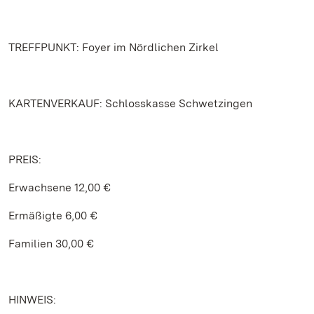
TREFFPUNKT: Foyer im Nördlichen Zirkel
KARTENVERKAUF: Schlosskasse Schwetzingen
PREIS:
Erwachsene 12,00 €
Ermäßigte 6,00 €
Familien 30,00 €
HINWEIS: