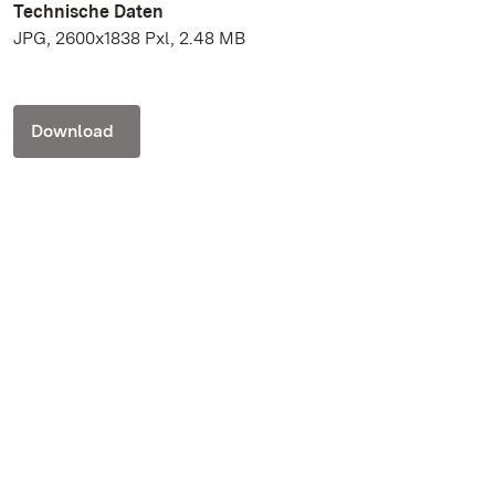
Technische Daten
JPG, 2600x1838 Pxl, 2.48 MB
Download