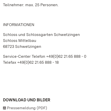
Teilnehmer: max. 25 Personen.
INFORMATIONEN
Schloss und Schlossgarten Schwetzingen
Schloss Mittelbau
68723 Schwetzingen
Service-Center Telefon +49(0)62 21.65 888 - 0
Telefax +49(0)62 21.65 888 - 18
DOWNLOAD UND BILDER
Pressemeldung (PDF)