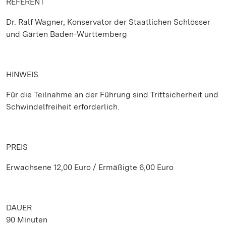
REFERENT
Dr. Ralf Wagner, Konservator der Staatlichen Schlösser
und Gärten Baden-Württemberg
HINWEIS
Für die Teilnahme an der Führung sind Trittsicherheit und
Schwindelfreiheit erforderlich.
PREIS
Erwachsene 12,00 Euro / Ermäßigte 6,00 Euro
DAUER
90 Minuten