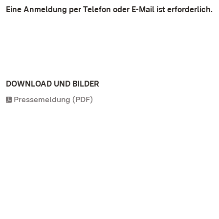
Eine Anmeldung per Telefon oder E-Mail ist erforderlich.
DOWNLOAD UND BILDER
Pressemeldung (PDF)