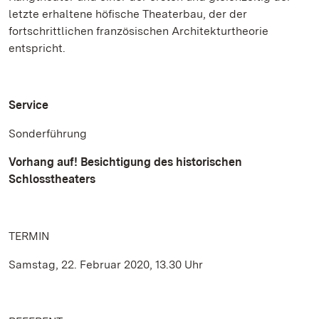
letzte erhaltene höfische Theaterbau, der der
fortschrittlichen französischen Architekturtheorie
entspricht.
Service
Sonderführung
Vorhang auf! Besichtigung des historischen
Schlosstheaters
TERMIN
Samstag, 22. Februar 2020, 13.30 Uhr