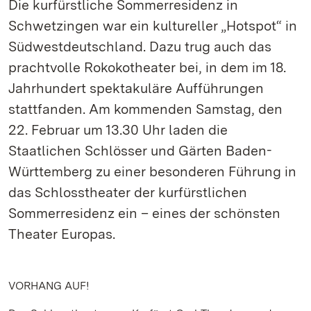
Die kurfürstliche Sommerresidenz in
Schwetzingen war ein kultureller „Hotspot“ in
Südwestdeutschland. Dazu trug auch das
prachtvolle Rokokotheater bei, in dem im 18.
Jahrhundert spektakuläre Aufführungen
stattfanden. Am kommenden Samstag, den
22. Februar um 13.30 Uhr laden die
Staatlichen Schlösser und Gärten Baden-
Württemberg zu einer besonderen Führung in
das Schlosstheater der kurfürstlichen
Sommerresidenz ein – eines der schönsten
Theater Europas.
VORHANG AUF!