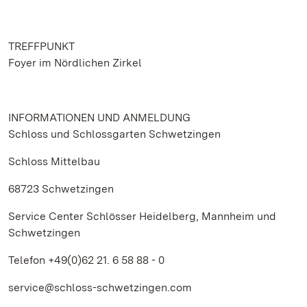
TREFFPUNKT
Foyer im Nördlichen Zirkel
INFORMATIONEN UND ANMELDUNG
Schloss und Schlossgarten Schwetzingen
Schloss Mittelbau
68723 Schwetzingen
Service Center Schlösser Heidelberg, Mannheim und
Schwetzingen
Telefon +49(0)62 21. 6 58 88 - 0
service@schloss-schwetzingen.com