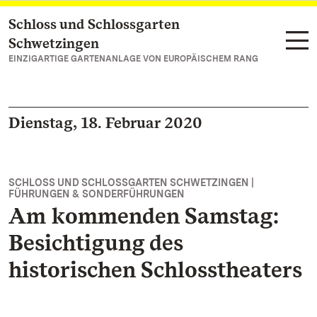
Schloss und Schlossgarten
Zum Hauptinhalt springen
Schwetzingen
EINZIGARTIGE GARTENANLAGE VON EUROPÄISCHEM RANG
Dienstag, 18. Februar 2020
SCHLOSS UND SCHLOSSGARTEN SCHWETZINGEN |
FÜHRUNGEN & SONDERFÜHRUNGEN
Am kommenden Samstag:
Besichtigung des
historischen Schlosstheaters