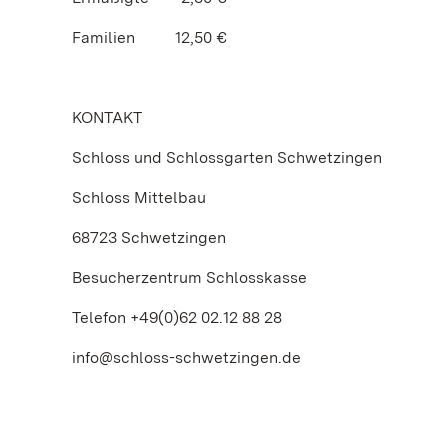
Familien 12,50 €
KONTAKT
Schloss und Schlossgarten Schwetzingen
Schloss Mittelbau
68723 Schwetzingen
Besucherzentrum Schlosskasse
Telefon +49(0)62 02.12 88 28
info@schloss-schwetzingen.de