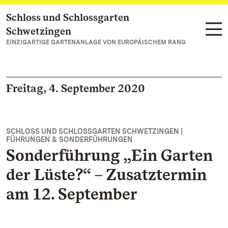
Schloss und Schlossgarten
Zum Hauptinhalt springen
Schwetzingen
EINZIGARTIGE GARTENANLAGE VON EUROPÄISCHEM RANG
Freitag, 4. September 2020
SCHLOSS UND SCHLOSSGARTEN SCHWETZINGEN |
FÜHRUNGEN & SONDERFÜHRUNGEN
Sonderführung „Ein Garten
der Lüste?“ – Zusatztermin
am 12. September