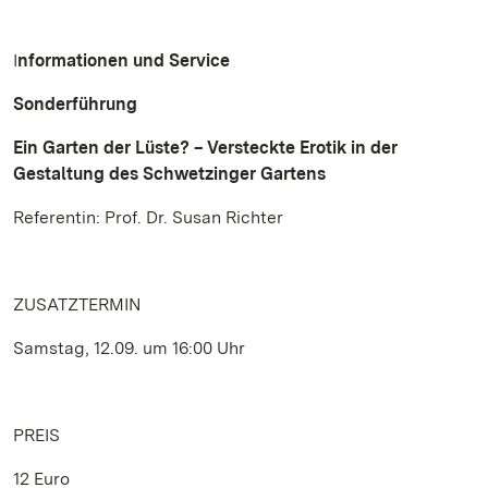
I
nformationen und Service
Sonderführung
Ein Garten der Lüste? – Versteckte Erotik in der
Gestaltung des Schwetzinger Gartens
Referentin: Prof. Dr. Susan Richter
ZUSATZTERMIN
Samstag, 12.09. um 16:00 Uhr
PREIS
12 Euro