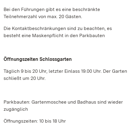
Bei den Führungen gibt es eine beschränkte
Teilnehmerzahl von max. 20 Gästen.
Die Kontaktbeschränkungen sind zu beachten, es
besteht eine Maskenpflicht in den Parkbauten
Öffnungszeiten Schlossgarten
Täglich 9 bis 20 Uhr, letzter Einlass 19.00 Uhr. Der Garten
schließt um 20 Uhr.
Parkbauten: Gartenmoschee und Badhaus sind wieder
zugänglich
Öffnungszeiten: 10 bis 18 Uhr