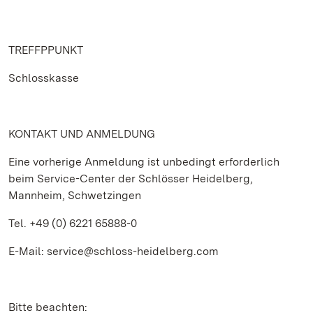
TREFFPPUNKT
Schlosskasse
KONTAKT UND ANMELDUNG
Eine vorherige Anmeldung ist unbedingt erforderlich
beim Service-Center der Schlösser Heidelberg,
Mannheim, Schwetzingen
Tel. +49 (0) 6221 65888-0
E-Mail: service@schloss-heidelberg.com
Bitte beachten: