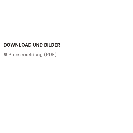
DOWNLOAD UND BILDER
Pressemeldung (PDF)