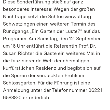
Diese Sonderführung stieß auf ganz
besonderes Interesse: Wegen der großen
Nachfrage setzt die Schlossverwaltung
Schwetzingen einen weiteren Termin des
Rundgangs „Ein Garten der Lüste?“ auf das
Programm. Am Samstag, den 12. September
um 16 Uhr entführt die Referentin Prof. Dr.
Susan Richter die Gäste ein weiteres Mal in
die faszinierende Welt der ehemaligen
kurfürstlichen Residenz und begibt sich auf
die Spuren der versteckten Erotik im
Schlossgarten. Für die Führung ist eine
Anmeldung unter der Telefonnummer 06221
65888-0 erforderlich.