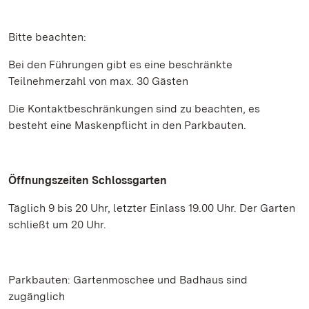
Bitte beachten:
Bei den Führungen gibt es eine beschränkte
Teilnehmerzahl von max. 30 Gästen
Die Kontaktbeschränkungen sind zu beachten, es
besteht eine Maskenpflicht in den Parkbauten.
Öffnungszeiten Schlossgarten
Täglich 9 bis 20 Uhr, letzter Einlass 19.00 Uhr. Der Garten
schließt um 20 Uhr.
Parkbauten: Gartenmoschee und Badhaus sind
zugänglich