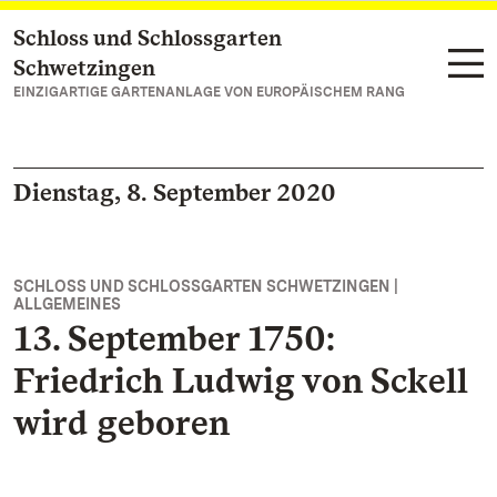
Schloss und Schlossgarten
Zum Hauptinhalt springen
Schwetzingen
EINZIGARTIGE GARTENANLAGE VON EUROPÄISCHEM RANG
Dienstag, 8. September 2020
SCHLOSS UND SCHLOSSGARTEN SCHWETZINGEN |
ALLGEMEINES
13. September 1750:
Friedrich Ludwig von Sckell
wird geboren