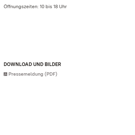
Öffnungszeiten: 10 bis 18 Uhr
DOWNLOAD UND BILDER
Pressemeldung (PDF)