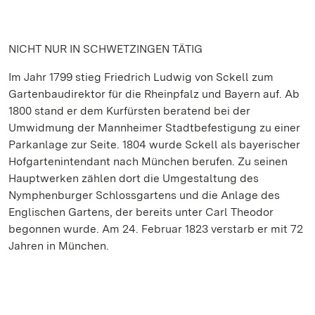
NICHT NUR IN SCHWETZINGEN TÄTIG
Im Jahr 1799 stieg Friedrich Ludwig von Sckell zum
Gartenbaudirektor für die Rheinpfalz und Bayern auf. Ab
1800 stand er dem Kurfürsten beratend bei der
Umwidmung der Mannheimer Stadtbefestigung zu einer
Parkanlage zur Seite. 1804 wurde Sckell als bayerischer
Hofgartenintendant nach München berufen. Zu seinen
Hauptwerken zählen dort die Umgestaltung des
Nymphenburger Schlossgartens und die Anlage des
Englischen Gartens, der bereits unter Carl Theodor
begonnen wurde. Am 24. Februar 1823 verstarb er mit 72
Jahren in München.