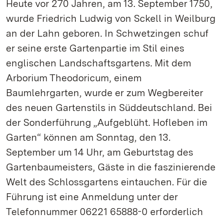
Heute vor 270 Jahren, am 13. September 1750,
wurde Friedrich Ludwig von Sckell in Weilburg
an der Lahn geboren. In Schwetzingen schuf
er seine erste Gartenpartie im Stil eines
englischen Landschaftsgartens. Mit dem
Arborium Theodoricum, einem
Baumlehrgarten, wurde er zum Wegbereiter
des neuen Gartenstils in Süddeutschland. Bei
der Sonderführung „Aufgeblüht. Hofleben im
Garten“ können am Sonntag, den 13.
September um 14 Uhr, am Geburtstag des
Gartenbaumeisters, Gäste in die faszinierende
Welt des Schlossgartens eintauchen. Für die
Führung ist eine Anmeldung unter der
Telefonnummer 06221 65888-0 erforderlich