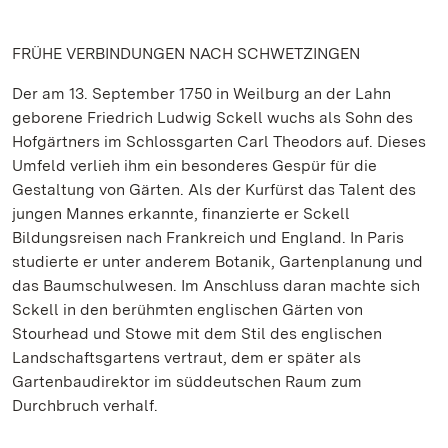
FRÜHE VERBINDUNGEN NACH SCHWETZINGEN
Der am 13. September 1750 in Weilburg an der Lahn
geborene Friedrich Ludwig Sckell wuchs als Sohn des
Hofgärtners im Schlossgarten Carl Theodors auf. Dieses
Umfeld verlieh ihm ein besonderes Gespür für die
Gestaltung von Gärten. Als der Kurfürst das Talent des
jungen Mannes erkannte, finanzierte er Sckell
Bildungsreisen nach Frankreich und England. In Paris
studierte er unter anderem Botanik, Gartenplanung und
das Baumschulwesen. Im Anschluss daran machte sich
Sckell in den berühmten englischen Gärten von
Stourhead und Stowe mit dem Stil des englischen
Landschaftsgartens vertraut, dem er später als
Gartenbaudirektor im süddeutschen Raum zum
Durchbruch verhalf.