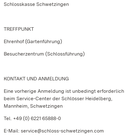
Schlosskasse Schwetzingen
TREFFPUNKT
Ehrenhof (Gartenführung)
Besucherzentrum (Schlossführung)
KONTAKT UND ANMELDUNG
Eine vorherige Anmeldung ist unbedingt erforderlich
beim Service-Center der Schlösser Heidelberg,
Mannheim, Schwetzingen
Tel. +49 (0) 6221 65888-0
E-Mail: service@schloss-schwetzingen.com