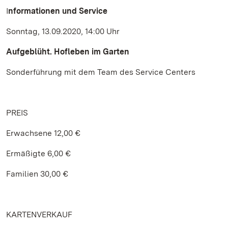
I
nformationen und Service
Sonntag, 13.09.2020, 14:00 Uhr
Aufgeblüht. Hofleben im Garten
Sonderführung mit dem Team des Service Centers
PREIS
Erwachsene 12,00 €
Ermäßigte 6,00 €
Familien 30,00 €
KARTENVERKAUF