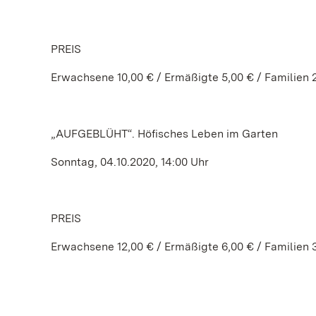
PREIS
Erwachsene 10,00 € / Ermäßigte 5,00 € / Familien 
„AUFGEBLÜHT“. Höfisches Leben im Garten
Sonntag, 04.10.2020, 14:00 Uhr
PREIS
Erwachsene 12,00 € / Ermäßigte 6,00 € / Familien 