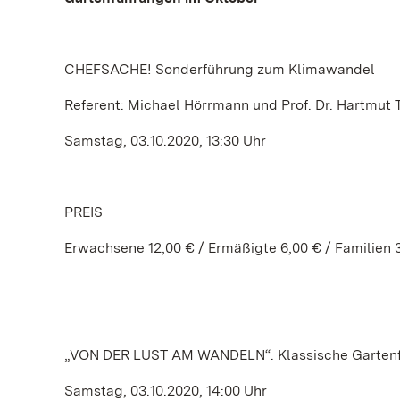
CHEFSACHE! Sonderführung zum Klimawandel
Referent: Michael Hörrmann und Prof. Dr. Hartmut T
Samstag, 03.10.2020, 13:30 Uhr
PREIS
Erwachsene 12,00 € / Ermäßigte 6,00 € / Familien 
„VON DER LUST AM WANDELN“. Klassische Garten
Samstag, 03.10.2020, 14:00 Uhr