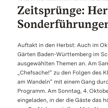
Zeitsprünge: Her
Sonderführungen
Auftakt in den Herbst: Auch im Ok
Gärten Baden-Württemberg im Sc
ausgewählten Themen an. Am Sams
„Chefsache!“ zu den Folgen des K
am Wandeln“ mit einem Gang durch
Programm. Am Sonntag, 4. Oktobe
eingeladen, in der die Gäste das 