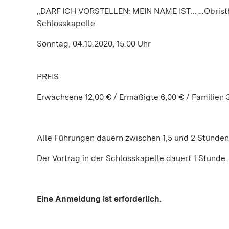
„DARF ICH VORSTELLEN: MEIN NAME IST… …Obristhofm
Schlosskapelle
Sonntag, 04.10.2020, 15:00 Uhr
PREIS
Erwachsene 12,00 € / Ermäßigte 6,00 € / Familien 
Alle Führungen dauern zwischen 1,5 und 2 Stunden
Der Vortrag in der Schlosskapelle dauert 1 Stunde.
Eine Anmeldung ist erforderlich.