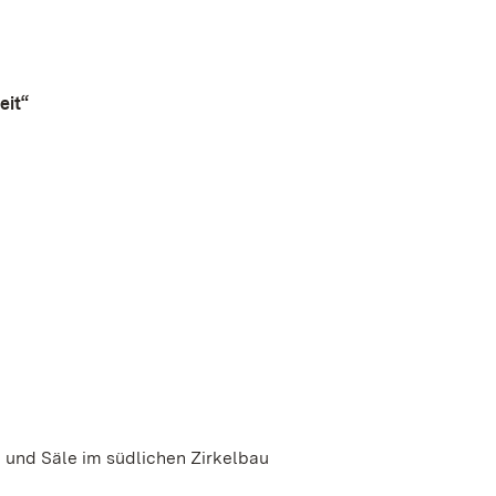
eit“
und Säle im südlichen Zirkelbau