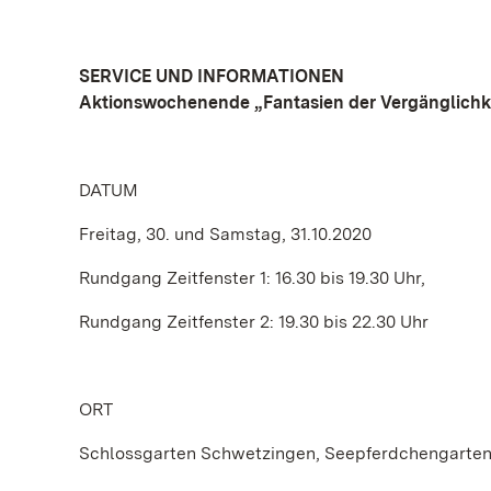
SERVICE UND INFORMATIONEN
Aktionswochenende „Fantasien der Vergänglichk
DATUM
Freitag, 30. und Samstag, 31.10.2020
Rundgang Zeitfenster 1: 16.30 bis 19.30 Uhr,
Rundgang Zeitfenster 2: 19.30 bis 22.30 Uhr
ORT
Schlossgarten Schwetzingen, Seepferdchengarten 