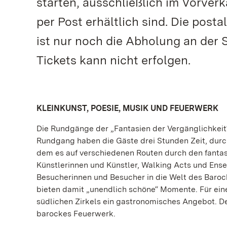
starten, ausschließlich im Vorve
per Post erhältlich sind. Die post
ist nur noch die Abholung an der
Tickets kann nicht erfolgen.
KLEINKUNST, POESIE, MUSIK UND FEUERWERK
Die Rundgänge der „Fantasien der Vergänglichkeit“ 
Rundgang haben die Gäste drei Stunden Zeit, dur
dem es auf verschiedenen Routen durch den fantasi
Künstlerinnen und Künstler, Walking Acts und Ense
Besucherinnen und Besucher in die Welt des Baroc
bieten damit „unendlich schöne“ Momente. Für ein
südlichen Zirkels ein gastronomisches Angebot. D
barockes Feuerwerk.