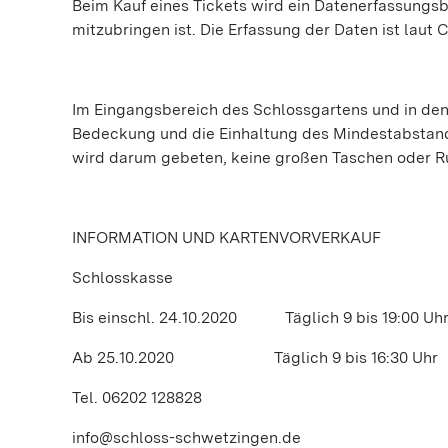
Beim Kauf eines Tickets wird ein Datenerfassungs
mitzubringen ist. Die Erfassung der Daten ist lau
Im Eingangsbereich des Schlossgartens und in den
Bedeckung und die Einhaltung des Mindestabstand
wird darum gebeten, keine großen Taschen oder 
INFORMATION UND KARTENVORVERKAUF
Schlosskasse
Bis einschl. 24.10.2020 Täglich 9 bis 19:00 Uh
Ab 25.10.2020 Täglich 9 bis 16:30 Uhr
Tel. 06202 128828
info@schloss-schwetzingen.de