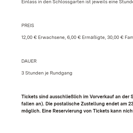
Einlass in den Schlossgarten ist jeweils eine Stun
PREIS
12,00 € Erwachsene, 6,00 € Ermäßigte, 30,00 € Fam
DAUER
3 Stunden je Rundgang
Tickets sind ausschließlich im Vorverkauf an der
fallen an). Die postalische Zustellung endet am 2
möglich. Eine Reservierung von Tickets kann nich