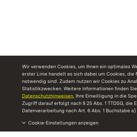
Wir verwenden Cookies, um Ihnen ein optimales Web
erster Linie handelt es sich dabei um Cookies, die 
notwendig sind. Zudem nutzen wir Cookies zu Ana
Statistikzwecken. Weitere Informationen finden Sie
Datenschutzhinweisen.
Ihre Einwilligung in die S
Kommen. Staunen. Genießen.
Zugriff darauf erfolgt nach § 25 Abs. 1 TTDSG, die E
Datenverarbeitung nach Art. 6 Abs. 1 Buchstabe a
Cookie-Einstellungen anzeigen