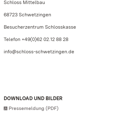
Schloss Mittelbau
68723 Schwetzingen
Besucherzentrum Schlosskasse
Telefon +49(0)62 02.12 88 28
info@schloss-schwetzingen.de
DOWNLOAD UND BILDER
Pressemeldung (PDF)