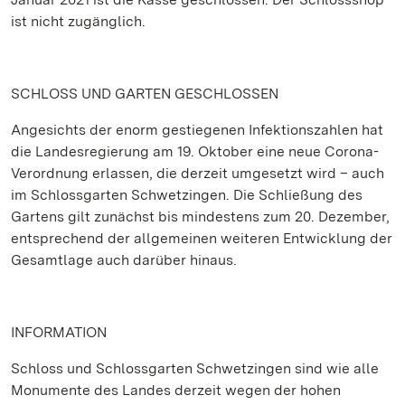
ist nicht zugänglich.
SCHLOSS UND GARTEN GESCHLOSSEN
Angesichts der enorm gestiegenen Infektionszahlen hat
die Landesregierung am 19. Oktober eine neue Corona-
Verordnung erlassen, die derzeit umgesetzt wird – auch
im Schlossgarten Schwetzingen. Die Schließung des
Gartens gilt zunächst bis mindestens zum 20. Dezember,
entsprechend der allgemeinen weiteren Entwicklung der
Gesamtlage auch darüber hinaus.
INFORMATION
Schloss und Schlossgarten Schwetzingen sind wie alle
Monumente des Landes derzeit wegen der hohen