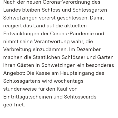
Nach der neuen Corona-Verordnung des
Landes bleiben Schloss und Schlossgarten
Schwetzingen vorerst geschlossen. Damit
reagiert das Land auf die aktuellen
Entwicklungen der Corona-Pandemie und
nimmt seine Verantwortung wahr, die
Verbreitung einzudämmen. Im Dezember
machen die Staatlichen Schlösser und Gärten
ihren Gästen in Schwetzingen ein besonderes
Angebot: Die Kasse am Haupteingang des
Schlossgartens wird wochentags
stundenweise für den Kauf von
Eintrittsgutscheinen und Schlosscards
geöffnet.