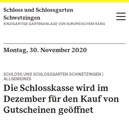
Schloss und Schlossgarten
Zum Hauptinhalt springen
Schwetzingen
EINZIGARTIGE GARTENANLAGE VON EUROPÄISCHEM RANG
Montag, 30. November 2020
SCHLOSS UND SCHLOSSGARTEN SCHWETZINGEN |
ALLGEMEINES
Die Schlosskasse wird im
Dezember für den Kauf von
Gutscheinen geöffnet