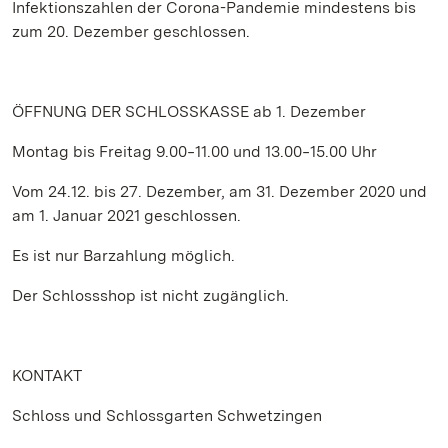
Infektionszahlen der Corona-Pandemie mindestens bis
zum 20. Dezember geschlossen.
ÖFFNUNG DER SCHLOSSKASSE ab 1. Dezember
Montag bis Freitag 9.00‒11.00 und 13.00‒15.00 Uhr
Vom 24.12. bis 27. Dezember, am 31. Dezember 2020 und
am 1. Januar 2021 geschlossen.
Es ist nur Barzahlung möglich.
Der Schlossshop ist nicht zugänglich.
KONTAKT
Schloss und Schlossgarten Schwetzingen