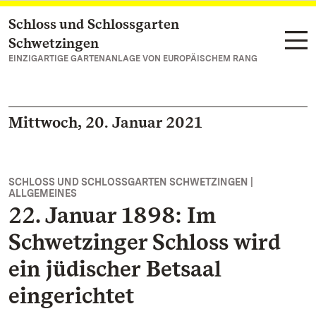
Schloss und Schlossgarten
Zum Hauptinhalt springen
Schwetzingen
EINZIGARTIGE GARTENANLAGE VON EUROPÄISCHEM RANG
Mittwoch, 20. Januar 2021
SCHLOSS UND SCHLOSSGARTEN SCHWETZINGEN |
ALLGEMEINES
22. Januar 1898: Im
Schwetzinger Schloss wird
ein jüdischer Betsaal
eingerichtet