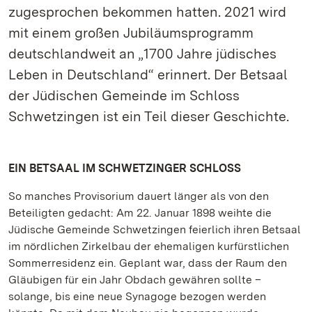
zugesprochen bekommen hatten. 2021 wird
mit einem großen Jubiläumsprogramm
deutschlandweit an „1700 Jahre jüdisches
Leben in Deutschland“ erinnert. Der Betsaal
der Jüdischen Gemeinde im Schloss
Schwetzingen ist ein Teil dieser Geschichte.
EIN BETSAAL IM SCHWETZINGER SCHLOSS
So manches Provisorium dauert länger als von den
Beteiligten gedacht: Am 22. Januar 1898 weihte die
Jüdische Gemeinde Schwetzingen feierlich ihren Betsaal
im nördlichen Zirkelbau der ehemaligen kurfürstlichen
Sommerresidenz ein. Geplant war, dass der Raum den
Gläubigen für ein Jahr Obdach gewähren sollte –
solange, bis eine neue Synagoge bezogen werden