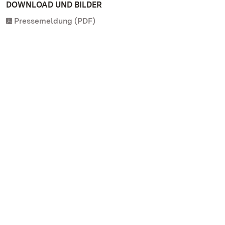
DOWNLOAD UND BILDER
Pressemeldung (PDF)