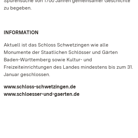
Spurensuche von 1700 Jahren gemeinsamer Geschichte
zu begeben.
INFORMATION
Aktuell ist das Schloss Schwetzingen wie alle
Monumente der Staatlichen Schlösser und Gärten
Baden-Württemberg sowie Kultur- und
Freizeiteinrichtungen des Landes mindestens bis zum 31.
Januar geschlossen.
www.schloss-schwetzingen.de
www.schloesser-und-gaerten.de