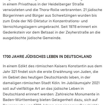
in einem Privathaus in der Heidelberger Straße
verwüsteten und die Thora-Rolle verbrannten. 21 jüdische
Bürgerinnen und Bürger aus Schwetzingen wurden bis
zum Ende der NS-Diktatur in Konzentrations- und
Vernichtungslagern umgebracht. Seit 1978 erinnert ein
Gedenkstein vor dem Betsaal in der Zeyherstraße an die
ausgelöschte jüdische Gemeinde.
1700 JAHRE JÜDISCHES LEBEN IN DEUTSCHLAND
In einem Edikt des römischen Kaisers Konstantin aus dem
Jahr 321 findet sich die erste Erwähnung von Juden, die
im Gebiet des heutigen Deutschlands leben, in der
damaligen römischen Stadt Köln. Im Jubiläumsjahr 2021
soll auf vielfältige Art an das jüdische Leben in
Deutschland erinnert werden: Zahlreiche Monumente in
Baden-Württemberg bieten Gelegenheit dazu, sich auf