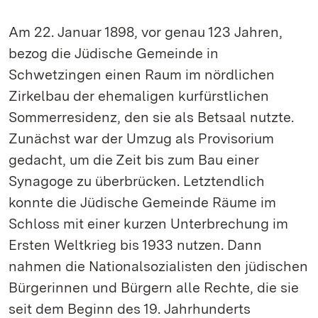
Am 22. Januar 1898, vor genau 123 Jahren,
bezog die Jüdische Gemeinde in
Schwetzingen einen Raum im nördlichen
Zirkelbau der ehemaligen kurfürstlichen
Sommerresidenz, den sie als Betsaal nutzte.
Zunächst war der Umzug als Provisorium
gedacht, um die Zeit bis zum Bau einer
Synagoge zu überbrücken. Letztendlich
konnte die Jüdische Gemeinde Räume im
Schloss mit einer kurzen Unterbrechung im
Ersten Weltkrieg bis 1933 nutzen. Dann
nahmen die Nationalsozialisten den jüdischen
Bürgerinnen und Bürgern alle Rechte, die sie
seit dem Beginn des 19. Jahrhunderts