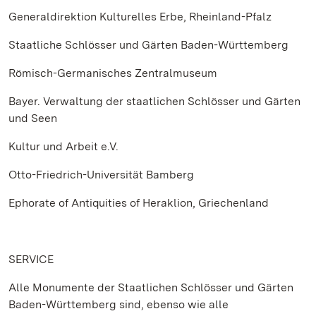
Generaldirektion Kulturelles Erbe, Rheinland-Pfalz
Staatliche Schlösser und Gärten Baden-Württemberg
Römisch-Germanisches Zentralmuseum
Bayer. Verwaltung der staatlichen Schlösser und Gärten
und Seen
Kultur und Arbeit e.V.
Otto-Friedrich-Universität Bamberg
Ephorate of Antiquities of Heraklion, Griechenland
SERVICE
Alle Monumente der Staatlichen Schlösser und Gärten
Baden-Württemberg sind, ebenso wie alle