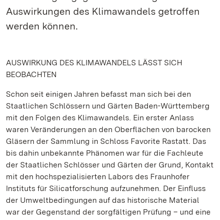
Auswirkungen des Klimawandels getroffen
werden können.
AUSWIRKUNG DES KLIMAWANDELS LÄSST SICH
BEOBACHTEN
Schon seit einigen Jahren befasst man sich bei den
Staatlichen Schlössern und Gärten Baden-Württemberg
mit den Folgen des Klimawandels. Ein erster Anlass
waren Veränderungen an den Oberflächen von barocken
Gläsern der Sammlung in Schloss Favorite Rastatt. Das
bis dahin unbekannte Phänomen war für die Fachleute
der Staatlichen Schlösser und Gärten der Grund, Kontakt
mit den hochspezialisierten Labors des Fraunhofer
Instituts für Silicatforschung aufzunehmen. Der Einfluss
der Umweltbedingungen auf das historische Material
war der Gegenstand der sorgfältigen Prüfung – und eine