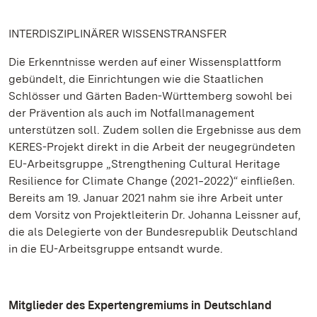
INTERDISZIPLINÄRER WISSENSTRANSFER
Die Erkenntnisse werden auf einer Wissensplattform
gebündelt, die Einrichtungen wie die Staatlichen
Schlösser und Gärten Baden-Württemberg sowohl bei
der Prävention als auch im Notfallmanagement
unterstützen soll. Zudem sollen die Ergebnisse aus dem
KERES-Projekt direkt in die Arbeit der neugegründeten
EU-Arbeitsgruppe „Strengthening Cultural Heritage
Resilience for Climate Change (2021‒2022)“ einfließen.
Bereits am 19. Januar 2021 nahm sie ihre Arbeit unter
dem Vorsitz von Projektleiterin Dr. Johanna Leissner auf,
die als Delegierte von der Bundesrepublik Deutschland
in die EU-Arbeitsgruppe entsandt wurde.
Mitglieder des Expertengremiums in Deutschland