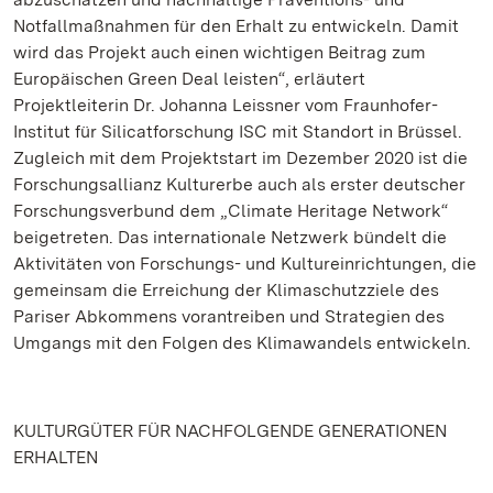
Notfallmaßnahmen für den Erhalt zu entwickeln. Damit
wird das Projekt auch einen wichtigen Beitrag zum
Europäischen Green Deal leisten“, erläutert
Projektleiterin Dr. Johanna Leissner vom Fraunhofer-
Institut für Silicatforschung ISC mit Standort in Brüssel.
Zugleich mit dem Projektstart im Dezember 2020 ist die
Forschungsallianz Kulturerbe auch als erster deutscher
Forschungsverbund dem „Climate Heritage Network“
beigetreten. Das internationale Netzwerk bündelt die
Aktivitäten von Forschungs- und Kultureinrichtungen, die
gemeinsam die Erreichung der Klimaschutzziele des
Pariser Abkommens vorantreiben und Strategien des
Umgangs mit den Folgen des Klimawandels entwickeln.
KULTURGÜTER FÜR NACHFOLGENDE GENERATIONEN
ERHALTEN