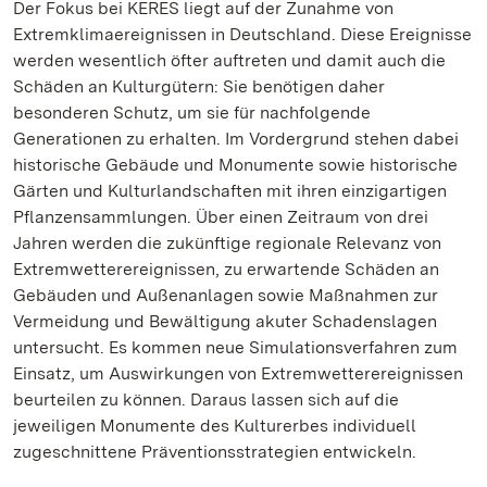
Der Fokus bei KERES liegt auf der Zunahme von
Extremklimaereignissen in Deutschland. Diese Ereignisse
werden wesentlich öfter auftreten und damit auch die
Schäden an Kulturgütern: Sie benötigen daher
besonderen Schutz, um sie für nachfolgende
Generationen zu erhalten. Im Vordergrund stehen dabei
historische Gebäude und Monumente sowie historische
Gärten und Kulturlandschaften mit ihren einzigartigen
Pflanzensammlungen. Über einen Zeitraum von drei
Jahren werden die zukünftige regionale Relevanz von
Extremwetterereignissen, zu erwartende Schäden an
Gebäuden und Außenanlagen sowie Maßnahmen zur
Vermeidung und Bewältigung akuter Schadenslagen
untersucht. Es kommen neue Simulationsverfahren zum
Einsatz, um Auswirkungen von Extremwetterereignissen
beurteilen zu können. Daraus lassen sich auf die
jeweiligen Monumente des Kulturerbes individuell
zugeschnittene Präventionsstrategien entwickeln.