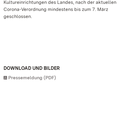
Kultureinrichtungen des Landes, nach der aktuellen
Corona-Verordnung mindestens bis zum 7. März
geschlossen.
DOWNLOAD UND BILDER
Pressemeldung (PDF)