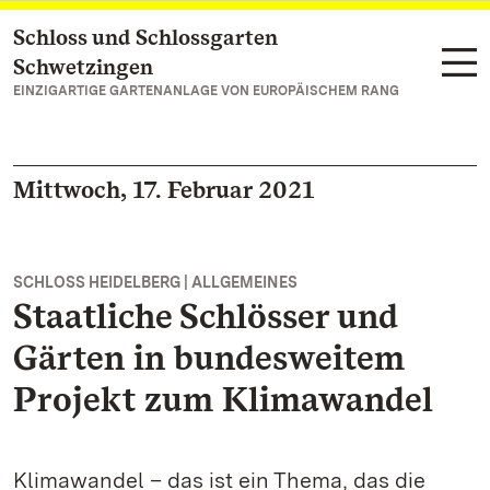
Schloss und Schlossgarten
Zum Hauptinhalt springen
Schwetzingen
EINZIGARTIGE GARTENANLAGE VON EUROPÄISCHEM RANG
Mittwoch, 17. Februar 2021
SCHLOSS HEIDELBERG | ALLGEMEINES
Staatliche Schlösser und
Gärten in bundesweitem
Projekt zum Klimawandel
Klimawandel – das ist ein Thema, das die