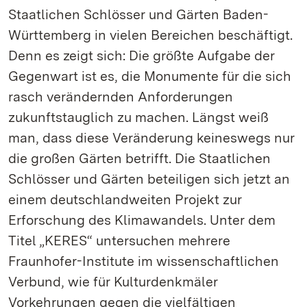
Staatlichen Schlösser und Gärten Baden-
Württemberg in vielen Bereichen beschäftigt.
Denn es zeigt sich: Die größte Aufgabe der
Gegenwart ist es, die Monumente für die sich
rasch verändernden Anforderungen
zukunftstauglich zu machen. Längst weiß
man, dass diese Veränderung keineswegs nur
die großen Gärten betrifft. Die Staatlichen
Schlösser und Gärten beteiligen sich jetzt an
einem deutschlandweiten Projekt zur
Erforschung des Klimawandels. Unter dem
Titel „KERES“ untersuchen mehrere
Fraunhofer-Institute im wissenschaftlichen
Verbund, wie für Kulturdenkmäler
Vorkehrungen gegen die vielfältigen