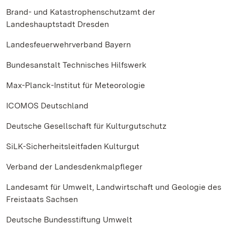
Brand- und Katastrophenschutzamt der
Landeshauptstadt Dresden
Landesfeuerwehrverband Bayern
Bundesanstalt Technisches Hilfswerk
Max-Planck-Institut für Meteorologie
ICOMOS Deutschland
Deutsche Gesellschaft für Kulturgutschutz
SiLK-Sicherheitsleitfaden Kulturgut
Verband der Landesdenkmalpfleger
Landesamt für Umwelt, Landwirtschaft und Geologie des
Freistaats Sachsen
Deutsche Bundesstiftung Umwelt