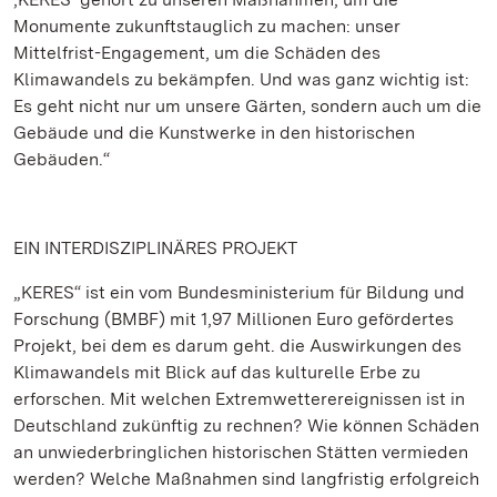
Monumente zukunftstauglich zu machen: unser
Mittelfrist-Engagement, um die Schäden des
Klimawandels zu bekämpfen. Und was ganz wichtig ist:
Es geht nicht nur um unsere Gärten, sondern auch um die
Gebäude und die Kunstwerke in den historischen
Gebäuden.“
EIN INTERDISZIPLINÄRES PROJEKT
„KERES“ ist ein vom Bundesministerium für Bildung und
Forschung (BMBF) mit 1,97 Millionen Euro gefördertes
Projekt, bei dem es darum geht. die Auswirkungen des
Klimawandels mit Blick auf das kulturelle Erbe zu
erforschen. Mit welchen Extremwetterereignissen ist in
Deutschland zukünftig zu rechnen? Wie können Schäden
an unwiederbringlichen historischen Stätten vermieden
werden? Welche Maßnahmen sind langfristig erfolgreich