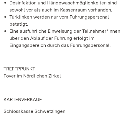
Desinfektion und Händewaschmöglichkeiten sind
sowohl vor als auch im Kassenraum vorhanden.
Türklinken werden nur vom Führungspersonal
betätigt.
Eine ausführliche Einweisung der Teilnehmer*innen
über den Ablauf der Führung erfolgt im
Eingangsbereich durch das Führungspersonal.
TREFFPPUNKT
Foyer im Nördlichen Zirkel
KARTENVERKAUF
Schlosskasse Schwetzingen