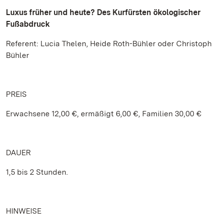
Luxus früher und heute? Des Kurfürsten ökologischer
Fußabdruck
Referent: Lucia Thelen, Heide Roth-Bühler oder Christoph
Bühler
PREIS
Erwachsene 12,00 €, ermäßigt 6,00 €, Familien 30,00 €
DAUER
1,5 bis 2 Stunden.
HINWEISE