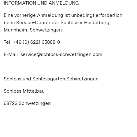
INFORMATION UND ANMELDUNG
Eine vorherige Anmeldung ist unbedingt erforderlich
beim Service-Center der Schlösser Heidelberg,
Mannheim, Schwetzingen
Tel. +49 (0) 6221 65888-0
E-Mail: service@schloss-schwetzingen.com
Schloss und Schlossgarten Schwetzingen
Schloss Mittelbau
68723 Schwetzingen