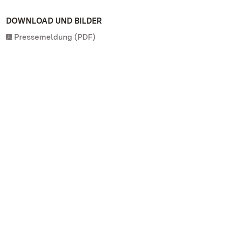
DOWNLOAD UND BILDER
Pressemeldung (PDF)