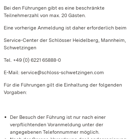
Bei den Führungen gibt es eine beschränkte
Teilnehmerzahl von max. 20 Gästen.
Eine vorherige Anmeldung ist daher erforderlich beim
Service-Center der Schlösser Heidelberg, Mannheim,
Schwetzingen
Tel. +49 (0) 6221 65888-0
E-Mail: service@schloss-schwetzingen.com
Für die Führungen gilt die Einhaltung der folgenden
Vorgaben:
Der Besuch der Führung ist nur nach einer
verpflichtenden Voranmeldung unter der
angegebenen Telefonnummer möglich.