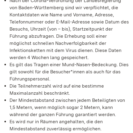
Nach der Corona-Verordnung der Landesregierung
von Baden-Württemberg sind wir verpflichtet, die
Kontaktdaten wie Name und Vorname, Adresse,
Telefonnummer oder E-Mail-Adresse sowie Datum des
Besuchs, Uhrzeit (von – bis), Startzeitpunkt der
Führung abzufragen. Die Erhebung soll einer
möglichst schnellen Nachverfolgbarkeit der
Infektionsketten mit dem Virus dienen. Diese Daten
werden 4 Wochen lang gespeichert.
Es gilt das Tragen einer Mund-Nasen-Bedeckung. Dies
gilt sowohl für die Besucher*innen als auch für das
Führungspersonal.
Die Teilnehmerzahl wird auf eine bestimme
Maximalanzahl beschränkt.
Der Mindestabstand zwischen jedem Beteiligten von
1,5 Metern, wenn möglich sogar 2 Metern, kann
während der ganzen Führung garantiert werden.
Es wird nur in Räumen angehalten, die den
Mindestabstand zuverlässig ermöglichen.