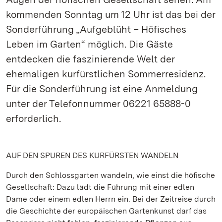
kommenden Sonntag um 12 Uhr ist das bei der
Sonderführung „Aufgeblüht – Höfisches
Leben im Garten“ möglich. Die Gäste
entdecken die faszinierende Welt der
ehemaligen kurfürstlichen Sommerresidenz.
Für die Sonderführung ist eine Anmeldung
unter der Telefonnummer 06221 65888-0
erforderlich.
AUF DEN SPUREN DES KURFÜRSTEN WANDELN
Durch den Schlossgarten wandeln, wie einst die höfische
Gesellschaft: Dazu lädt die Führung mit einer edlen
Dame oder einem edlen Herrn ein. Bei der Zeitreise durch
die Geschichte der europäischen Gartenkunst darf das