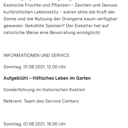
Exotische Früchte und Pflanzen – Zeichen und Genuss
kurfürstlichen Lebensstils – wären ohne die Kraft der
Sonne und die Nutzung der Orangerie kaum verfügbar
gewesen. Gekühlte Speisen? Der Eiskeller hat auf
natürliche Weise eine Bevorratung ermöglicht.
INFORMATIONEN UND SERVICE
Sonntag, 01.08.2021, 12.00 Uhr
Aufgeblüht – Höfisches Leben im Garten
Sonderführung im historischen Kostüm
Referent: Team des Service Centers
Sonntag, 01.08.2021, 16.00 Uhr