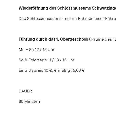
Wiederöffnung des Schlossmuseums Schwetzing
Das Schlossmuseum ist nur im Rahmen einer Führu
Führung durch das 1. Obergeschoss
(Räume des 18
Mo – Sa 12 / 15 Uhr
So & Feiertage 11 / 13 / 15 Uhr
Eintrittspreis 10 €, ermäßigt 5,00 €
DAUER
60 Minuten