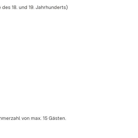
des 18. und 19. Jahrhunderts)
ehmerzahl von max. 15 Gästen.