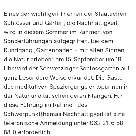
Eines der wichtigen Themen der Staatlichen
Schlösser und Gärten, die Nachhaltigkeit,
wird in diesem Sommer im Rahmen von
Sonderführungen aufgegriffen. Bei dem
Rundgang „Gartenbaden – mit allen Sinnen
die Natur erleben“ am 15. September um 18
Uhr wird der Schwetzinger Schlossgarten auf
ganz besondere Weise erkundet. Die Gäste
des meditativen Spaziergangs entspannen in
der Natur und lauschen deren Klängen. Für
diese Führung im Rahmen des
Schwerpunktthemas Nachhaltigkeit ist eine
telefonische Anmeldung unter 062 21. 6 58
88-0 erforderlich.