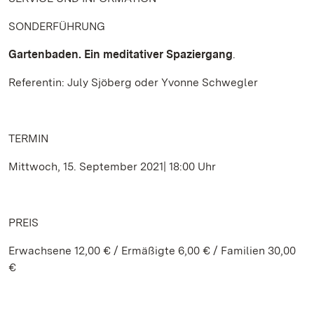
SONDERFÜHRUNG
Gartenbaden. Ein meditativer Spaziergang
.
Referentin: July Sjöberg oder Yvonne Schwegler
TERMIN
Mittwoch, 15. September 2021| 18:00 Uhr
PREIS
Erwachsene 12,00 € / Ermäßigte 6,00 € / Familien 30,00
€