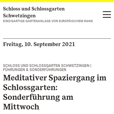
Schloss und Schlossgarten
Zum Hauptinhalt springen
Schwetzingen
EINZIGARTIGE GARTENANLAGE VON EUROPÄISCHEM RANG
Freitag, 10. September 2021
SCHLOSS UND SCHLOSSGARTEN SCHWETZINGEN |
FÜHRUNGEN & SONDERFÜHRUNGEN
Meditativer Spaziergang im
Schlossgarten:
Sonderführung am
Mittwoch