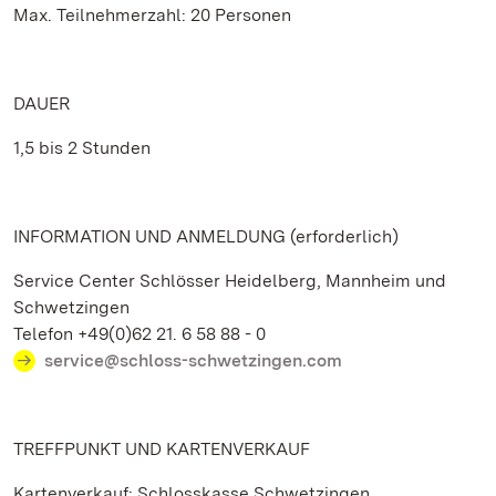
Max. Teilnehmerzahl: 20 Personen
DAUER
1,5 bis 2 Stunden
INFORMATION UND ANMELDUNG (erforderlich)
Service Center Schlösser Heidelberg, Mannheim und
Schwetzingen
Telefon +49(0)62 21. 6 58 88 - 0
service@schloss-schwetzingen.com
TREFFPUNKT UND KARTENVERKAUF
Kartenverkauf: Schlosskasse Schwetzingen