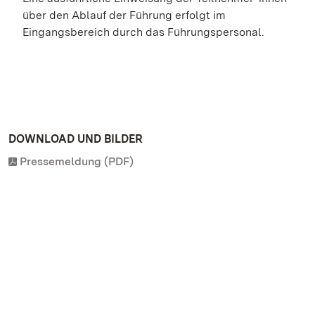
über den Ablauf der Führung erfolgt im
Eingangsbereich durch das Führungspersonal.
DOWNLOAD UND BILDER
Pressemeldung (PDF)