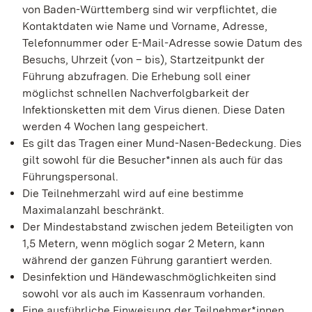
von Baden-Württemberg sind wir verpflichtet, die
Kontaktdaten wie Name und Vorname, Adresse,
Telefonnummer oder E-Mail-Adresse sowie Datum des
Besuchs, Uhrzeit (von – bis), Startzeitpunkt der
Führung abzufragen. Die Erhebung soll einer
möglichst schnellen Nachverfolgbarkeit der
Infektionsketten mit dem Virus dienen. Diese Daten
werden 4 Wochen lang gespeichert.
Es gilt das Tragen einer Mund-Nasen-Bedeckung. Dies
gilt sowohl für die Besucher*innen als auch für das
Führungspersonal.
Die Teilnehmerzahl wird auf eine bestimme
Maximalanzahl beschränkt.
Der Mindestabstand zwischen jedem Beteiligten von
1,5 Metern, wenn möglich sogar 2 Metern, kann
während der ganzen Führung garantiert werden.
Desinfektion und Händewaschmöglichkeiten sind
sowohl vor als auch im Kassenraum vorhanden.
Eine ausführliche Einweisung der Teilnehmer*innen