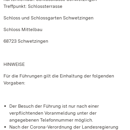
Treffpunkt: Schlossterrasse
Schloss und Schlossgarten Schwetzingen
Schloss Mittelbau
68723 Schwetzingen
HINWEISE
Für die Führungen gilt die Einhaltung der folgenden
Vorgaben:
Der Besuch der Führung ist nur nach einer
verpflichtenden Voranmeldung unter der
angegebenen Telefonnummer möglich.
Nach der Corona-Verordnung der Landesregierung