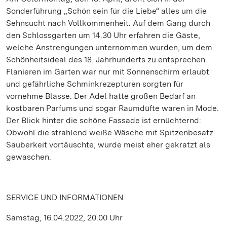
Sonderführung „Schön sein für die Liebe“ alles um die
Sehnsucht nach Vollkommenheit. Auf dem Gang durch
den Schlossgarten um 14.30 Uhr erfahren die Gäste,
welche Anstrengungen unternommen wurden, um dem
Schönheitsideal des 18. Jahrhunderts zu entsprechen:
Flanieren im Garten war nur mit Sonnenschirm erlaubt
und gefährliche Schminkrezepturen sorgten für
vornehme Blässe. Der Adel hatte großen Bedarf an
kostbaren Parfums und sogar Raumdüfte waren in Mode.
Der Blick hinter die schöne Fassade ist ernüchternd:
Obwohl die strahlend weiße Wäsche mit Spitzenbesatz
Sauberkeit vortäuschte, wurde meist eher gekratzt als
gewaschen.
SERVICE UND INFORMATIONEN
Samstag, 16.04.2022, 20.00 Uhr