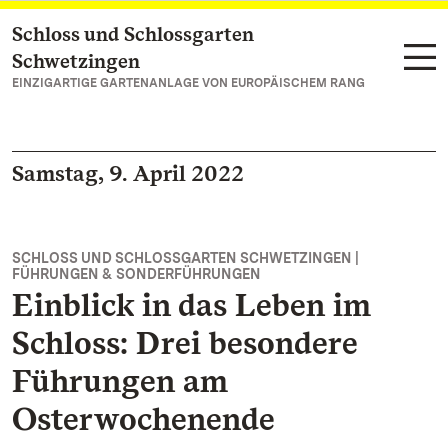
Schloss und Schlossgarten
Zum Hauptinhalt springen
Schwetzingen
EINZIGARTIGE GARTENANLAGE VON EUROPÄISCHEM RANG
Samstag, 9. April 2022
SCHLOSS UND SCHLOSSGARTEN SCHWETZINGEN |
FÜHRUNGEN & SONDERFÜHRUNGEN
Einblick in das Leben im
Schloss: Drei besondere
Führungen am
Osterwochenende