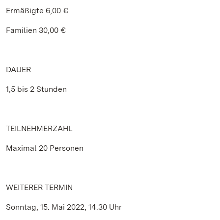
Ermäßigte 6,00 €
Familien 30,00 €
DAUER
1,5 bis 2 Stunden
TEILNEHMERZAHL
Maximal 20 Personen
WEITERER TERMIN
Sonntag, 15. Mai 2022, 14.30 Uhr