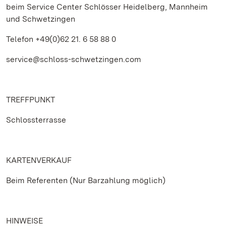
beim Service Center Schlösser Heidelberg, Mannheim
und Schwetzingen
Telefon +49(0)62 21. 6 58 88 0
service@schloss-schwetzingen.com
TREFFPUNKT
Schlossterrasse
KARTENVERKAUF
Beim Referenten (Nur Barzahlung möglich)
HINWEISE