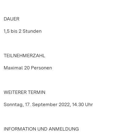
DAUER
1,5 bis 2 Stunden
TEILNEHMERZAHL
Maximal 20 Personen
WEITERER TERMIN
Sonntag, 17. September 2022, 14.30 Uhr
INFORMATION UND ANMELDUNG