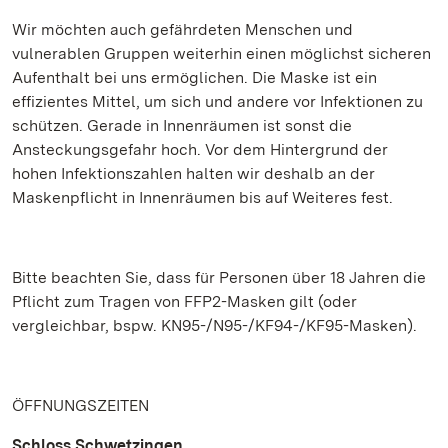
Wir möchten auch gefährdeten Menschen und
vulnerablen Gruppen weiterhin einen möglichst sicheren
Aufenthalt bei uns ermöglichen. Die Maske ist ein
effizientes Mittel, um sich und andere vor Infektionen zu
schützen. Gerade in Innenräumen ist sonst die
Ansteckungsgefahr hoch. Vor dem Hintergrund der
hohen Infektionszahlen halten wir deshalb an der
Maskenpflicht in Innenräumen bis auf Weiteres fest.
Bitte beachten Sie, dass für Personen über 18 Jahren die
Pflicht zum Tragen von FFP2-Masken gilt (oder
vergleichbar, bspw. KN95-/N95-/KF94-/KF95-Masken).
ÖFFNUNGSZEITEN
Schloss Schwetzingen