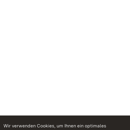
Wir verwenden Cookies, um Ihnen ein optimales