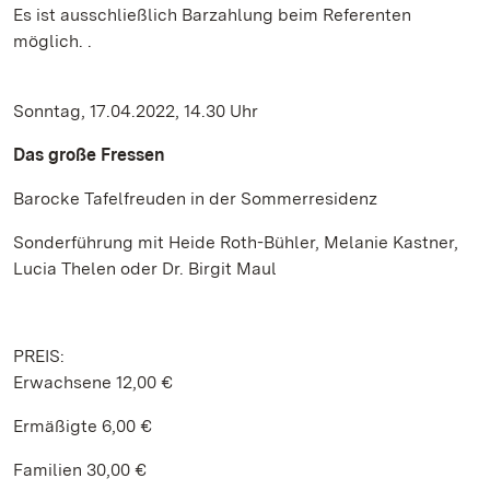
Es ist ausschließlich Barzahlung beim Referenten
möglich. .
Sonntag, 17.04.2022, 14.30 Uhr
Das große Fressen
Barocke Tafelfreuden in der Sommerresidenz
Sonderführung mit Heide Roth-Bühler, Melanie Kastner,
Lucia Thelen oder Dr. Birgit Maul
PREIS:
Erwachsene 12,00 €
Ermäßigte 6,00 €
Familien 30,00 €