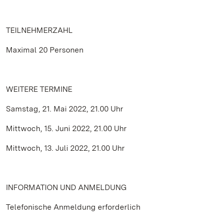
TEILNEHMERZAHL
Maximal 20 Personen
WEITERE TERMINE
Samstag, 21. Mai 2022, 21.00 Uhr
Mittwoch, 15. Juni 2022, 21.00 Uhr
Mittwoch, 13. Juli 2022, 21.00 Uhr
INFORMATION UND ANMELDUNG
Telefonische Anmeldung erforderlich