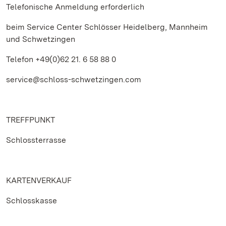
Telefonische Anmeldung erforderlich
beim Service Center Schlösser Heidelberg, Mannheim
und Schwetzingen
Telefon +49(0)62 21. 6 58 88 0
service@schloss-schwetzingen.com
TREFFPUNKT
Schlossterrasse
KARTENVERKAUF
Schlosskasse