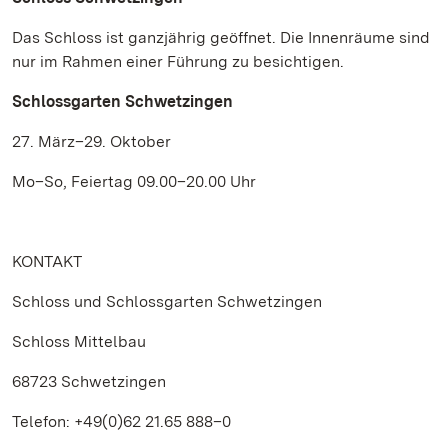
Das Schloss ist ganzjährig geöffnet. Die Innenräume sind
nur im Rahmen einer Führung zu besichtigen.
Schlossgarten Schwetzingen
27. März–29. Oktober
Mo–So, Feiertag 09.00–20.00 Uhr
KONTAKT
Schloss und Schlossgarten Schwetzingen
Schloss Mittelbau
68723 Schwetzingen
Telefon: +49(0)62 21.65 888–0