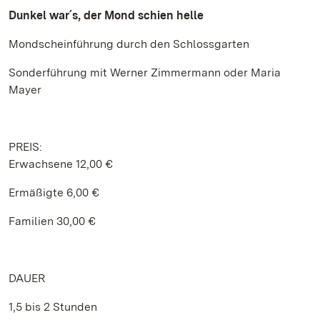
Dunkel war´s, der Mond schien helle
Mondscheinführung durch den Schlossgarten
Sonderführung mit Werner Zimmermann oder Maria
Mayer
PREIS:
Erwachsene 12,00 €
Ermäßigte 6,00 €
Familien 30,00 €
DAUER
1,5 bis 2 Stunden