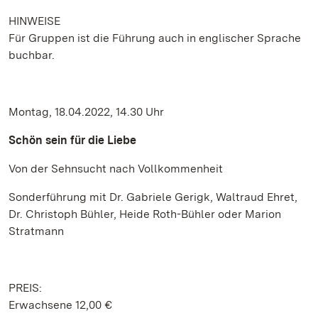
HINWEISE
Für Gruppen ist die Führung auch in englischer Sprache
buchbar.
Montag, 18.04.2022, 14.30 Uhr
Schön sein für die Liebe
Von der Sehnsucht nach Vollkommenheit
Sonderführung mit Dr. Gabriele Gerigk, Waltraud Ehret,
Dr. Christoph Bühler, Heide Roth-Bühler oder Marion
Stratmann
PREIS:
Erwachsene 12,00 €