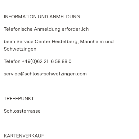
INFORMATION UND ANMELDUNG
Telefonische Anmeldung erforderlich
beim Service Center Heidelberg, Mannheim und
Schwetzingen
Telefon +49(0)62 21. 6 58 88 0
service@schloss-schwetzingen.com
TREFFPUNKT
Schlossterrasse
KARTENVERKAUF