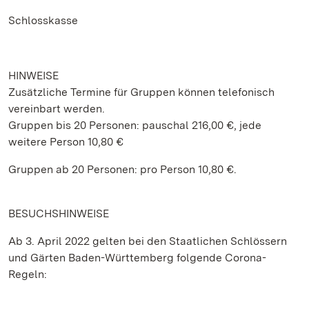
Schlosskasse
HINWEISE
Zusätzliche Termine für Gruppen können telefonisch
vereinbart werden.
Gruppen bis 20 Personen: pauschal 216,00 €, jede
weitere Person 10,80 €
Gruppen ab 20 Personen: pro Person 10,80 €.
BESUCHSHINWEISE
Ab 3. April 2022 gelten bei den Staatlichen Schlössern
und Gärten Baden-Württemberg folgende Corona-
Regeln: