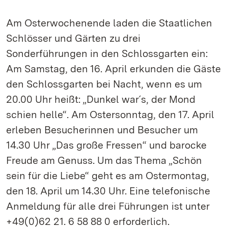
Am Osterwochenende laden die Staatlichen
Schlösser und Gärten zu drei
Sonderführungen in den Schlossgarten ein:
Am Samstag, den 16. April erkunden die Gäste
den Schlossgarten bei Nacht, wenn es um
20.00 Uhr heißt: „Dunkel war´s, der Mond
schien helle“. Am Ostersonntag, den 17. April
erleben Besucherinnen und Besucher um
14.30 Uhr „Das große Fressen“ und barocke
Freude am Genuss. Um das Thema „Schön
sein für die Liebe“ geht es am Ostermontag,
den 18. April um 14.30 Uhr. Eine telefonische
Anmeldung für alle drei Führungen ist unter
+49(0)62 21. 6 58 88 0 erforderlich.