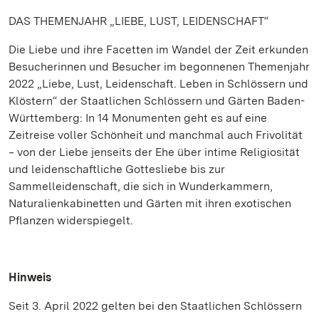
DAS THEMENJAHR „LIEBE, LUST, LEIDENSCHAFT“
Die Liebe und ihre Facetten im Wandel der Zeit erkunden
Besucherinnen und Besucher im begonnenen Themenjahr
2022 „Liebe, Lust, Leidenschaft. Leben in Schlössern und
Klöstern“ der Staatlichen Schlössern und Gärten Baden-
Württemberg: In 14 Monumenten geht es auf eine
Zeitreise voller Schönheit und manchmal auch Frivolität
‒ von der Liebe jenseits der Ehe über intime Religiosität
und leidenschaftliche Gottesliebe bis zur
Sammelleidenschaft, die sich in Wunderkammern,
Naturalienkabinetten und Gärten mit ihren exotischen
Pflanzen widerspiegelt.
Hinweis
Seit 3. April 2022 gelten bei den Staatlichen Schlössern