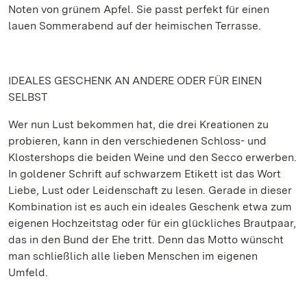
Noten von grünem Apfel. Sie passt perfekt für einen
lauen Sommerabend auf der heimischen Terrasse.
IDEALES GESCHENK AN ANDERE ODER FÜR EINEN
SELBST
Wer nun Lust bekommen hat, die drei Kreationen zu
probieren, kann in den verschiedenen Schloss- und
Klostershops die beiden Weine und den Secco erwerben.
In goldener Schrift auf schwarzem Etikett ist das Wort
Liebe, Lust oder Leidenschaft zu lesen. Gerade in dieser
Kombination ist es auch ein ideales Geschenk etwa zum
eigenen Hochzeitstag oder für ein glückliches Brautpaar,
das in den Bund der Ehe tritt. Denn das Motto wünscht
man schließlich alle lieben Menschen im eigenen
Umfeld.