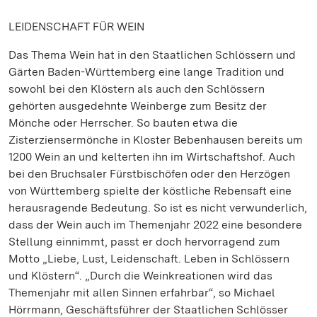
LEIDENSCHAFT FÜR WEIN
Das Thema Wein hat in den Staatlichen Schlössern und
Gärten Baden-Württemberg eine lange Tradition und
sowohl bei den Klöstern als auch den Schlössern
gehörten ausgedehnte Weinberge zum Besitz der
Mönche oder Herrscher. So bauten etwa die
Zisterziensermönche in Kloster Bebenhausen bereits um
1200 Wein an und kelterten ihn im Wirtschaftshof. Auch
bei den Bruchsaler Fürstbischöfen oder den Herzögen
von Württemberg spielte der köstliche Rebensaft eine
herausragende Bedeutung. So ist es nicht verwunderlich,
dass der Wein auch im Themenjahr 2022 eine besondere
Stellung einnimmt, passt er doch hervorragend zum
Motto „Liebe, Lust, Leidenschaft. Leben in Schlössern
und Klöstern“. „Durch die Weinkreationen wird das
Themenjahr mit allen Sinnen erfahrbar“, so Michael
Hörrmann, Geschäftsführer der Staatlichen Schlösser