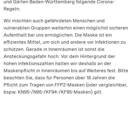
und Gärten Baden-Württemberg folgende Corona-
Regeln:
Wir möchten auch gefährdeten Menschen und
vulnerablen Gruppen weiterhin einen möglichst sicheren
Aufenthalt bei uns ermöglichen. Die Maske ist ein
effizientes Mittel, um sich und andere vor Infektionen zu
schützen. Gerade in Innenräumen ist sonst die
Ansteckungsgefahr hoch. Vor dem Hintergrund der
hohen Infektionszahlen halten wir deshalb an der
Maskenpflicht in Innenräumen bis auf Weiteres fest. Bitte
beachten Sie, dass für Personen über 18 Jahren die
Pflicht zum Tragen von FFP2-Masken (oder vergleichbar,
bspw. KN95-/N95-/KF94-/KF95-Masken) gilt.