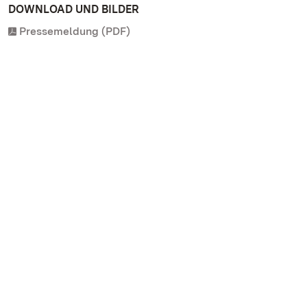
DOWNLOAD UND BILDER
Pressemeldung (PDF)