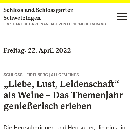
Schloss und Schlossgarten
Zum Hauptinhalt springen
Schwetzingen
EINZIGARTIGE GARTENANLAGE VON EUROPÄISCHEM RANG
Freitag, 22. April 2022
SCHLOSS HEIDELBERG | ALLGEMEINES
„Liebe, Lust, Leidenschaft“
als Weine – Das Themenjahr
genießerisch erleben
Die Herrscherinnen und Herrscher, die einst in