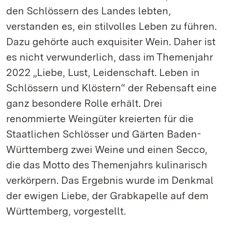
den Schlössern des Landes lebten,
verstanden es, ein stilvolles Leben zu führen.
Dazu gehörte auch exquisiter Wein. Daher ist
es nicht verwunderlich, dass im Themenjahr
2022 „Liebe, Lust, Leidenschaft. Leben in
Schlössern und Klöstern“ der Rebensaft eine
ganz besondere Rolle erhält. Drei
renommierte Weingüter kreierten für die
Staatlichen Schlösser und Gärten Baden-
Württemberg zwei Weine und einen Secco,
die das Motto des Themenjahrs kulinarisch
verkörpern. Das Ergebnis wurde im Denkmal
der ewigen Liebe, der Grabkapelle auf dem
Württemberg, vorgestellt.