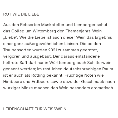
ROT WIE DIE LIEBE
Aus den Rebsorten Muskateller und Lemberger schuf
das Collegium Wirtemberg den Themenjahrs-Wein
„Liebe“. Wie die Liebe ist auch dieser Wein das Ergebnis
einer ganz außergewöhnlichen Liaison. Die beiden
Traubensorten wurden 2021 zusammen geerntet,
vergoren und ausgebaut. Der daraus entstandene
hellrote Saft darf nur in Württemberg auch Schillerwein
genannt werden; im restlichen deutschsprachigen Raum
ist er auch als Rotling bekannt. Fruchtige Noten wie
Himbeere und Erdbeere sowie dazu der Geschmack nach
würziger Minze machen den Wein besonders aromatisch.
LEIDENSCHAFT FÜR WEISSWEIN