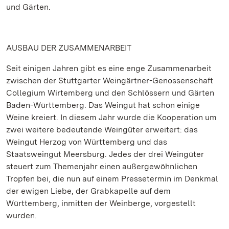
und Gärten.
AUSBAU DER ZUSAMMENARBEIT
Seit einigen Jahren gibt es eine enge Zusammenarbeit
zwischen der Stuttgarter Weingärtner-Genossenschaft
Collegium Wirtemberg und den Schlössern und Gärten
Baden-Württemberg. Das Weingut hat schon einige
Weine kreiert. In diesem Jahr wurde die Kooperation um
zwei weitere bedeutende Weingüter erweitert: das
Weingut Herzog von Württemberg und das
Staatsweingut Meersburg. Jedes der drei Weingüter
steuert zum Themenjahr einen außergewöhnlichen
Tropfen bei, die nun auf einem Pressetermin im Denkmal
der ewigen Liebe, der Grabkapelle auf dem
Württemberg, inmitten der Weinberge, vorgestellt
wurden.