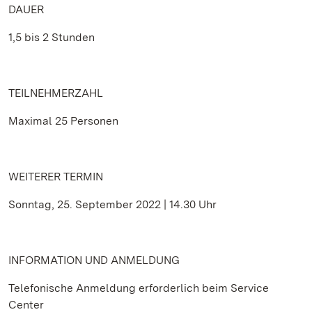
DAUER
1,5 bis 2 Stunden
TEILNEHMERZAHL
Maximal 25 Personen
WEITERER TERMIN
Sonntag, 25. September 2022 | 14.30 Uhr
INFORMATION UND ANMELDUNG
Telefonische Anmeldung erforderlich beim Service
Center