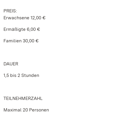
PREIS:
Erwachsene 12,00 €
Ermäßigte 6,00 €
Familien 30,00 €
DAUER
1,5 bis 2 Stunden
TEILNEHMERZAHL
Maximal 20 Personen