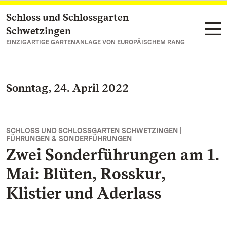
Schloss und Schlossgarten
Zum Hauptinhalt springen
Schwetzingen
EINZIGARTIGE GARTENANLAGE VON EUROPÄISCHEM RANG
Sonntag, 24. April 2022
SCHLOSS UND SCHLOSSGARTEN SCHWETZINGEN |
FÜHRUNGEN & SONDERFÜHRUNGEN
Zwei Sonderführungen am 1.
Mai: Blüten, Rosskur,
Klistier und Aderlass