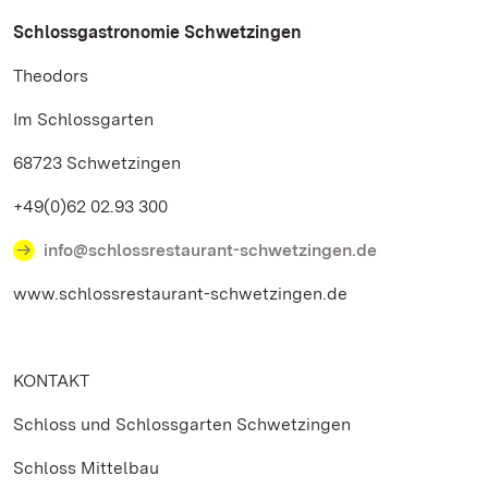
Schlossgastronomie Schwetzingen
Theodors
Im Schlossgarten
68723 Schwetzingen
+49(0)62 02.93 300
info@schlossrestaurant-schwetzingen.de
www.schlossrestaurant-schwetzingen.de
KONTAKT
Schloss und Schlossgarten Schwetzingen
Schloss Mittelbau