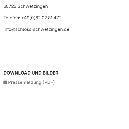
68723 Schwetzingen
Telefon: +49(0)62 02.81 472
info@schloss-schwetzingen.de
DOWNLOAD UND BILDER
Pressemeldung (PDF)