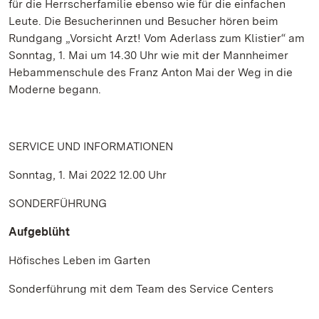
für die Herrscherfamilie ebenso wie für die einfachen
Leute. Die Besucherinnen und Besucher hören beim
Rundgang „Vorsicht Arzt! Vom Aderlass zum Klistier“ am
Sonntag, 1. Mai um 14.30 Uhr wie mit der Mannheimer
Hebammenschule des Franz Anton Mai der Weg in die
Moderne begann.
SERVICE UND INFORMATIONEN
Sonntag, 1. Mai 2022 12.00 Uhr
SONDERFÜHRUNG
Aufgeblüht
Höfisches Leben im Garten
Sonderführung mit dem Team des Service Centers