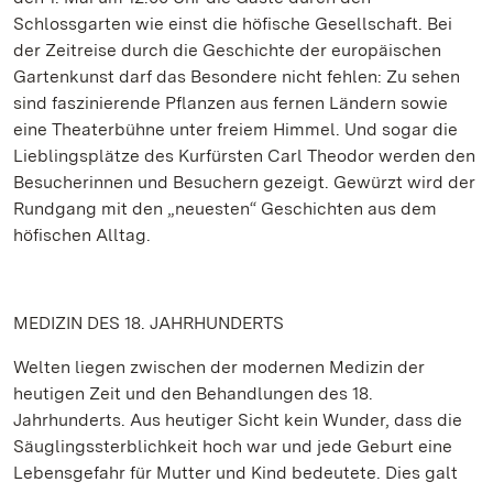
Schlossgarten wie einst die höfische Gesellschaft. Bei
der Zeitreise durch die Geschichte der europäischen
Gartenkunst darf das Besondere nicht fehlen: Zu sehen
sind faszinierende Pflanzen aus fernen Ländern sowie
eine Theaterbühne unter freiem Himmel. Und sogar die
Lieblingsplätze des Kurfürsten Carl Theodor werden den
Besucherinnen und Besuchern gezeigt. Gewürzt wird der
Rundgang mit den „neuesten“ Geschichten aus dem
höfischen Alltag.
MEDIZIN DES 18. JAHRHUNDERTS
Welten liegen zwischen der modernen Medizin der
heutigen Zeit und den Behandlungen des 18.
Jahrhunderts. Aus heutiger Sicht kein Wunder, dass die
Säuglingssterblichkeit hoch war und jede Geburt eine
Lebensgefahr für Mutter und Kind bedeutete. Dies galt