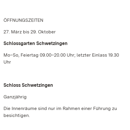
ÖFFNUNGSZEITEN
27. März bis 29. Oktober
Schlossgarten Schwetzingen
Mo–So, Feiertag 09.00–20.00 Uhr; letzter Einlass 19.30
Uhr
Schloss Schwetzingen
Ganzjährig
Die Innenräume sind nur im Rahmen einer Führung zu
besichtigen.