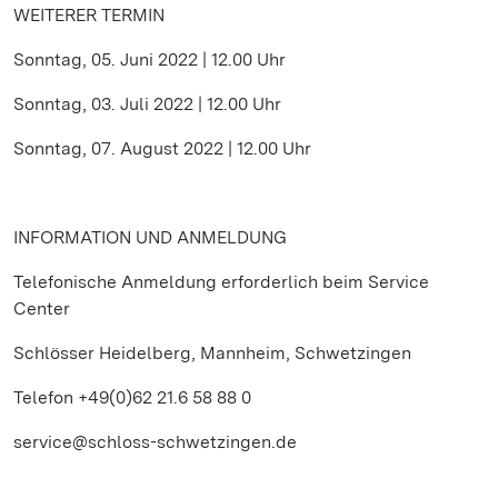
WEITERER TERMIN
Sonntag, 05. Juni 2022 | 12.00 Uhr
Sonntag, 03. Juli 2022 | 12.00 Uhr
Sonntag, 07. August 2022 | 12.00 Uhr
INFORMATION UND ANMELDUNG
Telefonische Anmeldung erforderlich beim Service
Center
Schlösser Heidelberg, Mannheim, Schwetzingen
Telefon +49(0)62 21.6 58 88 0
service@schloss-schwetzingen.de