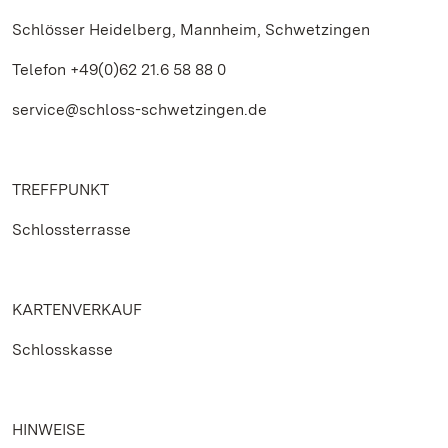
Schlösser Heidelberg, Mannheim, Schwetzingen
Telefon +49(0)62 21.6 58 88 0
service@schloss-schwetzingen.de
TREFFPUNKT
Schlossterrasse
KARTENVERKAUF
Schlosskasse
HINWEISE