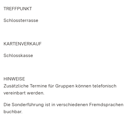
TREFFPUNKT
Schlossterrasse
KARTENVERKAUF
Schlosskasse
HINWEISE
Zusätzliche Termine für Gruppen können telefonisch
vereinbart werden.
Die Sonderführung ist in verschiedenen Fremdsprachen
buchbar.