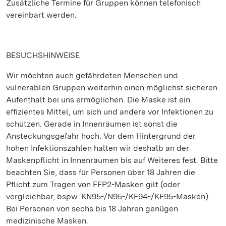
Zusätzliche Termine für Gruppen können telefonisch
vereinbart werden.
BESUCHSHINWEISE
Wir möchten auch gefährdeten Menschen und
vulnerablen Gruppen weiterhin einen möglichst sicheren
Aufenthalt bei uns ermöglichen. Die Maske ist ein
effizientes Mittel, um sich und andere vor Infektionen zu
schützen. Gerade in Innenräumen ist sonst die
Ansteckungsgefahr hoch. Vor dem Hintergrund der
hohen Infektionszahlen halten wir deshalb an der
Maskenpflicht in Innenräumen bis auf Weiteres fest. Bitte
beachten Sie, dass für Personen über 18 Jahren die
Pflicht zum Tragen von FFP2-Masken gilt (oder
vergleichbar, bspw. KN95-/N95-/KF94-/KF95-Masken).
Bei Personen von sechs bis 18 Jahren genügen
medizinische Masken.