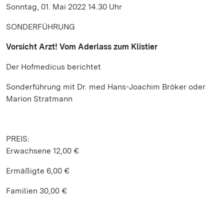
Sonntag, 01. Mai 2022 14.30 Uhr
SONDERFÜHRUNG
Vorsicht Arzt! Vom Aderlass zum Klistier
Der Hofmedicus berichtet
Sonderführung mit Dr. med Hans-Joachim Bröker oder
Marion Stratmann
PREIS:
Erwachsene 12,00 €
Ermäßigte 6,00 €
Familien 30,00 €