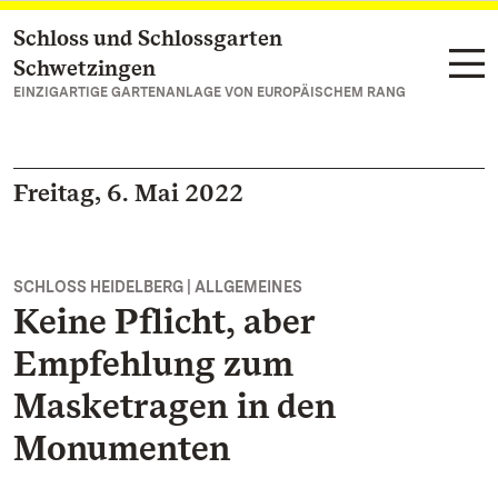
Schloss und Schlossgarten
Zum Hauptinhalt springen
Schwetzingen
EINZIGARTIGE GARTENANLAGE VON EUROPÄISCHEM RANG
Freitag, 6. Mai 2022
SCHLOSS HEIDELBERG | ALLGEMEINES
Keine Pflicht, aber
Empfehlung zum
Masketragen in den
Monumenten