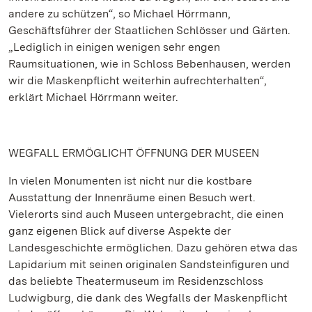
andere zu schützen“, so Michael Hörrmann,
Geschäftsführer der Staatlichen Schlösser und Gärten.
„Lediglich in einigen wenigen sehr engen
Raumsituationen, wie in Schloss Bebenhausen, werden
wir die Maskenpflicht weiterhin aufrechterhalten“,
erklärt Michael Hörrmann weiter.
WEGFALL ERMÖGLICHT ÖFFNUNG DER MUSEEN
In vielen Monumenten ist nicht nur die kostbare
Ausstattung der Innenräume einen Besuch wert.
Vielerorts sind auch Museen untergebracht, die einen
ganz eigenen Blick auf diverse Aspekte der
Landesgeschichte ermöglichen. Dazu gehören etwa das
Lapidarium mit seinen originalen Sandsteinfiguren und
das beliebte Theatermuseum im Residenzschloss
Ludwigburg, die dank des Wegfalls der Maskenpflicht