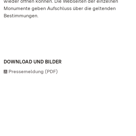
wieder öffnen können. Die Webseiten der einzelnen
Monumente geben Aufschluss über die geltenden
Bestimmungen.
DOWNLOAD UND BILDER
Pressemeldung (PDF)