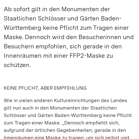
Ab sofort gilt in den Monumenten der
Staatlichen Schlösser und Gärten Baden-
Württemberg keine Pflicht zum Tragen einer
Maske. Dennoch wird den Besucherinnen und
Besuchern empfohlen, sich gerade in den
Innenräumen mit einer FFP2-Maske zu
schützen.
KEINE PFLICHT, ABER EMPFEHLUNG
Wie in vielen anderen Kultureinrichtungen des Landes
gilt nun auch in den Monumenten der Staatlichen
Schlösser und Gärten Baden-Württemberg keine Pflicht
zum Tragen einer Maske. „Dennoch empfiehlt sich,
aufgrund der örtlichen Gegebenheiten, gerade in den
Innenräumen eine Maske zu tragen, um sich selbst und