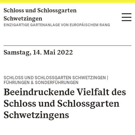
Schloss und Schlossgarten
Zum Hauptinhalt springen
Schwetzingen
EINZIGARTIGE GARTENANLAGE VON EUROPÄISCHEM RANG
Samstag, 14. Mai 2022
SCHLOSS UND SCHLOSSGARTEN SCHWETZINGEN |
FÜHRUNGEN & SONDERFÜHRUNGEN
Beeindruckende Vielfalt des
Schloss und Schlossgarten
Schwetzingens