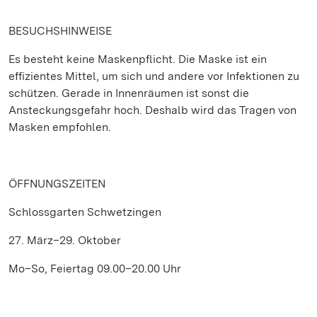
BESUCHSHINWEISE
Es besteht keine Maskenpflicht. Die Maske ist ein
effizientes Mittel, um sich und andere vor Infektionen zu
schützen. Gerade in Innenräumen ist sonst die
Ansteckungsgefahr hoch. Deshalb wird das Tragen von
Masken empfohlen.
ÖFFNUNGSZEITEN
Schlossgarten Schwetzingen
27. März–29. Oktober
Mo–So, Feiertag 09.00–20.00 Uhr