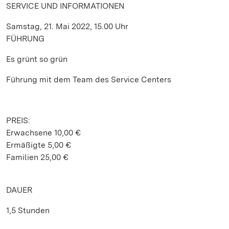
SERVICE UND INFORMATIONEN
Samstag, 21. Mai 2022, 15.00 Uhr
FÜHRUNG
Es grünt so grün
Führung mit dem Team des Service Centers
PREIS:
Erwachsene 10,00 €
Ermäßigte 5,00 €
Familien 25,00 €
DAUER
1,5 Stunden