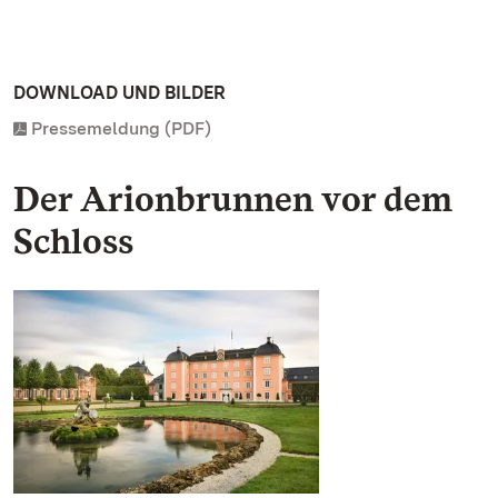
DOWNLOAD UND BILDER
Pressemeldung (PDF)
Der Arionbrunnen vor dem
Schloss