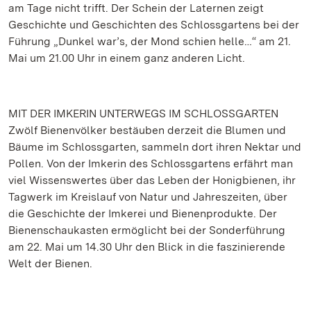
am Tage nicht trifft. Der Schein der Laternen zeigt
Geschichte und Geschichten des Schlossgartens bei der
Führung „Dunkel war’s, der Mond schien helle…“ am 21.
Mai um 21.00 Uhr in einem ganz anderen Licht.
MIT DER IMKERIN UNTERWEGS IM SCHLOSSGARTEN
Zwölf Bienenvölker bestäuben derzeit die Blumen und
Bäume im Schlossgarten, sammeln dort ihren Nektar und
Pollen. Von der Imkerin des Schlossgartens erfährt man
viel Wissenswertes über das Leben der Honigbienen, ihr
Tagwerk im Kreislauf von Natur und Jahreszeiten, über
die Geschichte der Imkerei und Bienenprodukte. Der
Bienenschaukasten ermöglicht bei der Sonderführung
am 22. Mai um 14.30 Uhr den Blick in die faszinierende
Welt der Bienen.