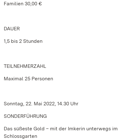
Familien 30,00 €
DAUER
1,5 bis 2 Stunden
TEILNEHMERZAHL
Maximal 25 Personen
Sonntag, 22. Mai 2022, 14.30 Uhr
SONDERFÜHRUNG
Das süßeste Gold – mit der Imkerin unterwegs im
Schlossgarten