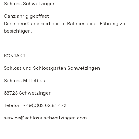
Schloss Schwetzingen
Ganzjährig geöffnet
Die Innenräume sind nur im Rahmen einer Führung zu
besichtigen.
KONTAKT
Schloss und Schlossgarten Schwetzingen
Schloss Mittelbau
68723 Schwetzingen
Telefon: +49(0)62 02.81 472
service@schloss-schwetzingen.com