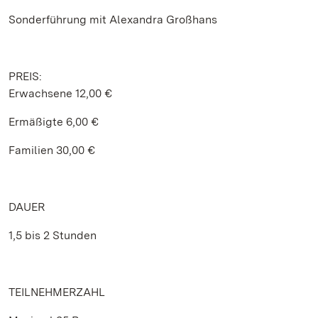
Sonderführung mit Alexandra Großhans
PREIS:
Erwachsene 12,00 €
Ermäßigte 6,00 €
Familien 30,00 €
DAUER
1,5 bis 2 Stunden
TEILNEHMERZAHL