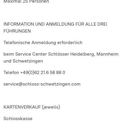
Maximal 25 Personen
INFORMATION UND ANMELDUNG FÜR ALLE DREI
FÜHRUNGEN
Telefonische Anmeldung erforderlich
beim Service Center Schlösser Heidelberg, Mannheim
und Schwetzingen
Telefon +49(0)62 21.6 58 88 0
service@schloss-schwetzingen.com
KARTENVERKAUF (jeweils)
Schlosskasse