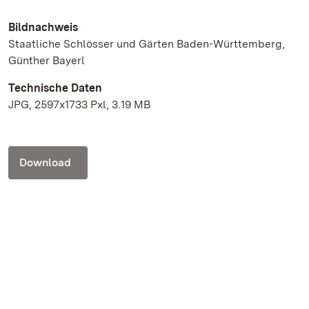
Bildnachweis
Staatliche Schlösser und Gärten Baden-Württemberg,
Günther Bayerl
Technische Daten
JPG, 2597x1733 Pxl, 3.19 MB
Download