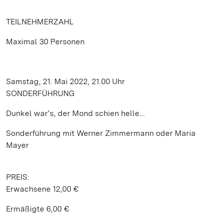
TEILNEHMERZAHL
Maximal 30 Personen
Samstag, 21. Mai 2022, 21.00 Uhr
SONDERFÜHRUNG
Dunkel war‘s, der Mond schien helle…
Sonderführung mit Werner Zimmermann oder Maria
Mayer
PREIS:
Erwachsene 12,00 €
Ermäßigte 6,00 €