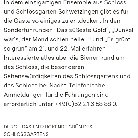
In dem einzigartigen Ensemble aus Schloss
und Schlossgarten Schwetzingen gibt es für
die Gäste so einiges zu entdecken: In den
Sonderführungen „Das süßeste Gold“, „Dunkel
war´s, der Mond schien helle…“ und „Es grünt
so grün“ am 21. und 22. Mai erfahren
Interessierte alles über die Bienen rund um
das Schloss, die besonderen
Sehenswürdigkeiten des Schlossgartens und
das Schloss bei Nacht. Telefonische
Anmeldungen für die Führungen sind
erforderlich unter +49(0)62 21.6 58 88 0.
DURCH DAS ENTZÜCKENDE GRÜN DES
SCHLOSSGARTENS