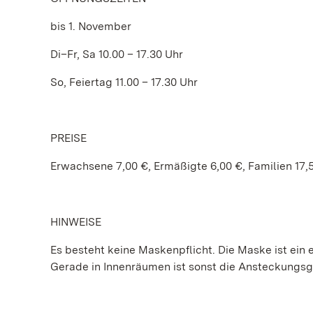
bis 1. November
Di–Fr, Sa 10.00 – 17.30 Uhr
So, Feiertag 11.00 – 17.30 Uhr
PREISE
Erwachsene 7,00 €, Ermäßigte 6,00 €, Familien 17,
HINWEISE
Es besteht keine Maskenpflicht. Die Maske ist ein e
Gerade in Innenräumen ist sonst die Ansteckungs