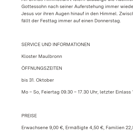
Gottessohn nach seiner Auferstehung immer wieder 
Jesus vor ihren Augen hinauf in den Himmel. Zwis
fällt der Festtag immer auf einen Donnerstag.
SERVICE UND INFORMATIONEN
Kloster Maulbronn
ÖFFNUNGSZEITEN
bis 31. Oktober
Mo – So, Feiertag 09.30 – 17.30 Uhr, letzter Einlass
PREISE
Erwachsene 9,00 €, Ermäßigte 4,50 €, Familien 22,