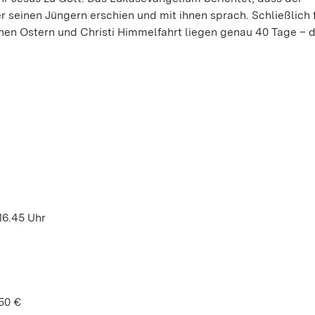
seinen Jüngern erschien und mit ihnen sprach. Schließlich 
chen Ostern und Christi Himmelfahrt liegen genau 40 Tage – 
 16.45 Uhr
50 €