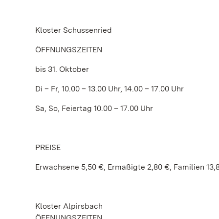
Kloster Schussenried
ÖFFNUNGSZEITEN
bis 31. Oktober
Di – Fr, 10.00 – 13.00 Uhr, 14.00 – 17.00 Uhr
Sa, So, Feiertag 10.00 – 17.00 Uhr
PREISE
Erwachsene 5,50 €, Ermäßigte 2,80 €, Familien 13,
Kloster Alpirsbach
ÖFFNUNGSZEITEN