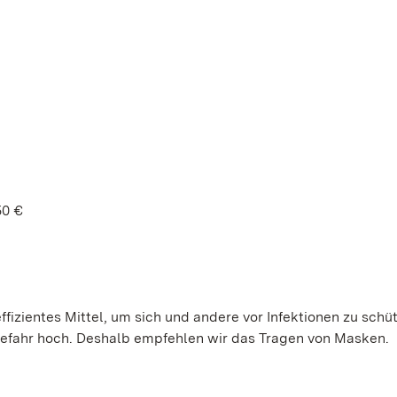
50 €
ffizientes Mittel, um sich und andere vor Infektionen zu schü
gefahr hoch. Deshalb empfehlen wir das Tragen von Masken.