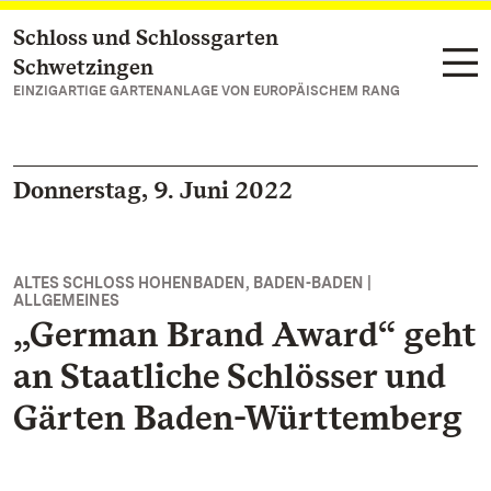
Schloss und Schlossgarten
Zum Hauptinhalt springen
Schwetzingen
EINZIGARTIGE GARTENANLAGE VON EUROPÄISCHEM RANG
Donnerstag, 9. Juni 2022
ALTES SCHLOSS HOHENBADEN, BADEN-BADEN |
ALLGEMEINES
„German Brand Award“ geht
an Staatliche Schlösser und
Gärten Baden-Württemberg