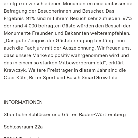
erfolgte in verschiedenen Monumenten eine umfassende
Befragung der Besucherinnen und Besucher. Das
Ergebnis: 91% sind mit ihrem Besuch sehr zufrieden. 97%
der rund 4.000 befragten Gäste würden den Besuch der
Monumente Freunden und Bekannten weiterempfehlen.
„Das gute Zeugnis der Gästebefragung bestätigt nun
auch die Fachjury mit der Auszeichnung. Wir freuen uns,
dass unsere Marke so positiv wahrgenommen wird und
das in einem so starken Mitbewerberumfeld“, erklärt
Krawczyk. Weitere Preisträger in diesem Jahr sind die
Oper Köln, Ritter Sport und Bosch SmartGrow Life.
INFORMATIONEN
Staatliche Schlösser und Gärten Baden-Württemberg
Schlossraum 22a