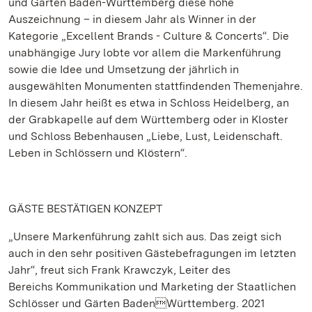
und Gärten Baden-Württemberg diese hohe
Auszeichnung – in diesem Jahr als Winner in der
Kategorie „Excellent Brands - Culture & Concerts“. Die
unabhängige Jury lobte vor allem die Markenführung
sowie die Idee und Umsetzung der jährlich in
ausgewählten Monumenten stattfindenden Themenjahre.
In diesem Jahr heißt es etwa in Schloss Heidelberg, an
der Grabkapelle auf dem Württemberg oder in Kloster
und Schloss Bebenhausen „Liebe, Lust, Leidenschaft.
Leben in Schlössern und Klöstern“.
GÄSTE BESTÄTIGEN KONZEPT
„Unsere Markenführung zahlt sich aus. Das zeigt sich
auch in den sehr positiven Gästebefragungen im letzten
Jahr“, freut sich Frank Krawczyk, Leiter des
Bereichs Kommunikation und Marketing der Staatlichen
Schlösser und Gärten BadenWürttemberg. 2021