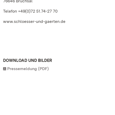
76646 Bruchsal
Telefon +49(0)72 51.74-27 70
www.schloesser-und-gaerten.de
DOWNLOAD UND BILDER
Pressemeldung (PDF)