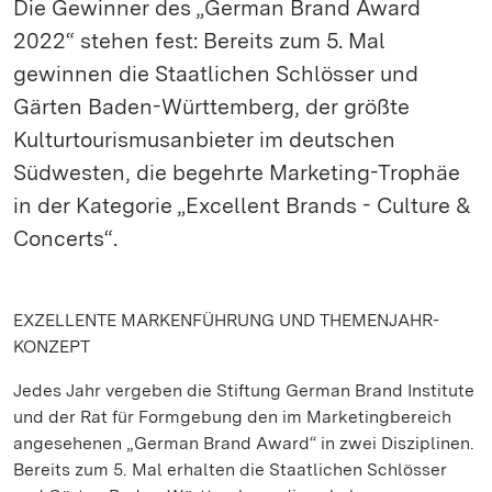
Die Gewinner des „German Brand Award
2022“ stehen fest: Bereits zum 5. Mal
gewinnen die Staatlichen Schlösser und
Gärten Baden-Württemberg, der größte
Kulturtourismusanbieter im deutschen
Südwesten, die begehrte Marketing-Trophäe
in der Kategorie „Excellent Brands - Culture &
Concerts“.
EXZELLENTE MARKENFÜHRUNG UND THEMENJAHR-
KONZEPT
Jedes Jahr vergeben die Stiftung German Brand Institute
und der Rat für Formgebung den im Marketingbereich
angesehenen „German Brand Award“ in zwei Disziplinen.
Bereits zum 5. Mal erhalten die Staatlichen Schlösser