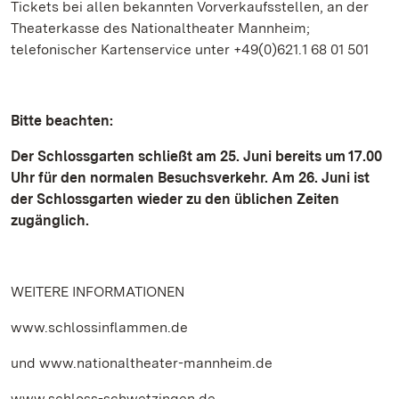
Tickets bei allen bekannten Vorverkaufsstellen, an der
Theaterkasse des Nationaltheater Mannheim;
telefonischer Kartenservice unter +49(0)621.1 68 01 501
Bitte beachten:
Der Schlossgarten schließt am 25. Juni bereits um 17.00
Uhr für den normalen Besuchsverkehr. Am 26. Juni ist
der Schlossgarten wieder zu den üblichen Zeiten
zugänglich.
WEITERE INFORMATIONEN
www.schlossinflammen.de
und www.nationaltheater-mannheim.de
www.schloss-schwetzingen.de