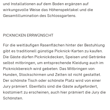
und Installationen auf dem Boden ergänzen auf
wirkungsvolle Weise das Höhenspektakel und die
Gesamtillumination des Schlossgartens.
PICKNICKEN ERRWÜNSCHT
Für die weitläufigen Rasenflächen hinter der Bestuhlung
gibt es traditionell günstige Picknick-Karten zu kaufen.
Die Gäste dürfen Picknickdecken, Speisen und Getränke
selbst mitbringen, um entsprechende Kleidung auch im
Picknickbereich wird gebeten. Das Mitbringen von
Hunden, Stockschirmen und Zelten ist nicht gestattet.
Der schönste Tisch oder schönste Platz wird von einer
Jury prämiert. Ebenfalls sind die Gäste aufgefordert,
kostümiert zu erscheinen, auch hier prämiert die Jury die
Schönsten.