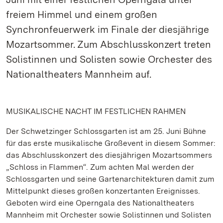
freiem Himmel und einem großen
Synchronfeuerwerk im Finale der diesjährige
Mozartsommer. Zum Abschlusskonzert treten
Solistinnen und Solisten sowie Orchester des
Nationaltheaters Mannheim auf.
MUSIKALISCHE NACHT IM FESTLICHEN RAHMEN
Der Schwetzinger Schlossgarten ist am 25. Juni Bühne
für das erste musikalische Großevent in diesem Sommer:
das Abschlusskonzert des diesjährigen Mozartsommers
„Schloss in Flammen“. Zum achten Mal werden der
Schlossgarten und seine Gartenarchitekturen damit zum
Mittelpunkt dieses großen konzertanten Ereignisses.
Geboten wird eine Operngala des Nationaltheaters
Mannheim mit Orchester sowie Solistinnen und Solisten