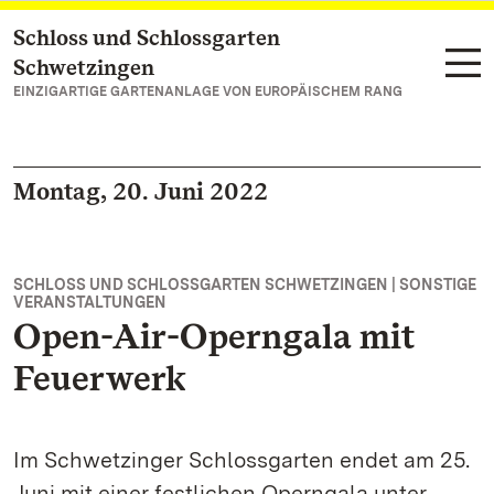
Schloss und Schlossgarten
Zum Hauptinhalt springen
Schwetzingen
EINZIGARTIGE GARTENANLAGE VON EUROPÄISCHEM RANG
Montag, 20. Juni 2022
SCHLOSS UND SCHLOSSGARTEN SCHWETZINGEN | SONSTIGE
VERANSTALTUNGEN
Open-Air-Operngala mit
Feuerwerk
Im Schwetzinger Schlossgarten endet am 25.
Juni mit einer festlichen Operngala unter