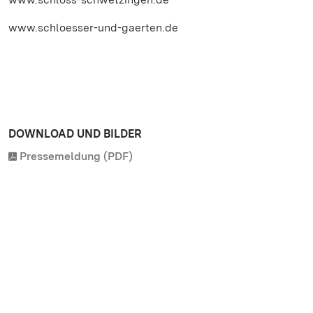
www.schloesser-und-gaerten.de
DOWNLOAD UND BILDER
Pressemeldung (PDF)