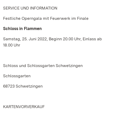
SERVICE UND INFORMATION
Festliche Operngala mit Feuerwerk im Finale
Schloss in Flammen
Samstag, 25. Juni 2022, Beginn 20.00 Uhr, Einlass ab
18.00 Uhr
Schloss und Schlossgarten Schwetzingen
Schlossgarten
68723 Schwetzingen
KARTENVORVERKAUF