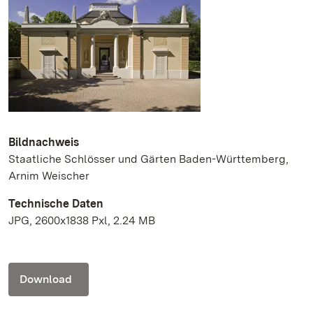
Bildnachweis
Staatliche Schlösser und Gärten Baden-Württemberg,
Arnim Weischer
Technische Daten
JPG, 2600x1838 Pxl, 2.24 MB
Download