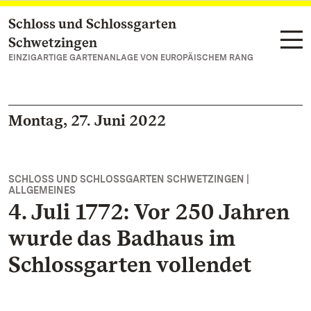
Schloss und Schlossgarten
Zum Hauptinhalt springen
Schwetzingen
EINZIGARTIGE GARTENANLAGE VON EUROPÄISCHEM RANG
Montag, 27. Juni 2022
SCHLOSS UND SCHLOSSGARTEN SCHWETZINGEN |
ALLGEMEINES
4. Juli 1772: Vor 250 Jahren
wurde das Badhaus im
Schlossgarten vollendet