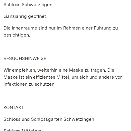
Schloss Schwetzingen
Ganzjährig geöffnet
Die Innenräume sind nur im Rahmen einer Führung zu
besichtigen.
BESUCHSHINWEISE
Wir empfehlen, weiterhin eine Maske zu tragen. Die
Maske ist ein effizientes Mittel, um sich und andere vor
Infektionen zu schützen.
KONTAKT
Schloss und Schlossgarten Schwetzingen
Schloss Mittelbau