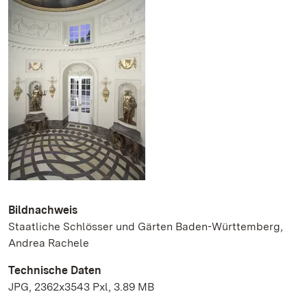
Bildnachweis
Staatliche Schlösser und Gärten Baden-Württemberg,
Andrea Rachele
Technische Daten
JPG, 2362x3543 Pxl, 3.89 MB