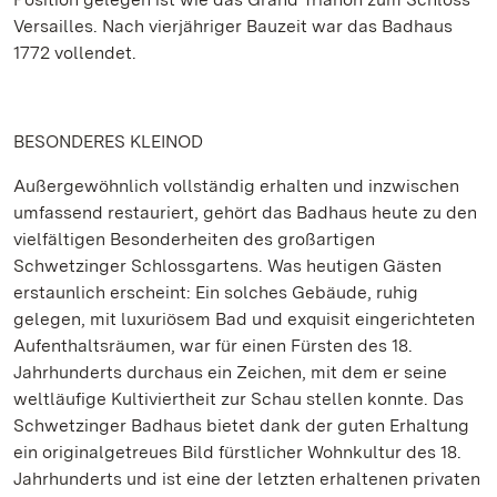
Versailles. Nach vierjähriger Bauzeit war das Badhaus
1772 vollendet.
BESONDERES KLEINOD
Außergewöhnlich vollständig erhalten und inzwischen
umfassend restauriert, gehört das Badhaus heute zu den
vielfältigen Besonderheiten des großartigen
Schwetzinger Schlossgartens. Was heutigen Gästen
erstaunlich erscheint: Ein solches Gebäude, ruhig
gelegen, mit luxuriösem Bad und exquisit eingerichteten
Aufenthaltsräumen, war für einen Fürsten des 18.
Jahrhunderts durchaus ein Zeichen, mit dem er seine
weltläufige Kultiviertheit zur Schau stellen konnte. Das
Schwetzinger Badhaus bietet dank der guten Erhaltung
ein originalgetreues Bild fürstlicher Wohnkultur des 18.
Jahrhunderts und ist eine der letzten erhaltenen privaten