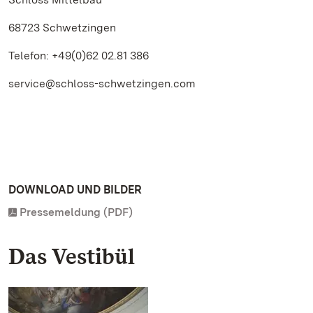
68723 Schwetzingen
Telefon: +49(0)62 02.81 386
service@schloss-schwetzingen.com
DOWNLOAD UND BILDER
Pressemeldung (PDF)
Das Vestibül