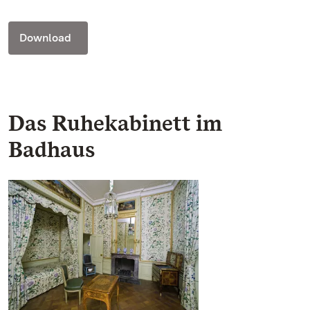
Download
Das Ruhekabinett im
Badhaus