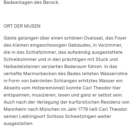
Badeanlagen des Barock.
ORT DER MUSEN
Gäste gelangen über einen schönen Ovalsaal, das Foyer
des kleinen eingeschossigen Gebäudes, in Vorzimmer,
die in das Schlafzimmer, das aufwändig ausgestattete
Schreibzimmer und in den prächtigen mit Stuck und
Halbedelsteinen verzierten Baderaum führen. In das
vertiefte Marmorbecken des Bades leiteten Wasserrohre
in Form von bekrönten Schlangen erhitztes Wasser ein.
Abseits vom Hofzeremoniell konnte Carl Theodor hier
entspannen, musizieren, lesen und ganz er selbst sein.
Auch nach der Verlegung der kurfürstlichen Residenz von
Mannheim nach München im Jahr 1778 ließ Carl Theodor
seinen Lieblingsort Schloss Schwetzingen weiter
ausgestalten.