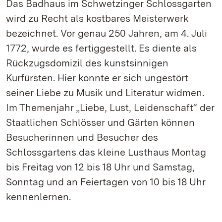
Das Badhaus im Schwetzinger Schlossgarten
wird zu Recht als kostbares Meisterwerk
bezeichnet. Vor genau 250 Jahren, am 4. Juli
1772, wurde es fertiggestellt. Es diente als
Rückzugsdomizil des kunstsinnigen
Kurfürsten. Hier konnte er sich ungestört
seiner Liebe zu Musik und Literatur widmen.
Im Themenjahr „Liebe, Lust, Leidenschaft“ der
Staatlichen Schlösser und Gärten können
Besucherinnen und Besucher des
Schlossgartens das kleine Lusthaus Montag
bis Freitag von 12 bis 18 Uhr und Samstag,
Sonntag und an Feiertagen von 10 bis 18 Uhr
kennenlernen.