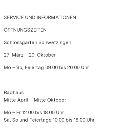
SERVICE UND INFORMATIONEN
ÖFFNUNGSZEITEN
Schlossgarten Schwetzingen
27. März – 29. Oktober
Mo – So, Feiertag 09.00 bis 20.00 Uhr
Badhaus
Mitte April – Mitte Oktober
Mo – Fr 12.00 bis 18.00 Uhr
Sa, So und Feiertage 10.00 bis 18.00 Uhr