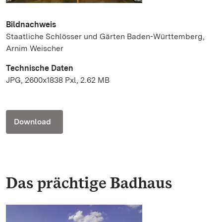
Bildnachweis
Staatliche Schlösser und Gärten Baden-Württemberg,
Arnim Weischer
Technische Daten
JPG, 2600x1838 Pxl, 2.62 MB
Download
Das prächtige Badhaus