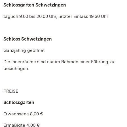
Schlossgarten Schwetzingen
täglich 9.00 bis 20.00 Uhr, letzter Einlass 19.30 Uhr
Schloss Schwetzingen
Ganzjährig geöffnet
Die Innenräume sind nur im Rahmen einer Führung zu
besichtigen.
PREISE
Schlossgarten
Erwachsene 8,00 €
Ermäßigte 4,00 €