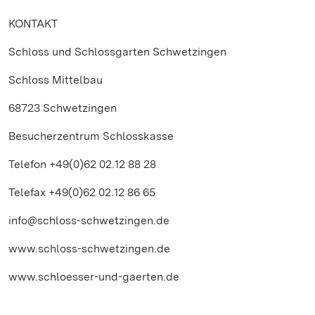
KONTAKT
Schloss und Schlossgarten Schwetzingen
Schloss Mittelbau
68723 Schwetzingen
Besucherzentrum Schlosskasse
Telefon +49(0)62 02.12 88 28
Telefax +49(0)62 02.12 86 65
info@schloss-schwetzingen.de
www.schloss-schwetzingen.de
www.schloesser-und-gaerten.de