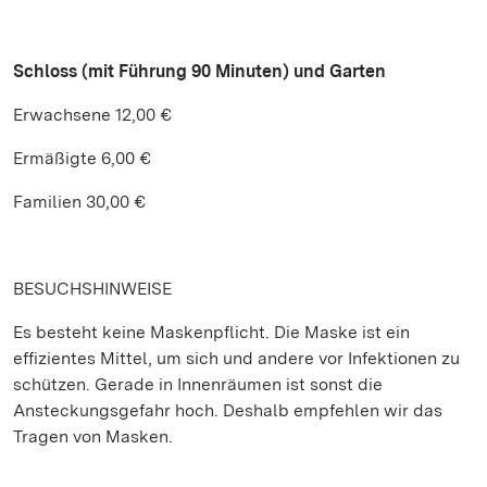
Schloss (mit Führung 90 Minuten) und Garten
Erwachsene 12,00 €
Ermäßigte 6,00 €
Familien 30,00 €
BESUCHSHINWEISE
Es besteht keine Maskenpflicht. Die Maske ist ein
effizientes Mittel, um sich und andere vor Infektionen zu
schützen. Gerade in Innenräumen ist sonst die
Ansteckungsgefahr hoch. Deshalb empfehlen wir das
Tragen von Masken.