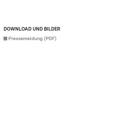
DOWNLOAD UND BILDER
Pressemeldung (PDF)