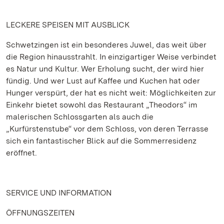
LECKERE SPEISEN MIT AUSBLICK
Schwetzingen ist ein besonderes Juwel, das weit über
die Region hinausstrahlt. In einzigartiger Weise verbindet
es Natur und Kultur. Wer Erholung sucht, der wird hier
fündig. Und wer Lust auf Kaffee und Kuchen hat oder
Hunger verspürt, der hat es nicht weit: Möglichkeiten zur
Einkehr bietet sowohl das Restaurant „Theodors“ im
malerischen Schlossgarten als auch die
„Kurfürstenstube“ vor dem Schloss, von deren Terrasse
sich ein fantastischer Blick auf die Sommerresidenz
eröffnet.
SERVICE UND INFORMATION
ÖFFNUNGSZEITEN