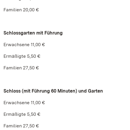
Familien 20,00 €
Schlossgarten mit Führung
Erwachsene 11,00 €
Ermäßigte 5,50 €
Familien 27,50 €
Schloss (mit Führung 60 Minuten) und Garten
Erwachsene 11,00 €
Ermäßigte 5,50 €
Familien 27,50 €