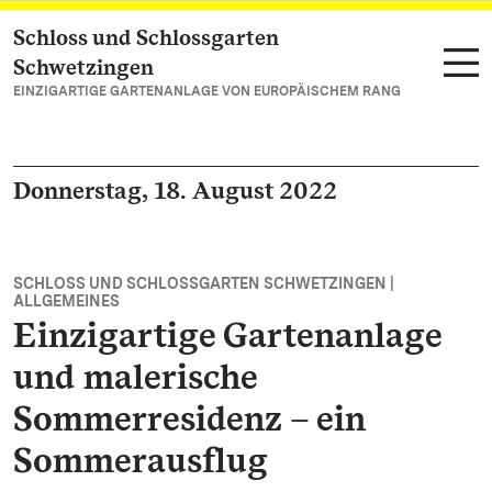
Schloss und Schlossgarten
Zum Hauptinhalt springen
Schwetzingen
EINZIGARTIGE GARTENANLAGE VON EUROPÄISCHEM RANG
Donnerstag, 18. August 2022
SCHLOSS UND SCHLOSSGARTEN SCHWETZINGEN |
ALLGEMEINES
Einzigartige Gartenanlage
und malerische
Sommerresidenz – ein
Sommerausflug