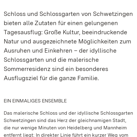
Schloss und Schlossgarten von Schwetzingen
bieten alle Zutaten für einen gelungenen
Tagesausflug: Große Kultur, beeindruckende
Natur und ausgezeichnete Möglichkeiten zum
Ausruhen und Einkehren – der idyllische
Schlossgarten und die malerische
Sommerresidenz sind ein besonderes
Ausflugsziel für die ganze Familie.
EIN EINMALIGES ENSEMBLE
Das malerische Schloss und der idyllische Schlossgarten
Schwetzingen sind das Herz der gleichnamigen Stadt,
die nur wenige Minuten von Heidelberg und Mannheim
entfernt liegt: In direkter Linie führt ein kurzer Weg vom