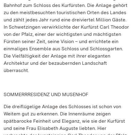
Bahnhof zum Schloss des Kurfürsten. Die Anlage gehört
zu den meistbesuchten touristischen Orten des Landes
und zählt jedes Jahr rund eine dreiviertel Million Gäste.
In Schwetzingen verwirklichte der Kurfürst Carl Theodor
von der Pfalz, einer der wichtigsten und mächtigsten
Fürsten seiner Zeit, seine Vision – und errichtete ein
einmaliges Ensemble aus Schloss und Schlossgarten.
Die Vielfältigkeit der Anlage mit ihrer eleganten
Architektur und der bezaubernden Landschaft
überrascht.
SOMMERRRESIDENZ UND MUSENHOF
Die dreiflügelige Anlage des Schlosses ist schon von
Weitem gut zu erkennen. Die Innenräume zeigen
spätbarocke Feinheit und Eleganz, wie sie der Kurfürst
und seine Frau Elisabeth Auguste liebten. Hier