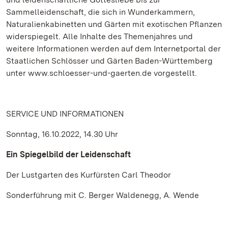
Sammelleidenschaft, die sich in Wunderkammern,
Naturalienkabinetten und Gärten mit exotischen Pflanzen
widerspiegelt. Alle Inhalte des Themenjahres und
weitere Informationen werden auf dem Internetportal der
Staatlichen Schlösser und Gärten Baden-Württemberg
unter www.schloesser-und-gaerten.de vorgestellt.
SERVICE UND INFORMATIONEN
Sonntag, 16.10.2022, 14.30 Uhr
Ein Spiegelbild der Leidenschaft
Der Lustgarten des Kurfürsten Carl Theodor
Sonderführung mit C. Berger Waldenegg, A. Wende