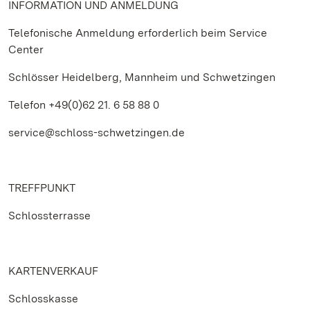
INFORMATION UND ANMELDUNG
Telefonische Anmeldung erforderlich beim Service
Center
Schlösser Heidelberg, Mannheim und Schwetzingen
Telefon +49(0)62 21. 6 58 88 0
service@schloss-schwetzingen.de
TREFFPUNKT
Schlossterrasse
KARTENVERKAUF
Schlosskasse