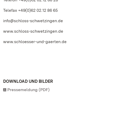
Telefax +49(0)62 02.12 86 65
info@schloss-schwetzingen.de
www.schloss-schwetzingen.de
www.schloesser-und-gaerten.de
DOWNLOAD UND BILDER
Pressemeldung (PDF)