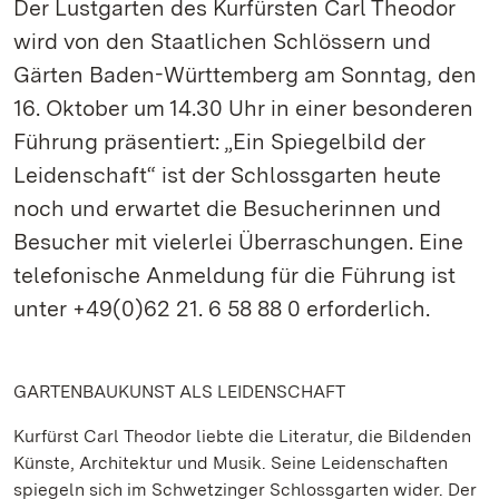
Der Lustgarten des Kurfürsten Carl Theodor
wird von den Staatlichen Schlössern und
Gärten Baden-Württemberg am Sonntag, den
16. Oktober um 14.30 Uhr in einer besonderen
Führung präsentiert: „Ein Spiegelbild der
Leidenschaft“ ist der Schlossgarten heute
noch und erwartet die Besucherinnen und
Besucher mit vielerlei Überraschungen. Eine
telefonische Anmeldung für die Führung ist
unter +49(0)62 21. 6 58 88 0 erforderlich.
GARTENBAUKUNST ALS LEIDENSCHAFT
Kurfürst Carl Theodor liebte die Literatur, die Bildenden
Künste, Architektur und Musik. Seine Leidenschaften
spiegeln sich im Schwetzinger Schlossgarten wider. Der