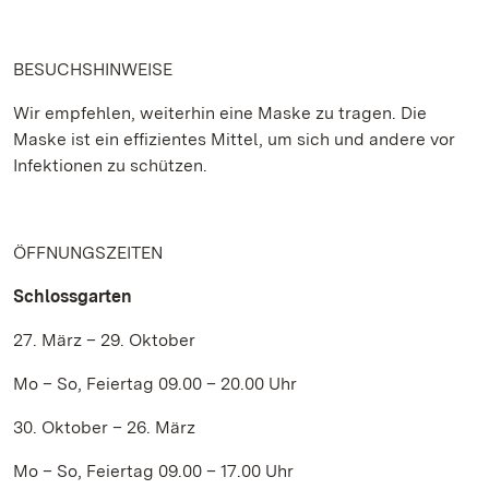
BESUCHSHINWEISE
Wir empfehlen, weiterhin eine Maske zu tragen. Die
Maske ist ein effizientes Mittel, um sich und andere vor
Infektionen zu schützen.
ÖFFNUNGSZEITEN
Schlossgarten
27. März – 29. Oktober
Mo – So, Feiertag 09.00 – 20.00 Uhr
30. Oktober – 26. März
Mo – So, Feiertag 09.00 – 17.00 Uhr