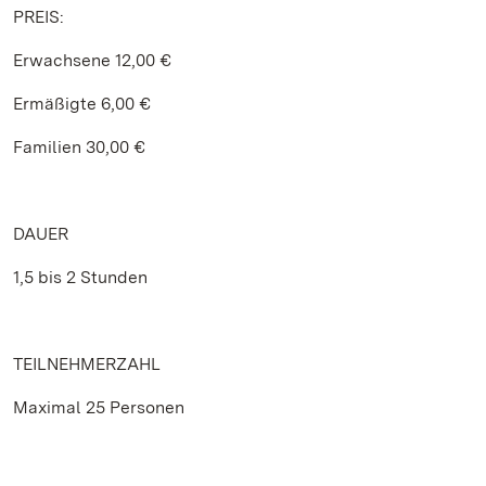
PREIS:
Erwachsene 12,00 €
Ermäßigte 6,00 €
Familien 30,00 €
DAUER
1,5 bis 2 Stunden
TEILNEHMERZAHL
Maximal 25 Personen