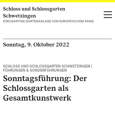
Schloss und Schlossgarten
Zum Hauptinhalt springen
Schwetzingen
EINZIGARTIGE GARTENANLAGE VON EUROPÄISCHEM RANG
Sonntag, 9. Oktober 2022
SCHLOSS UND SCHLOSSGARTEN SCHWETZINGEN |
FÜHRUNGEN & SONDERFÜHRUNGEN
Sonntagsführung: Der
Schlossgarten als
Gesamtkunstwerk