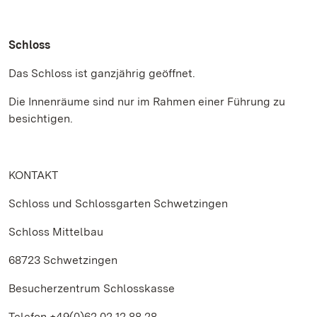
Schloss
Das Schloss ist ganzjährig geöffnet.
Die Innenräume sind nur im Rahmen einer Führung zu
besichtigen.
KONTAKT
Schloss und Schlossgarten Schwetzingen
Schloss Mittelbau
68723 Schwetzingen
Besucherzentrum Schlosskasse
Telefon +49(0)62 02.12 88 28