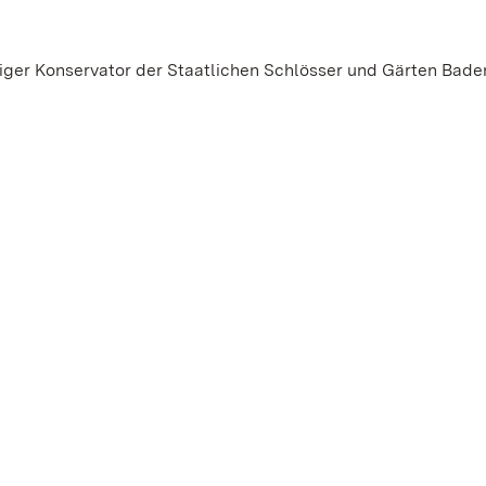
iger Konservator der Staatlichen Schlösser und Gärten Bade