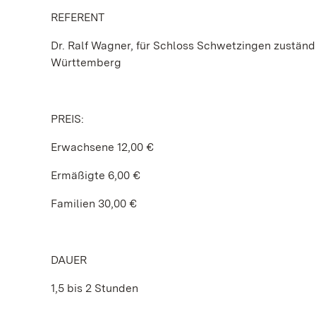
REFERENT
Dr. Ralf Wagner, für Schloss Schwetzingen zuständ
Württemberg
PREIS:
Erwachsene 12,00 €
Ermäßigte 6,00 €
Familien 30,00 €
DAUER
1,5 bis 2 Stunden