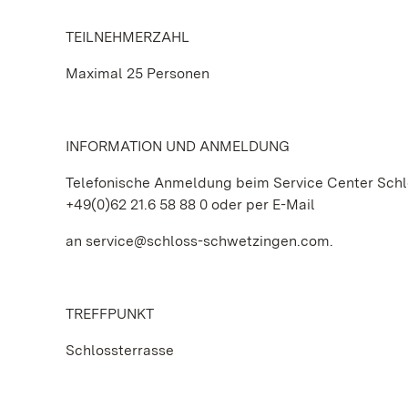
TEILNEHMERZAHL
Maximal 25 Personen
INFORMATION UND ANMELDUNG
Telefonische Anmeldung beim Service Center Schl
+49(0)62 21.6 58 88 0 oder per E-Mail
an service@schloss-schwetzingen.com.
TREFFPUNKT
Schlossterrasse