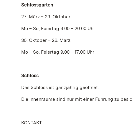
Schlossgarten
27. März – 29. Oktober
Mo – So, Feiertag 9.00 – 20.00 Uhr
30. Oktober – 26. März
Mo – So, Feiertag 9.00 – 17.00 Uhr
Schloss
Das Schloss ist ganzjährig geöffnet.
Die Innenräume sind nur mit einer Führung zu besic
KONTAKT