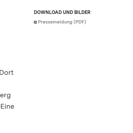
DOWNLOAD UND BILDER
Pressemeldung (PDF)
 Dort
berg
 Eine