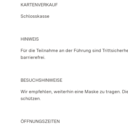
KARTENVERKAUF
Schlosskasse
HINWEIS
Für die Teilnahme an der Führung sind Trittsicherhe
barrierefrei.
BESUCHSHINWEISE
Wir empfehlen, weiterhin eine Maske zu tragen. Die 
schützen.
ÖFFNUNGSZEITEN