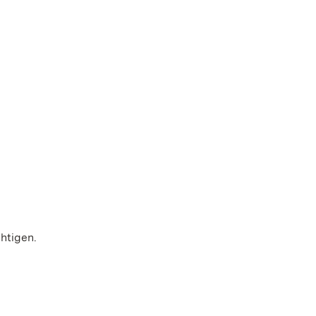
htigen.