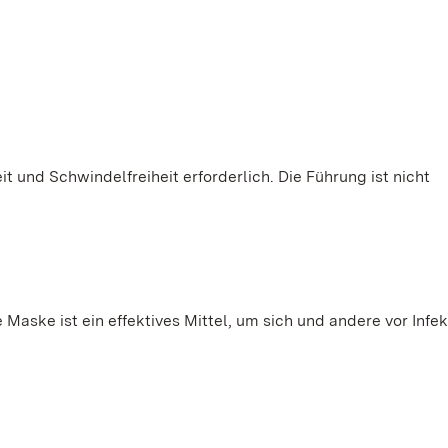
it und Schwindelfreiheit erforderlich. Die Führung ist nicht
Maske ist ein effektives Mittel, um sich und andere vor Infe