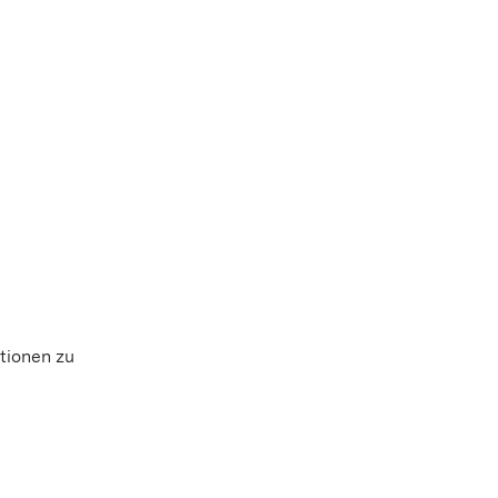
ktionen zu