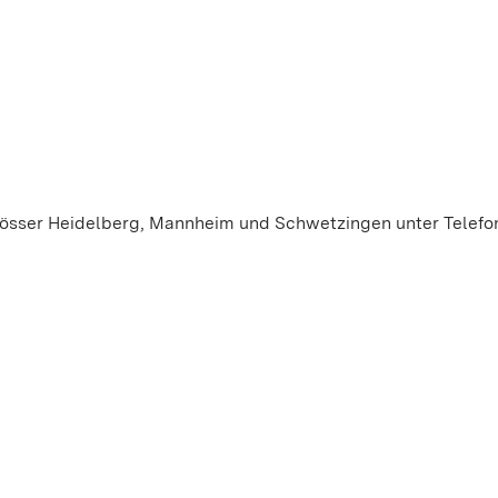
össer Heidelberg, Mannheim und Schwetzingen unter Telefo