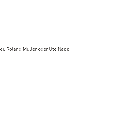
ler, Roland Müller oder Ute Napp