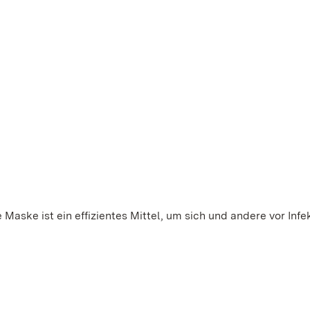
Maske ist ein effizientes Mittel, um sich und andere vor Infe