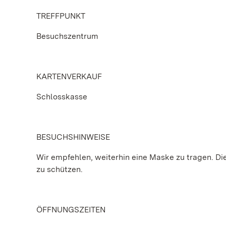
TREFFPUNKT
Besuchszentrum
KARTENVERKAUF
Schlosskasse
BESUCHSHINWEISE
Wir empfehlen, weiterhin eine Maske zu tragen. Die 
zu schützen.
ÖFFNUNGSZEITEN