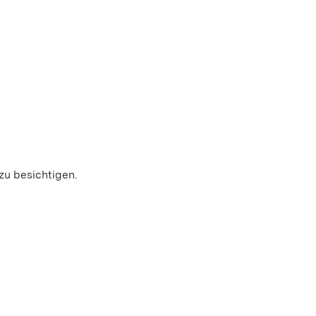
zu besichtigen.