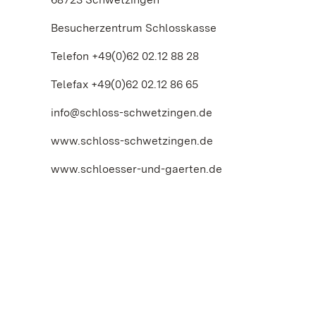
Besucherzentrum Schlosskasse
Telefon +49(0)62 02.12 88 28
Telefax +49(0)62 02.12 86 65
info@schloss-schwetzingen.de
www.schloss-schwetzingen.de
www.schloesser-und-gaerten.de