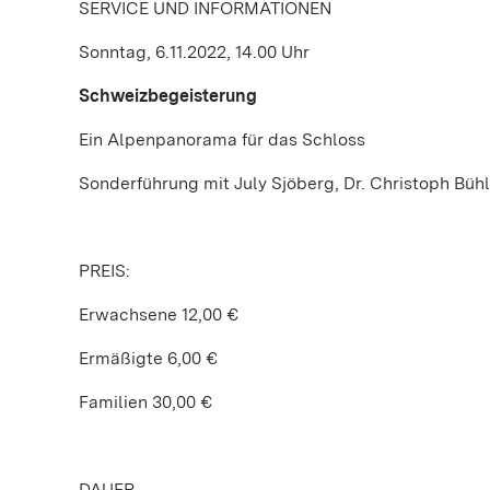
SERVICE UND INFORMATIONEN
Sonntag, 6.11.2022, 14.00 Uhr
Schweizbegeisterung
Ein Alpenpanorama für das Schloss
Sonderführung mit July Sjöberg, Dr. Christoph Büh
PREIS:
Erwachsene 12,00 €
Ermäßigte 6,00 €
Familien 30,00 €
DAUER