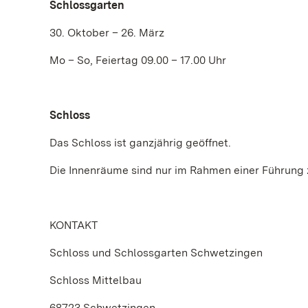
Schlossgarten
30. Oktober – 26. März
Mo – So, Feiertag 09.00 – 17.00 Uhr
Schloss
Das Schloss ist ganzjährig geöffnet.
Die Innenräume sind nur im Rahmen einer Führung 
KONTAKT
Schloss und Schlossgarten Schwetzingen
Schloss Mittelbau
68723 Schwetzingen