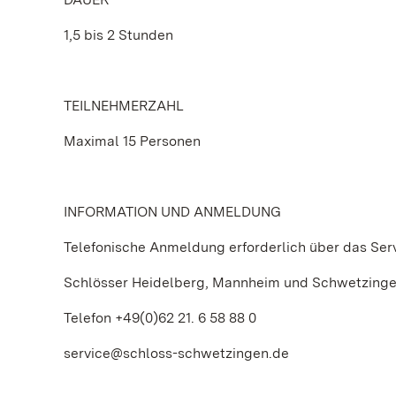
1,5 bis 2 Stunden
TEILNEHMERZAHL
Maximal 15 Personen
INFORMATION UND ANMELDUNG
Telefonische Anmeldung erforderlich über das Ser
Schlösser Heidelberg, Mannheim und Schwetzing
Telefon +49(0)62 21. 6 58 88 0
service@schloss-schwetzingen.de