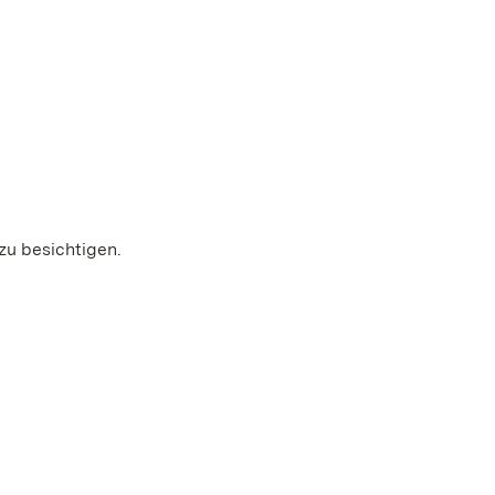
zu besichtigen.