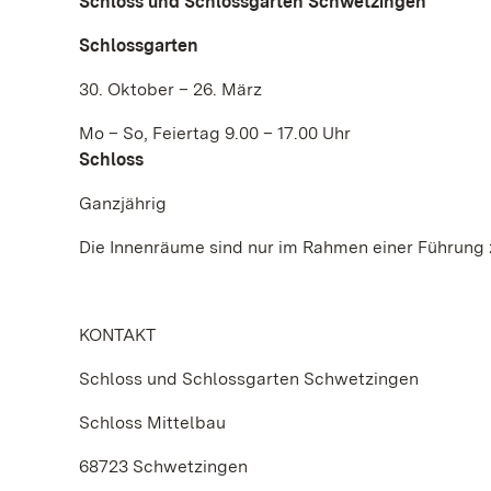
Schloss und Schlossgarten Schwetzingen
Schlossgarten
30. Oktober – 26. März
Mo – So, Feiertag 9.00 – 17.00 Uhr
Schloss
Ganzjährig
Die Innenräume sind nur im Rahmen einer Führung 
KONTAKT
Schloss und Schlossgarten Schwetzingen
Schloss Mittelbau
68723 Schwetzingen