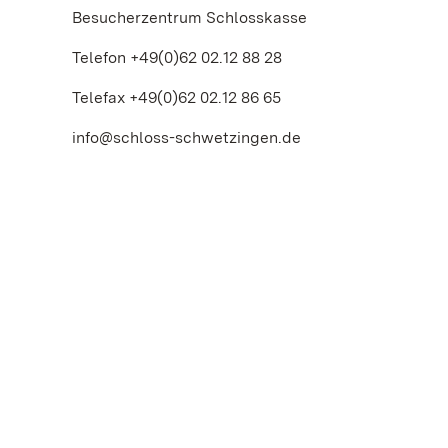
Besucherzentrum Schlosskasse
Telefon +49(0)62 02.12 88 28
Telefax +49(0)62 02.12 86 65
info@schloss-schwetzingen.de