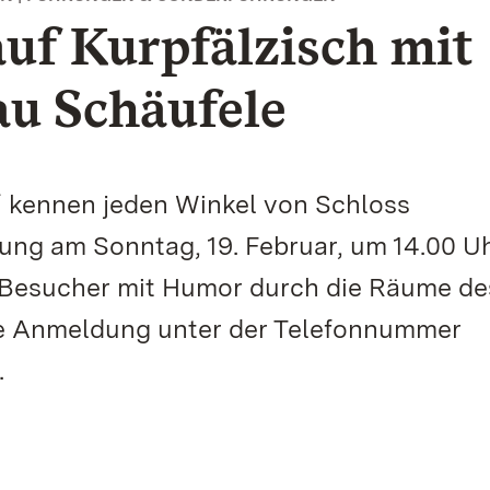
uf Kurpfälzisch mit
au Schäufele
“ kennen jeden Winkel von Schloss
ung am Sonntag, 19. Februar, um 14.00 U
 Besucher mit Humor durch die Räume de
ine Anmeldung unter der Telefonnummer
.