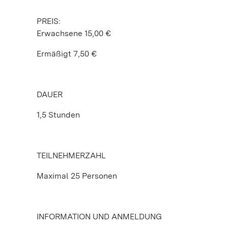
PREIS:
Erwachsene 15,00 €
Ermäßigt 7,50 €
DAUER
1,5 Stunden
TEILNEHMERZAHL
Maximal 25 Personen
INFORMATION UND ANMELDUNG