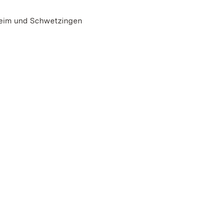
heim und Schwetzingen