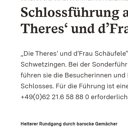
Schlossführung a
Theres‘ und d’Fr
„Die Theres’ und d’Frau Schäufele
Schwetzingen. Bei der Sonderführ
führen sie die Besucherinnen und
Schlosses. Für die Führung ist e
+49(0)62 21.6 58 88 0 erforderlich
Heiterer Rundgang durch barocke Gemächer