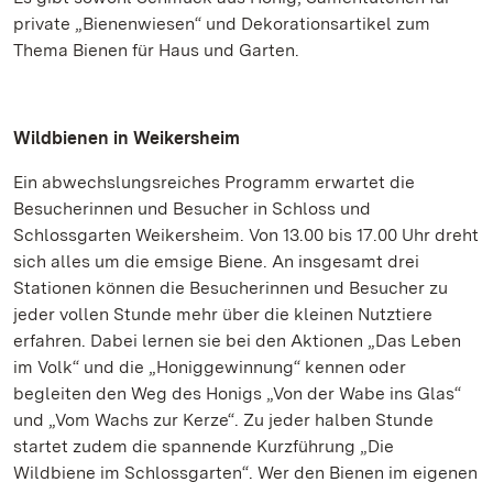
private „Bienenwiesen“ und Dekorationsartikel zum
Thema Bienen für Haus und Garten.
Wildbienen in Weikersheim
Ein abwechslungsreiches Programm erwartet die
Besucherinnen und Besucher in Schloss und
Schlossgarten Weikersheim. Von 13.00 bis 17.00 Uhr dreht
sich alles um die emsige Biene. An insgesamt drei
Stationen können die Besucherinnen und Besucher zu
jeder vollen Stunde mehr über die kleinen Nutztiere
erfahren. Dabei lernen sie bei den Aktionen „Das Leben
im Volk“ und die „Honiggewinnung“ kennen oder
begleiten den Weg des Honigs „Von der Wabe ins Glas“
und „Vom Wachs zur Kerze“. Zu jeder halben Stunde
startet zudem die spannende Kurzführung „Die
Wildbiene im Schlossgarten“. Wer den Bienen im eigenen