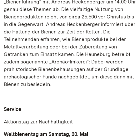
„Bienenführung“ mit Andreas Heckenberger um 14.00 Uhr
genau diese Themen ab. Die vielfältige Nutzung von
Bienenprodukten reicht von circa 25.500 vor Christus bis
in die Gegenwart. Andreas Heckenberger informiert über
die Haltung der Bienen zur Zeit der Kelten. Die
Teilnehmenden erfahren, wie Bienenprodukte bei der
Metallverarbeitung oder bei der Zubereitung von
Getränken zum Einsatz kamen. Die Heuneburg betreibt
zudem sogenannte „Archäo-Imkerei“: Dabei werden
prähistorische Bienenbehausungen auf der Grundlage
archäologischer Funde nachgebildet, um diese dann mit
Bienen zu besiedeln.
Service
Aktionstag zur Nachhaltigkeit
Weltbienentag am Samstag, 20. Mai