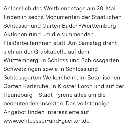
Anlässlich des Weltbienentags am 20. Mai
finden in sechs Monumenten der Staatlichen
Schlösser und Gärten Baden-Württemberg
Aktionen rund um die summenden
Fleißarbeiterinnen statt. Am Samstag dreht
sich an der Grabkapelle auf dem
Württemberg, in Schloss und Schlossgarten
Schwetzingen sowie in Schloss und
Schlossgarten Weikersheim, im Botanischen
Garten Karlsruhe, in Kloster Lorch und auf der
Heuneburg – Stadt Pyrene alles um die
bedeutenden Insekten. Das vollständige
Angebot finden Interessierte auf
www.schloesser-und-gaerten.de.