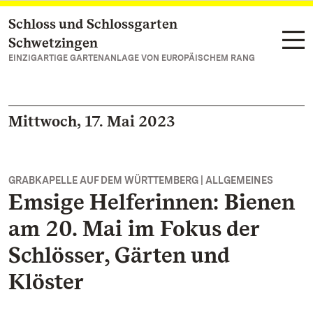
Schloss und Schlossgarten
Zum Hauptinhalt springen
Schwetzingen
EINZIGARTIGE GARTENANLAGE VON EUROPÄISCHEM RANG
Mittwoch, 17. Mai 2023
GRABKAPELLE AUF DEM WÜRTTEMBERG | ALLGEMEINES
Emsige Helferinnen: Bienen
am 20. Mai im Fokus der
Schlösser, Gärten und
Klöster