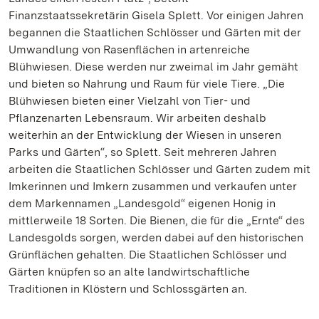
Finanzstaatssekretärin Gisela Splett. Vor einigen Jahren
begannen die Staatlichen Schlösser und Gärten mit der
Umwandlung von Rasenflächen in artenreiche
Blühwiesen. Diese werden nur zweimal im Jahr gemäht
und bieten so Nahrung und Raum für viele Tiere. „Die
Blühwiesen bieten einer Vielzahl von Tier- und
Pflanzenarten Lebensraum. Wir arbeiten deshalb
weiterhin an der Entwicklung der Wiesen in unseren
Parks und Gärten“, so Splett. Seit mehreren Jahren
arbeiten die Staatlichen Schlösser und Gärten zudem mit
Imkerinnen und Imkern zusammen und verkaufen unter
dem Markennamen „Landesgold“ eigenen Honig in
mittlerweile 18 Sorten. Die Bienen, die für die „Ernte“ des
Landesgolds sorgen, werden dabei auf den historischen
Grünflächen gehalten. Die Staatlichen Schlösser und
Gärten knüpfen so an alte landwirtschaftliche
Traditionen in Klöstern und Schlossgärten an.