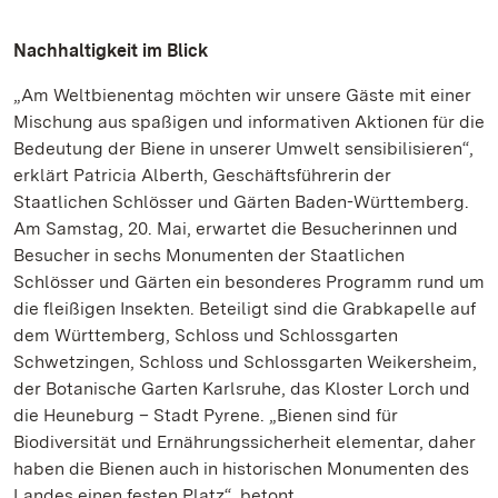
Nachhaltigkeit im Blick
„Am Weltbienentag möchten wir unsere Gäste mit einer
Mischung aus spaßigen und informativen Aktionen für die
Bedeutung der Biene in unserer Umwelt sensibilisieren“,
erklärt Patricia Alberth, Geschäftsführerin der
Staatlichen Schlösser und Gärten Baden-Württemberg.
Am Samstag, 20. Mai, erwartet die Besucherinnen und
Besucher in sechs Monumenten der Staatlichen
Schlösser und Gärten ein besonderes Programm rund um
die fleißigen Insekten. Beteiligt sind die Grabkapelle auf
dem Württemberg, Schloss und Schlossgarten
Schwetzingen, Schloss und Schlossgarten Weikersheim,
der Botanische Garten Karlsruhe, das Kloster Lorch und
die Heuneburg – Stadt Pyrene. „Bienen sind für
Biodiversität und Ernährungssicherheit elementar, daher
haben die Bienen auch in historischen Monumenten des
Landes einen festen Platz“, betont