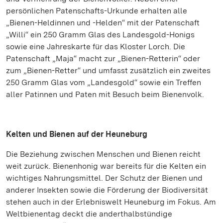
persönlichen Patenschafts-Urkunde erhalten alle
„Bienen-Heldinnen und -Helden“ mit der Patenschaft
„Willi“ ein 250 Gramm Glas des Landesgold-Honigs
sowie eine Jahreskarte für das Kloster Lorch. Die
Patenschaft „Maja“ macht zur „Bienen-Retterin“ oder
zum „Bienen-Retter“ und umfasst zusätzlich ein zweites
250 Gramm Glas vom „Landesgold“ sowie ein Treffen
aller Patinnen und Paten mit Besuch beim Bienenvolk.
Kelten und Bienen auf der Heuneburg
Die Beziehung zwischen Menschen und Bienen reicht
weit zurück. Bienenhonig war bereits für die Kelten ein
wichtiges Nahrungsmittel. Der Schutz der Bienen und
anderer Insekten sowie die Förderung der Biodiversität
stehen auch in der Erlebniswelt Heuneburg im Fokus. Am
Weltbienentag deckt die anderthalbstündige