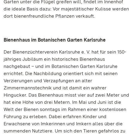
Garten unter die Flügel greifen will, findet im Innenhof
die ideale Basis dazu: Vor majestätischer Kulisse werden
dort bienenfreundliche Pflanzen verkauft.
Bienenhaus im Botanischen Garten Karlsruhe
Der Bienenzüchterverein Karlsruhe e. V. hat für sein 150-
jähriges Jubiläum ein historisches Bienenhaus
nachgebaut – und im Botanischen Garten Karlsruhe
errichtet. Die Nachbildung orientiert sich mit seinen
Verzierungen und Verzapfungen an alter
Zimmermannstechnik und ist damit ein wahrer
Hingucker. Das Bienenhaus misst vier auf zwei Meter und
hat eine Höhe von drei Metern. Im Mai und Juni ist die
Welt der Bienen sonntags im Rahmen einer kostenlosen
Führung zu erleben. Dabei erfahren Kinder und
Erwachsene von Imkerinnen und Imkern alles über die
summenden Nutztiere. Um sich den Tieren gefahrlos zu