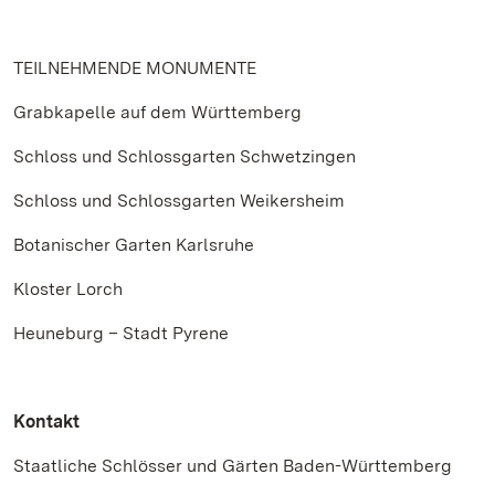
TEILNEHMENDE MONUMENTE
Grabkapelle auf dem Württemberg
Schloss und Schlossgarten Schwetzingen
Schloss und Schlossgarten Weikersheim
Botanischer Garten Karlsruhe
Kloster Lorch
Heuneburg – Stadt Pyrene
Kontakt
Staatliche Schlösser und Gärten Baden-Württemberg