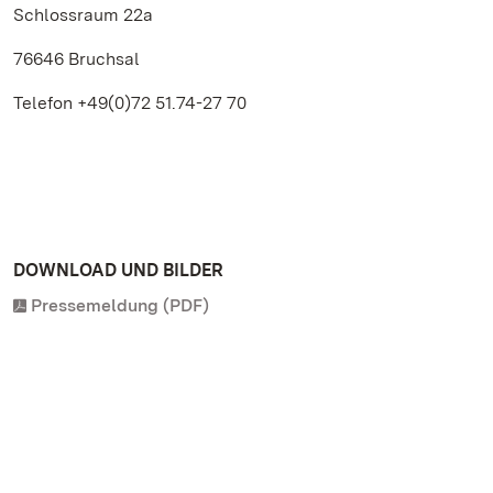
Schlossraum 22a
76646 Bruchsal
Telefon +49(0)72 51.74-27 70
DOWNLOAD UND BILDER
Pressemeldung (PDF)