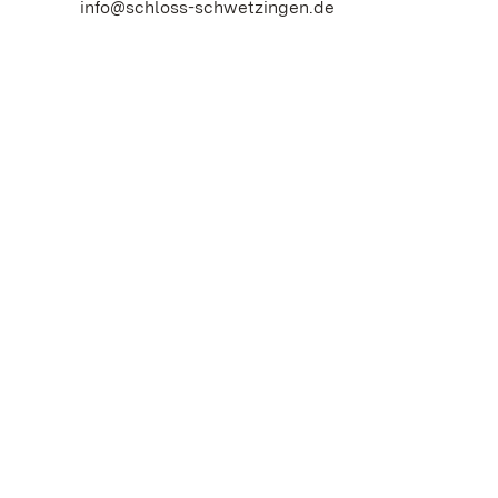
info@schloss-schwetzingen.de