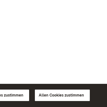
es zustimmen
Allen Cookies zustimmen