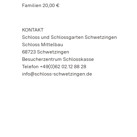
Familien 20,00 €
KONTAKT
Schloss und Schlossgarten Schwetzingen
Schloss Mittelbau
68723 Schwetzingen
Besucherzentrum Schlosskasse
Telefon +49(0)62 02.12 88 28
info@schloss-schwetzingen.de