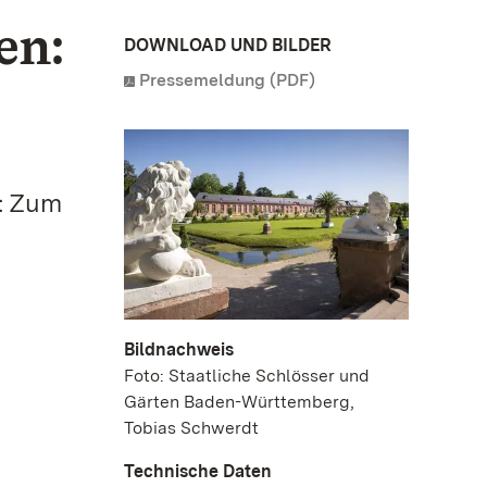
en:
DOWNLOAD UND BILDER
Pressemeldung (PDF)
t: Zum
Bildnachweis
Foto: Staatliche Schlösser und
Gärten Baden-Württemberg,
Tobias Schwerdt
Technische Daten