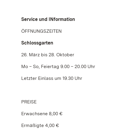
Service und INformation
ÖFFNUNGSZEITEN
Schlossgarten
26. März bis 28. Oktober
Mo – So, Feiertag 9.00 – 20.00 Uhr
Letzter Einlass um 19.30 Uhr
PREISE
Erwachsene 8,00 €
Ermäßigte 4,00 €