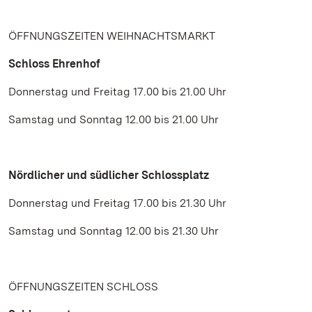
ÖFFNUNGSZEITEN WEIHNACHTSMARKT
Schloss Ehrenhof
Donnerstag und Freitag 17.00 bis 21.00 Uhr
Samstag und Sonntag 12.00 bis 21.00 Uhr
Nördlicher und südlicher Schlossplatz
Donnerstag und Freitag 17.00 bis 21.30 Uhr
Samstag und Sonntag 12.00 bis 21.30 Uhr
ÖFFNUNGSZEITEN SCHLOSS