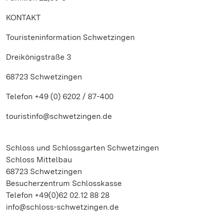
KONTAKT
Touristeninformation Schwetzingen
Dreikönigstraße 3
68723 Schwetzingen
Telefon +49 (0) 6202 / 87-400
touristinfo@schwetzingen.de
Schloss und Schlossgarten Schwetzingen
Schloss Mittelbau
68723 Schwetzingen
Besucherzentrum Schlosskasse
Telefon +49(0)62 02.12 88 28
info@schloss-schwetzingen.de