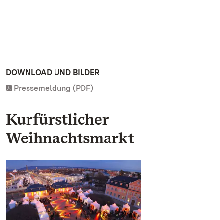
DOWNLOAD UND BILDER
Pressemeldung (PDF)
Kurfürstlicher
Weihnachtsmarkt