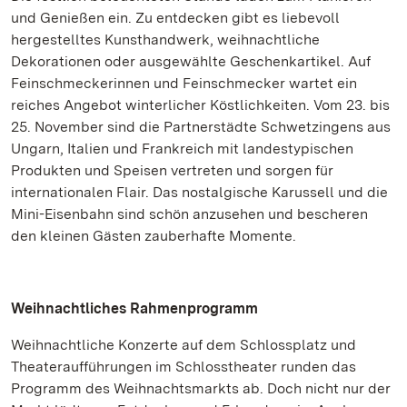
und Genießen ein. Zu entdecken gibt es liebevoll
hergestelltes Kunsthandwerk, weihnachtliche
Dekorationen oder ausgewählte Geschenkartikel. Auf
Feinschmeckerinnen und Feinschmecker wartet ein
reiches Angebot winterlicher Köstlichkeiten. Vom 23. bis
25. November sind die Partnerstädte Schwetzingens aus
Ungarn, Italien und Frankreich mit landestypischen
Produkten und Speisen vertreten und sorgen für
internationalen Flair. Das nostalgische Karussell und die
Mini-Eisenbahn sind schön anzusehen und bescheren
den kleinen Gästen zauberhafte Momente.
Weihnachtliches Rahmenprogramm
Weihnachtliche Konzerte auf dem Schlossplatz und
Theateraufführungen im Schlosstheater runden das
Programm des Weihnachtsmarkts ab. Doch nicht nur der