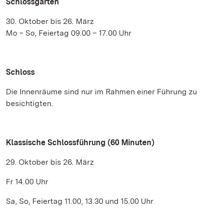
Schlossgarten
30. Oktober bis 26. März
Mo – So, Feiertag 09.00 – 17.00 Uhr
Schloss
Die Innenräume sind nur im Rahmen einer Führung zu
besichtigten.
Klassische Schlossführung (60 Minuten)
29. Oktober bis 26. März
Fr 14.00 Uhr
Sa, So, Feiertag 11.00, 13.30 und 15.00 Uhr