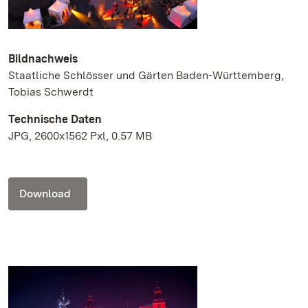
Bildnachweis
Staatliche Schlösser und Gärten Baden-Württemberg,
Tobias Schwerdt
Technische Daten
JPG, 2600x1562 Pxl, 0.57 MB
Download