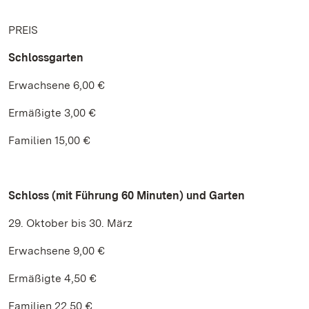
PREIS
Schlossgarten
Erwachsene 6,00 €
Ermäßigte 3,00 €
Familien 15,00 €
Schloss (mit Führung 60 Minuten) und Garten
29. Oktober bis 30. März
Erwachsene 9,00 €
Ermäßigte 4,50 €
Familien 22,50 €