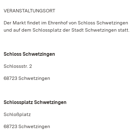
VERANSTALTUNGSORT
Der Markt findet im Ehrenhof von Schloss Schwetzingen
und auf dem Schlossplatz der Stadt Schwetzingen statt.
Schloss Schwetzingen
Schlossstr. 2
68723 Schwetzingen
Schlossplatz Schwetzingen
Schloßplatz
68723 Schwetzingen