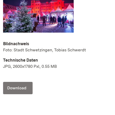
Bildnachweis
Foto: Stadt Schwetzingen, Tobias Schwerdt
Technische Daten
JPG, 2600x1780 Pxl, 0.55 MB
Download