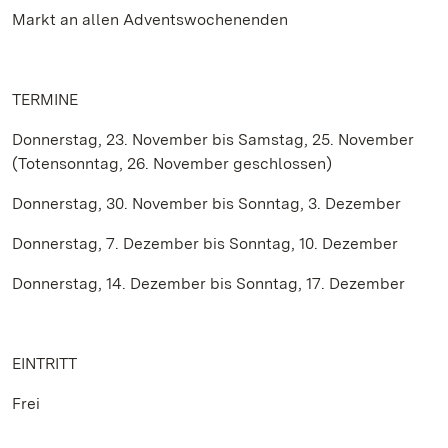
Markt an allen Adventswochenenden
TERMINE
Donnerstag, 23. November bis Samstag, 25. November
(Totensonntag, 26. November geschlossen)
Donnerstag, 30. November bis Sonntag, 3. Dezember
Donnerstag, 7. Dezember bis Sonntag, 10. Dezember
Donnerstag, 14. Dezember bis Sonntag, 17. Dezember
EINTRITT
Frei