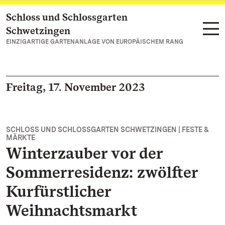
Schloss und Schlossgarten
Zum Hauptinhalt springen
Schwetzingen
EINZIGARTIGE GARTENANLAGE VON EUROPÄISCHEM RANG
Freitag, 17. November 2023
SCHLOSS UND SCHLOSSGARTEN SCHWETZINGEN | FESTE &
MÄRKTE
Winterzauber vor der
Sommerresidenz: zwölfter
Kurfürstlicher
Weihnachtsmarkt