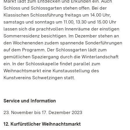
Markt lädt zum Entdecken und Erkunden ein. Auch
Schloss und Schlossgarten stehen offen. Bei der
Klassischen Schlossführung freitags um 14.00 Uhr,
samstags und sonntags um 11.00, 13.30 und 15.00 Uhr
lassen sich die prachtvollen Innenräume der einstigen
Sommerresidenz besichtigen. Im Dezember stehen an
den Wochenenden zudem spannende Sonderführungen
auf dem Programm. Der Schlossgarten lädt zum
gemütlichen Spaziergang durch die Winterlandschaft
ein. In der Schlosskapelle findet parallel zum
Weihnachtsmarkt eine Kunstausstellung des
Kunstvereins Schwetzingen statt.
Service und Information
23. November bis 17. Dezember 2023
12. Kurfürstlicher Weihnachtsmarkt