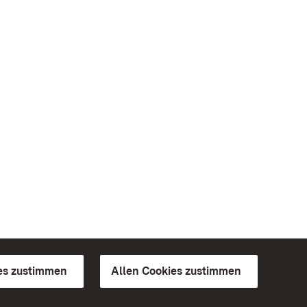
es zustimmen
Allen Cookies zustimmen