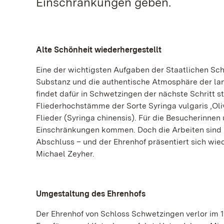
Einschränkungen geben.
Alte Schönheit wiederhergestellt
Eine der wichtigsten Aufgaben der Staatlichen Sch
Substanz und die authentische Atmosphäre der 
findet dafür in Schwetzingen der nächste Schritt s
Fliederhochstämme der Sorte Syringa vulgaris ‚Oli
Flieder (Syringa chinensis). Für die Besucherinnen
Einschränkungen kommen. Doch die Arbeiten sind n
Abschluss – und der Ehrenhof präsentiert sich wie
Michael Zeyher.
Umgestaltung des Ehrenhofs
Der Ehrenhof von Schloss Schwetzingen verlor im 19