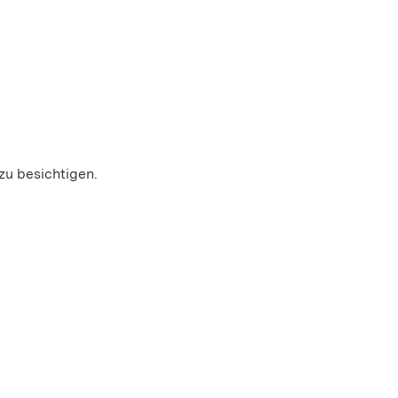
zu besichtigen.