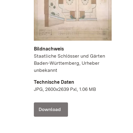
Bildnachweis
Staatliche Schlösser und Gärten
Baden-Württemberg, Urheber
unbekannt
Technische Daten
JPG, 2600x2639 Pxl, 1.06 MB
Download