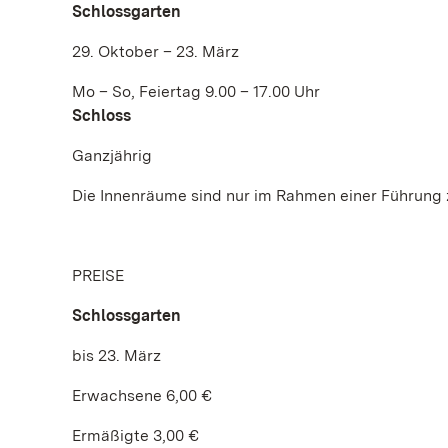
Schlossgarten
29. Oktober – 23. März
Mo – So, Feiertag 9.00 – 17.00 Uhr
Schloss
Ganzjährig
Die Innenräume sind nur im Rahmen einer Führung 
PREISE
Schlossgarten
bis 23. März
Erwachsene 6,00 €
Ermäßigte 3,00 €