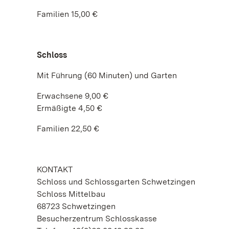
Familien 15,00 €
Schloss
Mit Führung (60 Minuten) und Garten
Erwachsene 9,00 €
Ermäßigte 4,50 €
Familien 22,50 €
KONTAKT
Schloss und Schlossgarten Schwetzingen
Schloss Mittelbau
68723 Schwetzingen
Besucherzentrum Schlosskasse