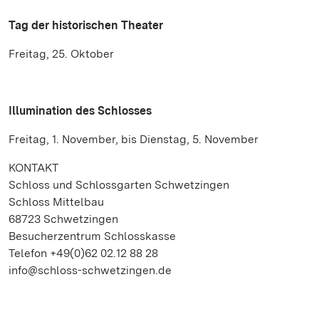
Tag der historischen Theater
Freitag, 25. Oktober
Illumination des Schlosses
Freitag, 1. November, bis Dienstag, 5. November
KONTAKT
Schloss und Schlossgarten Schwetzingen
Schloss Mittelbau
68723 Schwetzingen
Besucherzentrum Schlosskasse
Telefon +49(0)62 02.12 88 28
info@schloss-schwetzingen.de