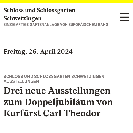
Schloss und Schlossgarten
Zum Hauptinhalt springen
Schwetzingen
EINZIGARTIGE GARTENANLAGE VON EUROPÄISCHEM RANG
Freitag, 26. April 2024
SCHLOSS UND SCHLOSSGARTEN SCHWETZINGEN |
AUSSTELLUNGEN
Drei neue Ausstellungen
zum Doppeljubiläum von
Kurfürst Carl Theodor