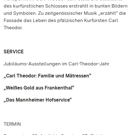
des kurfürstlichen Schlosses erstrahlt in bunten Bildern
und Symbolen. Zu zeitgenössischer Musik „erzählt“ die
Fassade das Leben des pfälzischen Kurfürsten Carl
Theodor.
SERVICE
Jubiläums-Ausstellungen im Carl-Theodor-Jahr
„Carl Theodor: Familie und Mätressen“
„Weißes Gold aus Frankenthal“
„Das Mannheimer Hofservice“
TERMIN