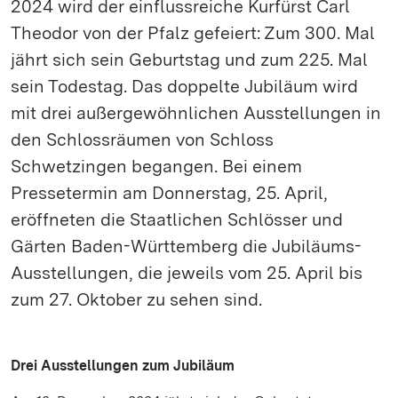
2024 wird der einflussreiche Kurfürst Carl
Theodor von der Pfalz gefeiert: Zum 300. Mal
jährt sich sein Geburtstag und zum 225. Mal
sein Todestag. Das doppelte Jubiläum wird
mit drei außergewöhnlichen Ausstellungen in
den Schlossräumen von Schloss
Schwetzingen begangen. Bei einem
Pressetermin am Donnerstag, 25. April,
eröffneten die Staatlichen Schlösser und
Gärten Baden-Württemberg die Jubiläums-
Ausstellungen, die jeweils vom 25. April bis
zum 27. Oktober zu sehen sind.
Drei Ausstellungen zum Jubiläum