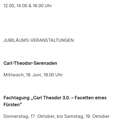
12.00, 14.00 & 16.00 Uhr
JUBILÄUMS-VERANSTALTUNGEN
Carl-Theodor-Serenaden
Mittwoch, 19. Juni, 19.00 Uhr
Fachtagung „Carl Theodor 3.0. – Facetten eines
Fürsten“
Donnerstag, 17. Oktober, bis Samstag, 19. Oktober