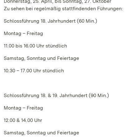
Donnerstag, 25. April, bis Sonntag, 27. Oktober
Zu sehen bei regelmäßig stattfindenden Führungen:
Schlossführung 18. Jahrhundert (60 Min.)
Montag – Freitag
11.00 bis 16.00 Uhr stündlich
Samstag, Sonntag und Feiertage
10.30 – 17.00 Uhr stündlich
Schlossführung 18. & 19. Jahrhundert (90 Min.)
Montag – Freitag
12.00 & 14.00 Uhr
Samstag, Sonntag und Feiertage