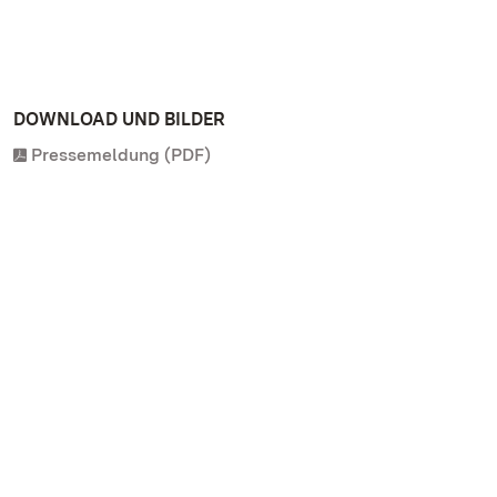
DOWNLOAD UND BILDER
Pressemeldung (PDF)