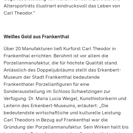
Altersporträts illustriert eindrucksvoll das Leben von
Carl Theodor.“
Weißes Gold aus Frankenthal
Über 20 Manufakturen ließ Kurfürst Carl Theodor in
Frankenthal errichten: Berühmt ist vor allem die
Porzellanmanufaktur, die für höchste Qualität stand.
Anlässlich des Doppeljubiläums stellt das Erkenbert-
Museum der Stadt Frankenthal bedeutende
Frankenthaler Porzellanfiguren für eine
Sonderausstellung im Schloss Schwetzingen zur
Verfügung. Dr. Maria Lucia Weigel, Kunsthistorikerin und
Leiterin des Erkenbert-Museums, erläutert: „Die
bedeutendste wirtschaftliche und kulturelle Leistung
Carl Theodors in Bezug auf Frankenthal war die
Gründung der Porzellanmanufaktur. Sein Wirken hallt bis