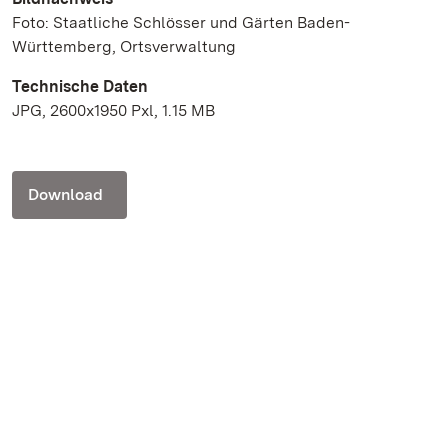
Foto: Staatliche Schlösser und Gärten Baden-
Württemberg, Ortsverwaltung
Technische Daten
JPG, 2600x1950 Pxl, 1.15 MB
Download