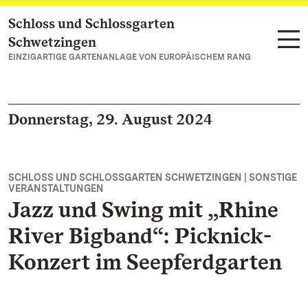
Schloss und Schlossgarten
Zum Hauptinhalt springen
Schwetzingen
EINZIGARTIGE GARTENANLAGE VON EUROPÄISCHEM RANG
Donnerstag, 29. August 2024
SCHLOSS UND SCHLOSSGARTEN SCHWETZINGEN | SONSTIGE
VERANSTALTUNGEN
Jazz und Swing mit „Rhine
River Bigband“: Picknick-
Konzert im Seepferdgarten