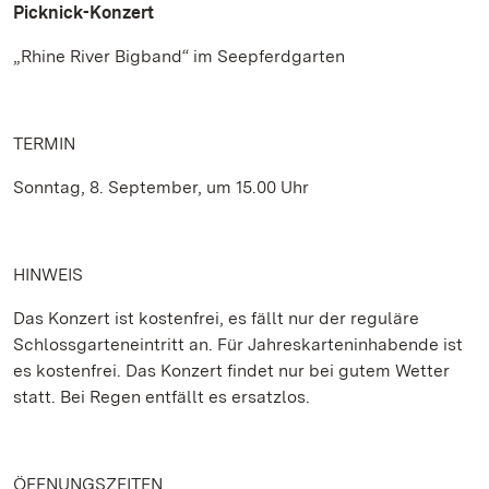
Picknick-Konzert
„Rhine River Bigband“ im Seepferdgarten
TERMIN
Sonntag, 8. September, um 15.00 Uhr
HINWEIS
Das Konzert ist kostenfrei, es fällt nur der reguläre
Schlossgarteneintritt an. Für Jahreskarteninhabende ist
es kostenfrei. Das Konzert findet nur bei gutem Wetter
statt. Bei Regen entfällt es ersatzlos.
ÖFFNUNGSZEITEN