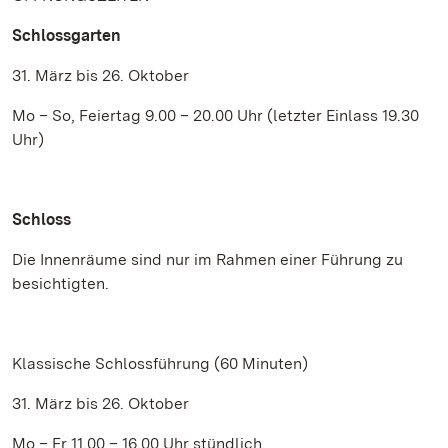
Schlossgarten
31. März bis 26. Oktober
Mo – So, Feiertag 9.00 – 20.00 Uhr (letzter Einlass 19.30
Uhr)
Schloss
Die Innenräume sind nur im Rahmen einer Führung zu
besichtigten.
Klassische Schlossführung (60 Minuten)
31. März bis 26. Oktober
Mo – Fr 11.00 – 16.00 Uhr stündlich