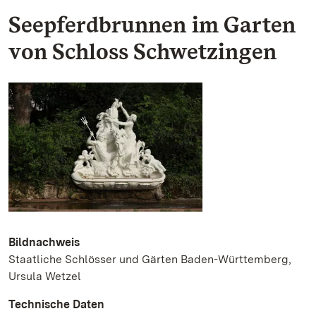
Seepferdbrunnen im Garten
von Schloss Schwetzingen
Bildnachweis
Staatliche Schlösser und Gärten Baden-Württemberg,
Ursula Wetzel
Technische Daten