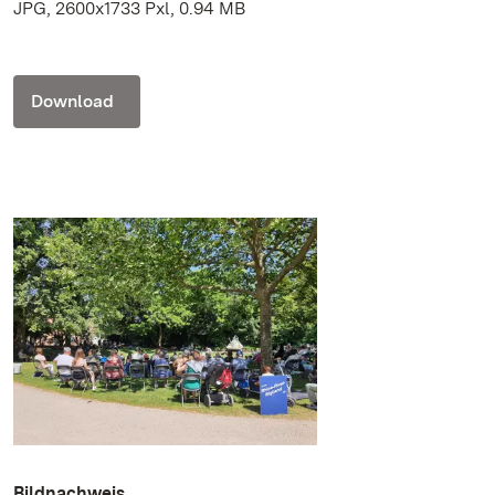
JPG, 2600x1733 Pxl, 0.94 MB
Download
Bildnachweis