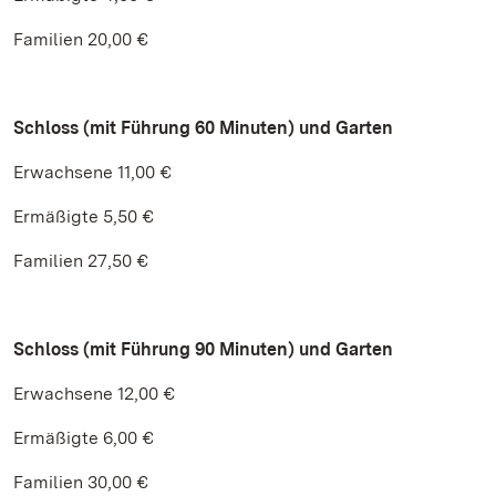
Familien 20,00 €
Schloss (mit Führung 60 Minuten) und Garten
Erwachsene 11,00 €
Ermäßigte 5,50 €
Familien 27,50 €
Schloss (mit Führung 90 Minuten) und Garten
Erwachsene 12,00 €
Ermäßigte 6,00 €
Familien 30,00 €