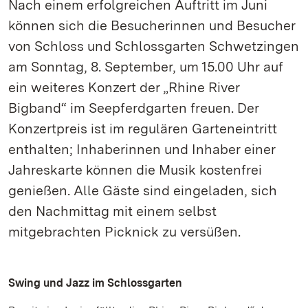
Nach einem erfolgreichen Auftritt im Juni
können sich die Besucherinnen und Besucher
von Schloss und Schlossgarten Schwetzingen
am Sonntag, 8. September, um 15.00 Uhr auf
ein weiteres Konzert der „Rhine River
Bigband“ im Seepferdgarten freuen. Der
Konzertpreis ist im regulären Garteneintritt
enthalten; Inhaberinnen und Inhaber einer
Jahreskarte können die Musik kostenfrei
genießen. Alle Gäste sind eingeladen, sich
den Nachmittag mit einem selbst
mitgebrachten Picknick zu versüßen.
Swing und Jazz im Schlossgarten