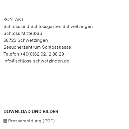
KONTAKT
Schloss und Schlossgarten Schwetzingen
Schloss Mittelbau
68723 Schwetzingen
Besucherzentrum Schlosskasse
Telefon +49(0)62 02.12 88 28
info@schloss-schwetzingen.de
DOWNLOAD UND BILDER
Pressemeldung (PDF)