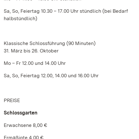
Sa, So, Feiertag 10.30 – 17.00 Uhr stündlich (bei Bedarf
halbstündlich)
Klassische Schlossführung (90 Minuten)
31. März bis 26. Oktober
Mo – Fr 12.00 und 14.00 Uhr
Sa, So, Feiertag 12.00, 14.00 und 16.00 Uhr
PREISE
Schlossgarten
Erwachsene 8,00 €
Ermäßigte 4,00 €