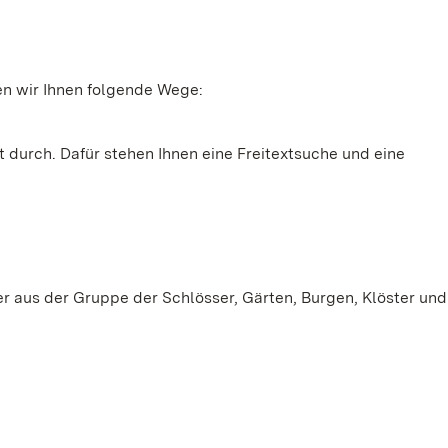
n wir Ihnen folgende Wege:
t durch. Dafür stehen Ihnen eine Freitextsuche und eine
aus der Gruppe der Schlösser, Gärten, Burgen, Klöster und