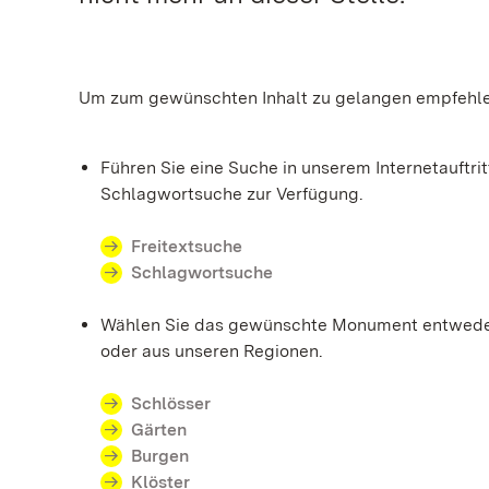
Um zum gewünschten Inhalt zu gelangen empfehle
Führen Sie eine Suche in unserem Internetauftrit
Schlagwortsuche zur Verfügung.
Freitextsuche
Schlagwortsuche
Wählen Sie das gewünschte Monument entweder 
oder aus unseren Regionen.
Schlösser
Gärten
Burgen
Klöster