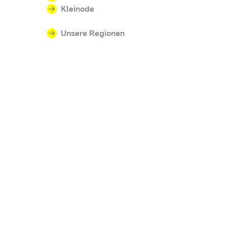
Kleinode
Unsere Regionen