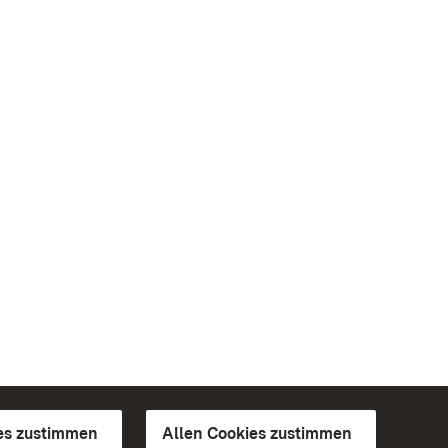
es zustimmen
Allen Cookies zustimmen