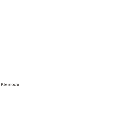
 Kleinode