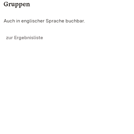
Gruppen
Auch in englischer Sprache buchbar.
zur Ergebnisliste