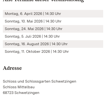
Montag, 6. April 2026 | 14:30 Uhr
Sonntag, 10. Mai 2026 | 14:30 Uhr
Sonntag, 24. Mai 2026 | 14:30 Uhr
Sonntag, 5. Juli 2026 | 14:30 Uhr
Sonntag, 16. August 2026 | 14:30 Uhr
Sonntag, 11. Oktober 2026 | 14:30 Uhr
Adresse
Schloss und Schlossgarten Schwetzingen
Schloss Mittelbau
68723 Schwetzingen