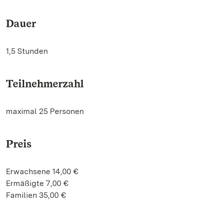
Dauer
1,5 Stunden
Teilnehmerzahl
maximal 25 Personen
Preis
Erwachsene 14,00 €
Ermäßigte 7,00 €
Familien 35,00 €