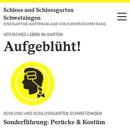
Schloss und Schlossgarten
Zum Hauptinhalt springen
Schwetzingen
EINZIGARTIGE GARTENANLAGE VON EUROPÄISCHEM RANG
HÖFISCHES LEBEN IM GARTEN
Aufgeblüht!
SCHLOSS UND SCHLOSSGARTEN SCHWETZINGEN
Sonderführung: Perücke & Kostüm