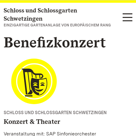
Schloss und Schlossgarten
Zum Hauptinhalt springen
Schwetzingen
EINZIGARTIGE GARTENANLAGE VON EUROPÄISCHEM RANG
Benefizkonzert
SCHLOSS UND SCHLOSSGARTEN SCHWETZINGEN
Konzert & Theater
Veranstaltung mit: SAP Sinfonieorchester