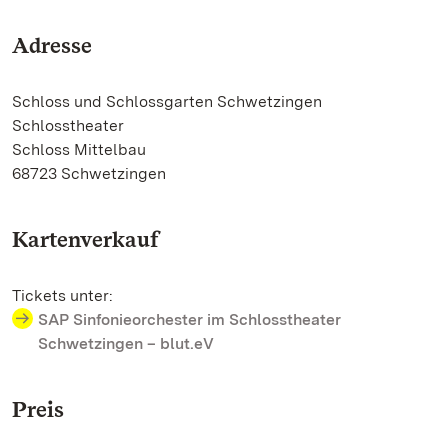
Adresse
Schloss und Schlossgarten Schwetzingen
Schlosstheater
Schloss Mittelbau
68723 Schwetzingen
Kartenverkauf
Tickets unter:
SAP Sinfonieorchester im Schlosstheater
Schwetzingen – blut.eV
Preis