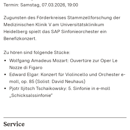
Termin: Samstag, 07.03.2026, 19:00
Zugunsten des Förderkreises Stammzellforschung der
Medizinischen Klinik V am Universitätsklinikum
Heidelberg spielt das SAP Sinfonieorchester ein
Benefizkonzert.
Zu hören sind folgende Stücke:
Wolfgang Amadeus Mozart: Ouvertüre zur Oper Le
Nozze di Figaro
Edward Elgar: Konzert für Violincello und Orchester e-
moll, op. 85 (Solist: David Neuhaus)
Pjotr Iljitsch Tschaikowsky: 5. Sinfonie in e-moll
„Schicksalssinfonie“
Service