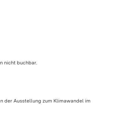
n nicht buchbar.
en der Ausstellung zum Klimawandel im