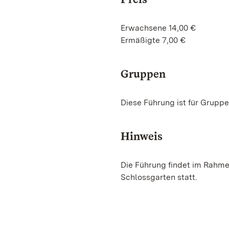
Erwachsene 14,00 €
Ermäßigte 7,00 €
Gruppen
Diese Führung ist für Gruppe
Hinweis
Die Führung findet im Rahm
Schlossgarten statt.