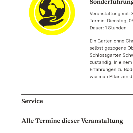
Sonderführung
Veranstaltung mit: 
Termin: Dienstag, 0
Dauer: 1 Stunden
Ein Garten ohne Che
selbst gezogene Ob
Schlossgarten Schw
zuständig. In einem
Erfahrungen zu Bod
wie man Pflanzen du
Service
Alle Termine dieser Veranstaltung