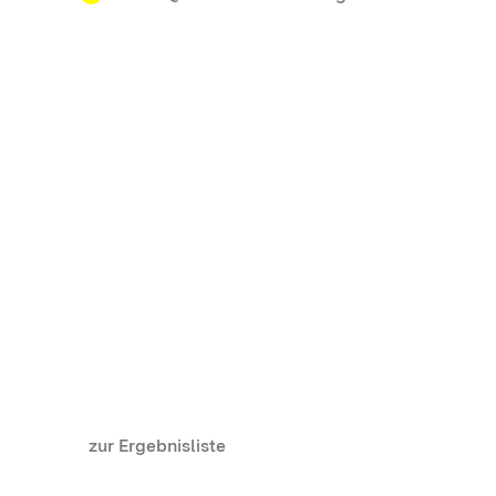
zur Ergebnisliste