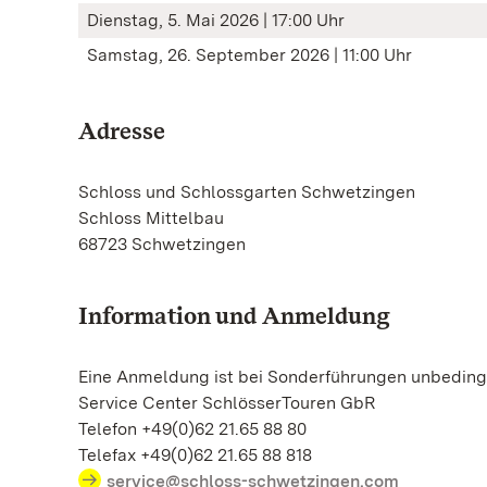
Dienstag, 5. Mai 2026 | 17:00 Uhr
Samstag, 26. September 2026 | 11:00 Uhr
Adresse
Schloss und Schlossgarten Schwetzingen
Schloss Mittelbau
68723 Schwetzingen
Information und Anmeldung
Eine Anmeldung ist bei Sonderführungen unbedingt
Service Center SchlösserTouren GbR
Telefon +49(0)62 21.65 88 80
Telefax +49(0)62 21.65 88 818
service@schloss-schwetzingen.com