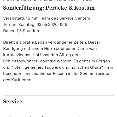
SCHLOSS UND SCHLOSSGARTEN SCHWETZINGEN
Sonderführung: Perücke & Kostüm
Veranstaltung mit: Team des Service Centers
Termin: Sonntag, 03.05.2026, 12:15
Dauer: 1,5 Stunden
Direkt ins pralle Leben vergangener Zeiten: Dieser
Rundgang mit einem Herrn oder einer Dame vom
kurpfälzischen Hof lässt den Alltag der
Schlossbewohner lebendig werden. Es geht um Sorgen
und Nöte, „gemeines Tagwerk und höfischen Glanz“ – ein
besonders anschaulicher Besuch in der Sommerresidenz
des Kurfürsten.
Service