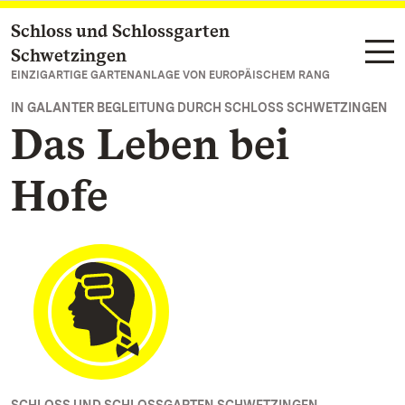
Schloss und Schlossgarten
Zum Hauptinhalt springen
Schwetzingen
EINZIGARTIGE GARTENANLAGE VON EUROPÄISCHEM RANG
IN GALANTER BEGLEITUNG DURCH SCHLOSS SCHWETZINGEN
Das Leben bei
Hofe