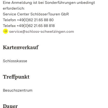
Eine Anmeldung ist bei Sonderführungen unbedingt
erforderlich:
Service Center SchlösserTouren GbR
Telefon +49(0)62 21.65 88 80
Telefax +49(0)62 21.65 88 818
service@schloss-schwetzingen.com
Kartenverkauf
Schlosskasse
Treffpunkt
Besuchszentrum
Dauer