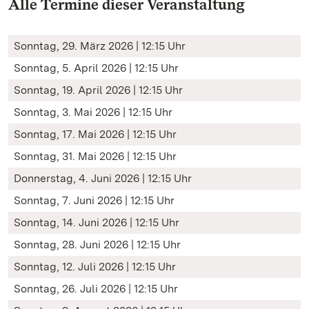
Alle Termine dieser Veranstaltung
Sonntag, 29. März 2026 | 12:15 Uhr
Sonntag, 5. April 2026 | 12:15 Uhr
Sonntag, 19. April 2026 | 12:15 Uhr
Sonntag, 3. Mai 2026 | 12:15 Uhr
Sonntag, 17. Mai 2026 | 12:15 Uhr
Sonntag, 31. Mai 2026 | 12:15 Uhr
Donnerstag, 4. Juni 2026 | 12:15 Uhr
Sonntag, 7. Juni 2026 | 12:15 Uhr
Sonntag, 14. Juni 2026 | 12:15 Uhr
Sonntag, 28. Juni 2026 | 12:15 Uhr
Sonntag, 12. Juli 2026 | 12:15 Uhr
Sonntag, 26. Juli 2026 | 12:15 Uhr