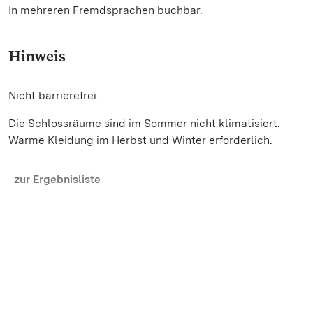
In mehreren Fremdsprachen buchbar.
Hinweis
Nicht barrierefrei.
Die Schlossräume sind im Sommer nicht klimatisiert.
Warme Kleidung im Herbst und Winter erforderlich.
zur Ergebnisliste