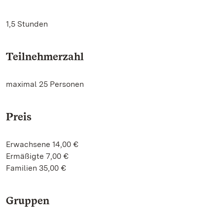
1,5 Stunden
Teilnehmerzahl
maximal 25 Personen
Preis
Erwachsene 14,00 €
Ermäßigte 7,00 €
Familien 35,00 €
Gruppen