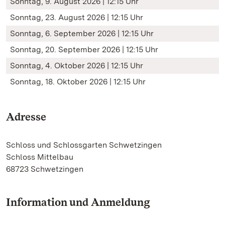
Sonntag, 9. August 2026 | 12:15 Uhr
Sonntag, 23. August 2026 | 12:15 Uhr
Sonntag, 6. September 2026 | 12:15 Uhr
Sonntag, 20. September 2026 | 12:15 Uhr
Sonntag, 4. Oktober 2026 | 12:15 Uhr
Sonntag, 18. Oktober 2026 | 12:15 Uhr
Adresse
Schloss und Schlossgarten Schwetzingen
Schloss Mittelbau
68723 Schwetzingen
Information und Anmeldung