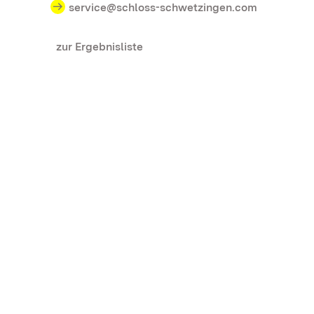
service@schloss-schwetzingen.com
zur Ergebnisliste