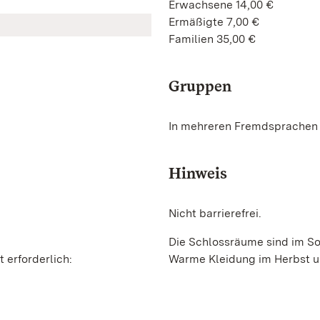
Erwachsene 14,00 €
Ermäßigte 7,00 €
Familien 35,00 €
Gruppen
In mehreren Fremdsprachen
Hinweis
Nicht barrierefrei.
Die Schlossräume sind im So
 erforderlich:
Warme Kleidung im Herbst un