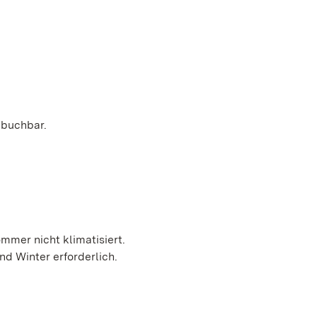
 buchbar.
mmer nicht klimatisiert.
d Winter erforderlich.