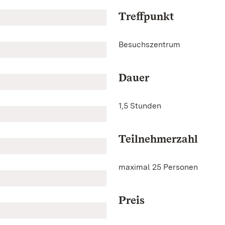
Treffpunkt
Besuchszentrum
Dauer
1,5 Stunden
Teilnehmerzahl
maximal 25 Personen
Preis