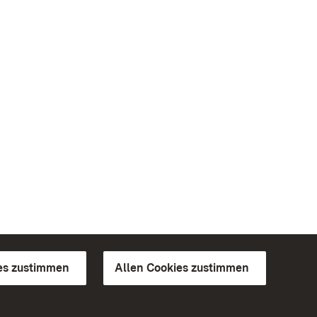
es zustimmen
Allen Cookies zustimmen