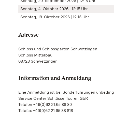
Sonntag, 20. September 2026 | 12:15 Uhr
Sonntag, 4. Oktober 2026 | 12:15 Uhr
Sonntag, 18. Oktober 2026 | 12:15 Uhr
Adresse
Schloss und Schlossgarten Schwetzingen
Schloss Mittelbau
68723 Schwetzingen
Information und Anmeldung
Eine Anmeldung ist bei Sonderführungen unbedingt
Service Center SchlösserTouren GbR
Telefon +49(0)62 21.65 88 80
Telefax +49(0)62 21.65 88 818