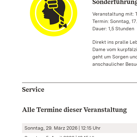
Sonderführun
Veranstaltung mit:
Termin: Sonntag, 17.
Dauer: 1,5 Stunden
Direkt ins pralle L
Dame vom kurpfälzi
geht um Sorgen und
anschaulicher Besu
Service
Alle Termine dieser Veranstaltung
Sonntag, 29. März 2026 | 12:15 Uhr