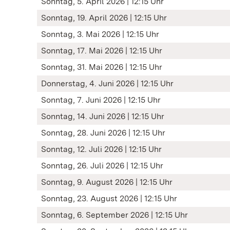
Sonntag, 5. April 2026 | 12:15 Uhr
Sonntag, 19. April 2026 | 12:15 Uhr
Sonntag, 3. Mai 2026 | 12:15 Uhr
Sonntag, 17. Mai 2026 | 12:15 Uhr
Sonntag, 31. Mai 2026 | 12:15 Uhr
Donnerstag, 4. Juni 2026 | 12:15 Uhr
Sonntag, 7. Juni 2026 | 12:15 Uhr
Sonntag, 14. Juni 2026 | 12:15 Uhr
Sonntag, 28. Juni 2026 | 12:15 Uhr
Sonntag, 12. Juli 2026 | 12:15 Uhr
Sonntag, 26. Juli 2026 | 12:15 Uhr
Sonntag, 9. August 2026 | 12:15 Uhr
Sonntag, 23. August 2026 | 12:15 Uhr
Sonntag, 6. September 2026 | 12:15 Uhr