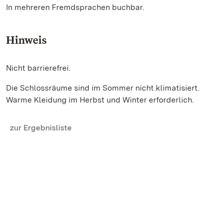
In mehreren Fremdsprachen buchbar.
Hinweis
Nicht barrierefrei.
Die Schlossräume sind im Sommer nicht klimatisiert.
Warme Kleidung im Herbst und Winter erforderlich.
zur Ergebnisliste