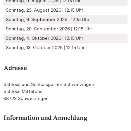
Sonntag, 9. August 2026 | 12:15 Uhr
Sonntag, 23. August 2026 | 12:15 Uhr
Sonntag, 6. September 2026 | 12:15 Uhr
Sonntag, 20. September 2026 | 12:15 Uhr
Sonntag, 4. Oktober 2026 | 12:15 Uhr
Sonntag, 18. Oktober 2026 | 12:15 Uhr
Adresse
Schloss und Schlossgarten Schwetzingen
Schloss Mittelbau
68723 Schwetzingen
Information und Anmeldung