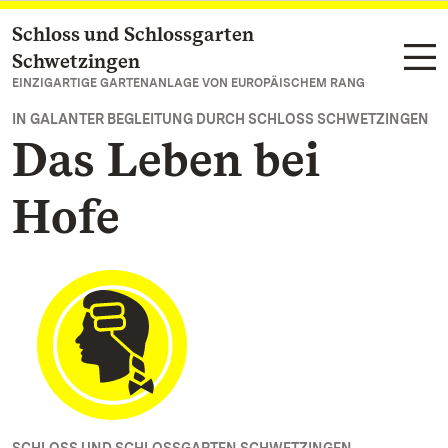
Schloss und Schlossgarten
Zum Hauptinhalt springen
Schwetzingen
EINZIGARTIGE GARTENANLAGE VON EUROPÄISCHEM RANG
IN GALANTER BEGLEITUNG DURCH SCHLOSS SCHWETZINGEN
Das Leben bei
Hofe