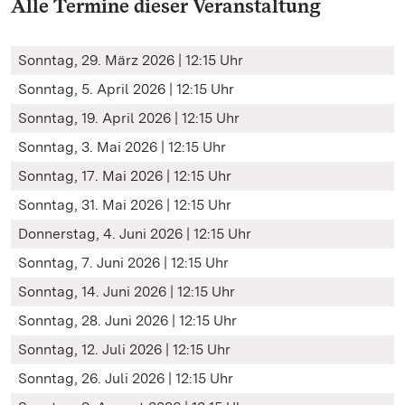
Alle Termine dieser Veranstaltung
Sonntag, 29. März 2026 | 12:15 Uhr
Sonntag, 5. April 2026 | 12:15 Uhr
Sonntag, 19. April 2026 | 12:15 Uhr
Sonntag, 3. Mai 2026 | 12:15 Uhr
Sonntag, 17. Mai 2026 | 12:15 Uhr
Sonntag, 31. Mai 2026 | 12:15 Uhr
Donnerstag, 4. Juni 2026 | 12:15 Uhr
Sonntag, 7. Juni 2026 | 12:15 Uhr
Sonntag, 14. Juni 2026 | 12:15 Uhr
Sonntag, 28. Juni 2026 | 12:15 Uhr
Sonntag, 12. Juli 2026 | 12:15 Uhr
Sonntag, 26. Juli 2026 | 12:15 Uhr