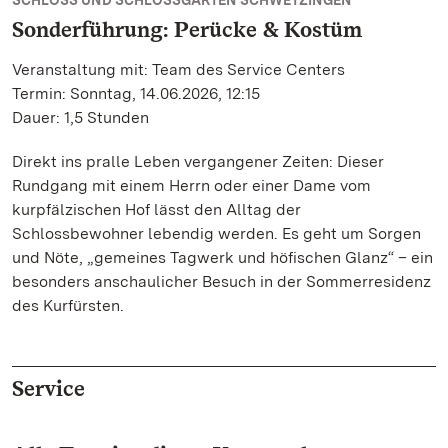
SCHLOSS UND SCHLOSSGARTEN SCHWETZINGEN
Sonderführung: Perücke & Kostüm
Veranstaltung mit: Team des Service Centers
Termin: Sonntag, 14.06.2026, 12:15
Dauer: 1,5 Stunden
Direkt ins pralle Leben vergangener Zeiten: Dieser
Rundgang mit einem Herrn oder einer Dame vom
kurpfälzischen Hof lässt den Alltag der
Schlossbewohner lebendig werden. Es geht um Sorgen
und Nöte, „gemeines Tagwerk und höfischen Glanz“ – ein
besonders anschaulicher Besuch in der Sommerresidenz
des Kurfürsten.
Service