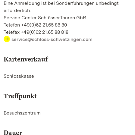
Eine Anmeldung ist bei Sonderführungen unbedingt
erforderlich:
Service Center SchlösserTouren GbR
Telefon +49(0)62 21.65 88 80
Telefax +49(0)62 21.65 88 818
service@schloss-schwetzingen.com
Kartenverkauf
Schlosskasse
Treffpunkt
Besuchszentrum
Dauer