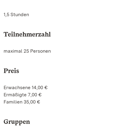
1,5 Stunden
Teilnehmerzahl
maximal 25 Personen
Preis
Erwachsene 14,00 €
Ermäßigte 7,00 €
Familien 35,00 €
Gruppen